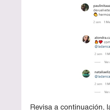
Revisa a continuación, 