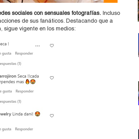
edes sociales con sensuales fotografías.
Incluso
eacciones de sus fanáticos. Destacando que a
n, sigue vigente en los medios: