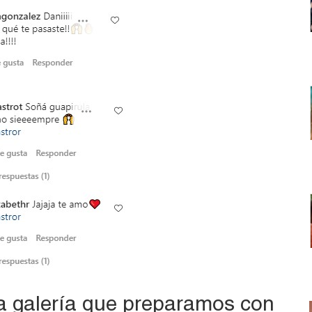
la galería que preparamos con