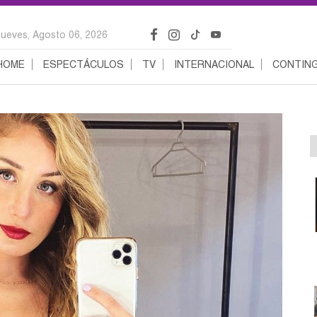
Jueves, Agosto 06, 2026
HOME
ESPECTÁCULOS
TV
INTERNACIONAL
CONTING