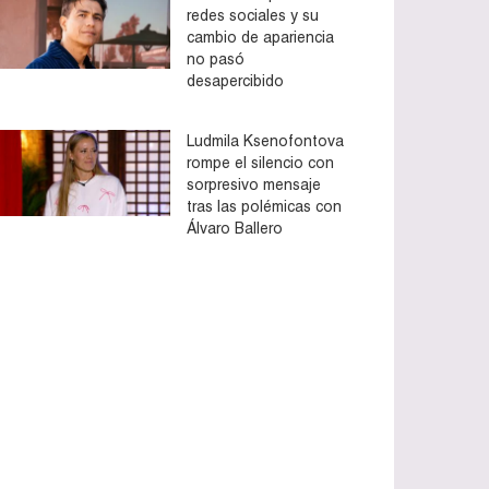
redes sociales y su
cambio de apariencia
no pasó
desapercibido
Ludmila Ksenofontova
rompe el silencio con
sorpresivo mensaje
tras las polémicas con
Álvaro Ballero