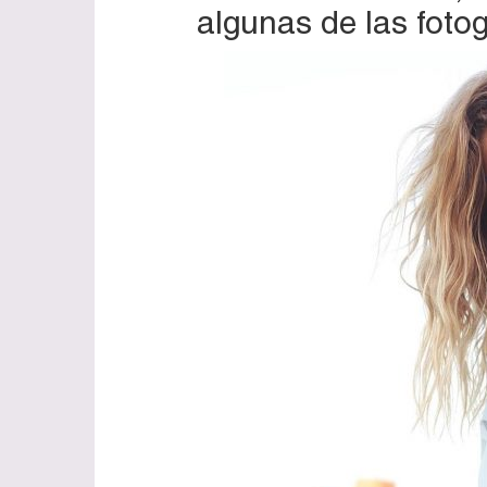
algunas de las foto