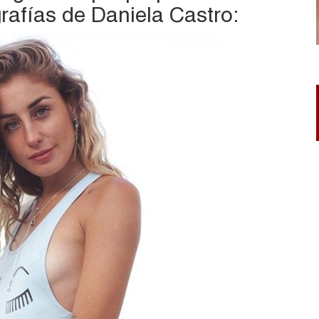
grafías de Daniela Castro: