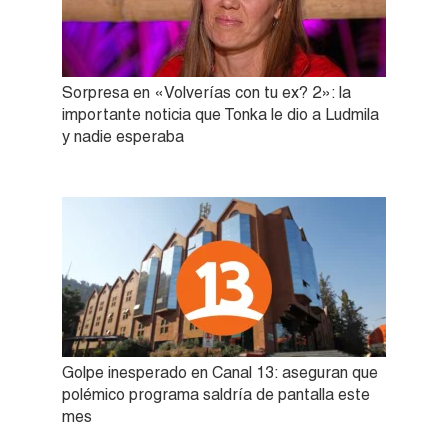
Sorpresa en «Volverías con tu ex? 2»: la
importante noticia que Tonka le dio a Ludmila
y nadie esperaba
Golpe inesperado en Canal 13: aseguran que
polémico programa saldría de pantalla este
mes