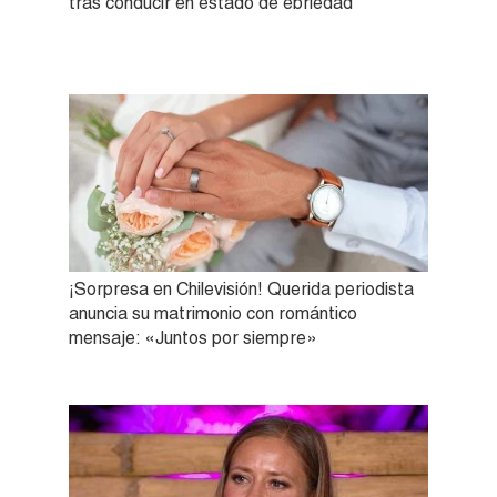
tras conducir en estado de ebriedad
¡Sorpresa en Chilevisión! Querida periodista
anuncia su matrimonio con romántico
mensaje: «Juntos por siempre»