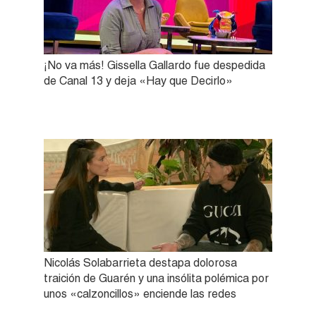
¡No va más! Gissella Gallardo fue despedida
de Canal 13 y deja «Hay que Decirlo»
Nicolás Solabarrieta destapa dolorosa
traición de Guarén y una insólita polémica por
unos «calzoncillos» enciende las redes