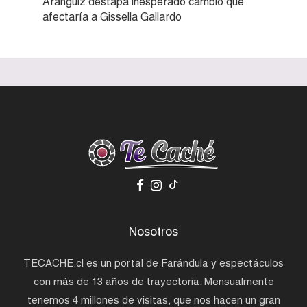
Aránguiz destapa inesperado cambio que
afectaría a Gissella Gallardo
Nosotros
TECACHE.cl es un portal de Farándula y espectáculos
con más de 13 años de trayectoria. Mensualmente
tenemos 4 millones de visitas, que nos hacen un gran