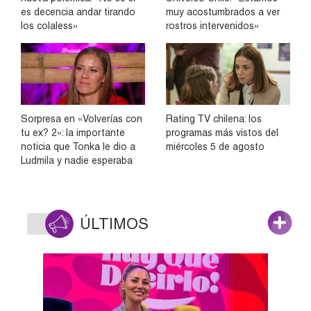
es decencia andar tirando
muy acostumbrados a ver
los colaless»
rostros intervenidos»
Sorpresa en «Volverías con
Rating TV chilena: los
tu ex? 2»: la importante
programas más vistos del
noticia que Tonka le dio a
miércoles 5 de agosto
Ludmila y nadie esperaba
ÚLTIMOS