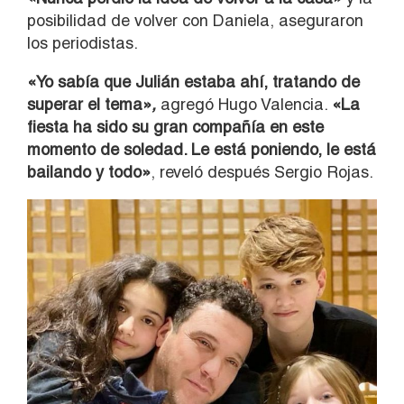
posibilidad de volver con Daniela, aseguraron
los periodistas.
«Yo sabía que Julián estaba ahí, tratando de
superar el tema»
,
agregó Hugo Valencia.
«La
fiesta ha sido su gran compañía en este
momento de soledad. Le está poniendo, le está
bailando y todo»
, reveló después Sergio Rojas.