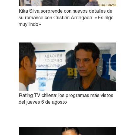
Kika Silva sorprende con nuevos detalles de
su romance con Cristián Arriagada: «Es algo
muy lindo»
Rating TV chilena: los programas más vistos
del jueves 6 de agosto