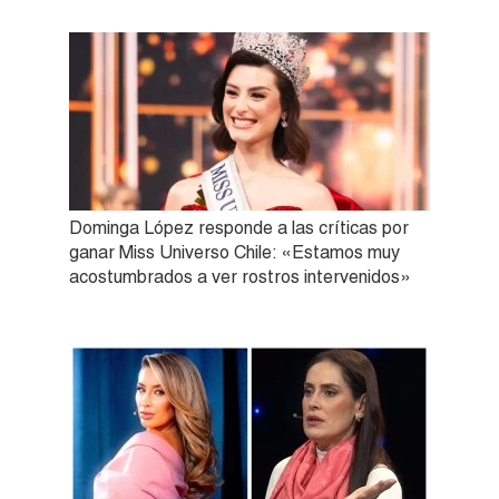
Dominga López responde a las críticas por
ganar Miss Universo Chile: «Estamos muy
acostumbrados a ver rostros intervenidos»