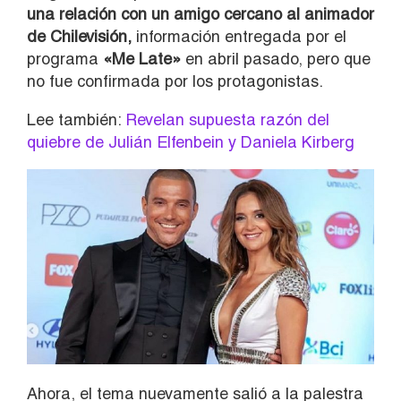
una relación con un amigo cercano al animador
de Chilevisión,
información entregada por el
programa
«Me Late»
en abril pasado, pero que
no fue confirmada por los protagonistas.
Lee también:
Revelan supuesta razón del
quiebre de Julián Elfenbein y Daniela Kirberg
Ahora, el tema nuevamente salió a la palestra