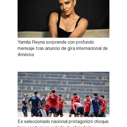
Yamila Reyna sorprende con profundo
mensaje tras anuncio de gira internacional de
Américo
Ex seleccionado nacional protagonizó choque