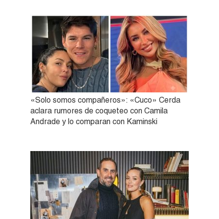
«Solo somos compañeros»: «Cuco» Cerda
aclara rumores de coqueteo con Camila
Andrade y lo comparan con Kaminski