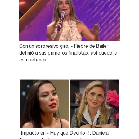
Con un sorpresivo giro, «Fiebre de Baile»
definió a sus primeros finalistas: así quedó la
competencia
¡Impacto en «Hay que Decirlo»!: Daniela