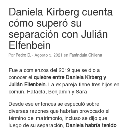
Daniela Kirberg cuenta
cómo superó su
separación con Julián
Elfenbein
Por
Pedro D.
- Agosto 5, 2021 en
Farándula Chilena
Fue a comienzos del 2019 que se dio a
conocer el
quiebre entre Daniela Kirberg y
Julián Elfenbein.
La ex pareja tiene tres hijos en
común, Rafaela, Benjamín y Sara.
Desde ese entonces se especuló sobre
diversas razones que habrían provocado el
término del matrimonio, incluso se dijo que
luego de su separación,
D
aniela habría tenido