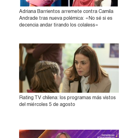
Adriana Barrientos arremete contra Camila
Andrade tras nueva polémica: «No sé si es
decencia andar tirando los colaless»
Rating TV chilena: los programas más vistos
del miércoles 5 de agosto