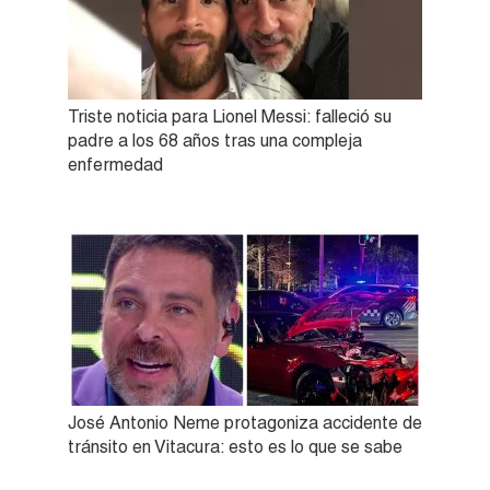
Triste noticia para Lionel Messi: falleció su
padre a los 68 años tras una compleja
enfermedad
José Antonio Neme protagoniza accidente de
tránsito en Vitacura: esto es lo que se sabe