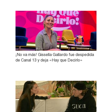
¡No va más! Gissella Gallardo fue despedida
de Canal 13 y deja «Hay que Decirlo»