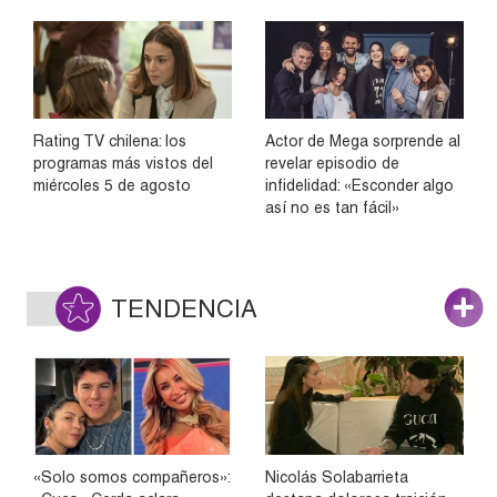
Rating TV chilena: los
Actor de Mega sorprende al
programas más vistos del
revelar episodio de
miércoles 5 de agosto
infidelidad: «Esconder algo
así no es tan fácil»
TENDENCIA
«Solo somos compañeros»:
Nicolás Solabarrieta