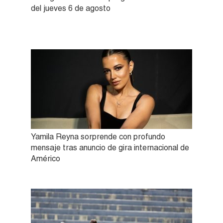
del jueves 6 de agosto
Yamila Reyna sorprende con profundo
mensaje tras anuncio de gira internacional de
Américo