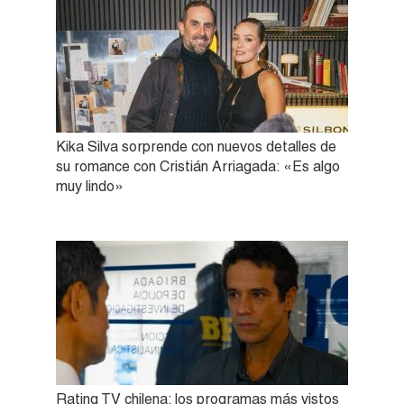
Kika Silva sorprende con nuevos detalles de
su romance con Cristián Arriagada: «Es algo
muy lindo»
Rating TV chilena: los programas más vistos