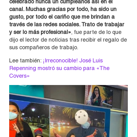
celebrado nunca un cumpleaños así en el
canal. Muchas gracias por todo, ha sido un
gusto, por todo el cariño que me brindan a
través de las redes sociales. Trato de trabajar
y ser lo más profesional»
, fue parte de lo que
dijo el lector de noticias tras recibir el regalo de
sus compañeros de trabajo.
Lee también:
¡Irreconocible! José Luis
Repenning mostró su cambio para «The
Covers»