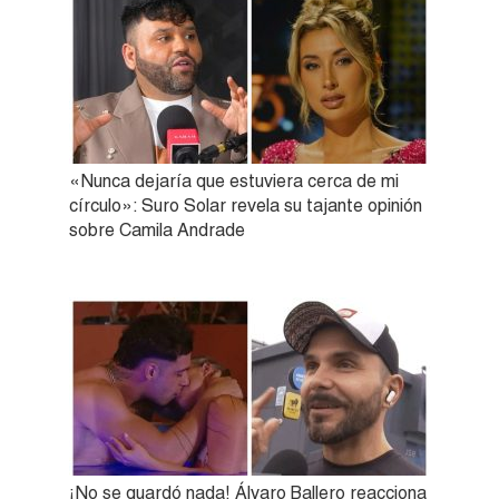
«Nunca dejaría que estuviera cerca de mi
círculo»: Suro Solar revela su tajante opinión
sobre Camila Andrade
¡No se guardó nada! Álvaro Ballero reacciona