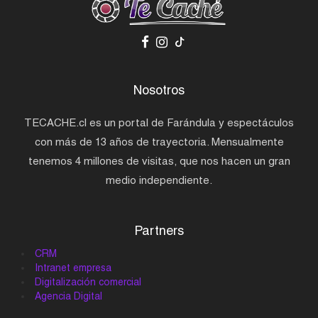
Nosotros
TECACHE.cl es un portal de Farándula y espectáculos
con más de 13 años de trayectoria. Mensualmente
tenemos 4 millones de visitas, que nos hacen un gran
medio independiente.
Partners
CRM
Intranet empresa
Digitalización comercial
Agencia Digital