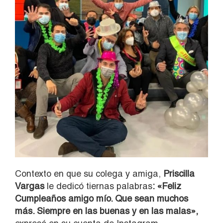
Contexto en que su colega y amiga,
Priscilla
Vargas
le dedicó tiernas palabras
: «Feliz
Cumpleaños amigo mío. Que sean muchos
más. Siempre en las buenas y en las malas»,