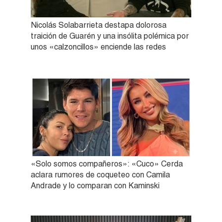
Nicolás Solabarrieta destapa dolorosa
traición de Guarén y una insólita polémica por
unos «calzoncillos» enciende las redes
«Solo somos compañeros»: «Cuco» Cerda
aclara rumores de coqueteo con Camila
Andrade y lo comparan con Kaminski