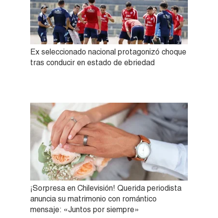
Ex seleccionado nacional protagonizó choque
tras conducir en estado de ebriedad
¡Sorpresa en Chilevisión! Querida periodista
anuncia su matrimonio con romántico
mensaje: «Juntos por siempre»