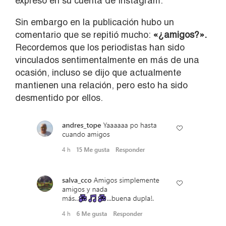
expresó en su cuenta de Instagram.
Sin embargo en la publicación hubo un
comentario que se repitió mucho:
«¿amigos?».
Recordemos que los periodistas han sido
vinculados sentimentalmente en más de una
ocasión, incluso se dijo que actualmente
mantienen una relación, pero esto ha sido
desmentido por ellos.