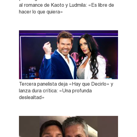
al romance de Kaoto y Ludmila: «Es libre de
hacer lo que quiera»
Tercera panelista deja «Hay que Decirlo» y
lanza dura crítica: «Una profunda
deslealtad»