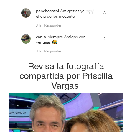
Revisa la fotografía
compartida por Priscilla
Vargas: