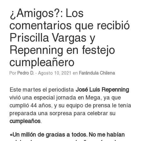
¿Amigos?: Los
comentarios que recibió
Priscilla Vargas y
Repenning en festejo
cumpleañero
Por
Pedro D.
- Agosto 10, 2021 en
Farándula Chilena
Este martes el periodista
José Luis Repenning
vivió una especial jornada en Mega, ya que
cumplió 44 años, y su equipo de prensa le tenía
preparada una sorpresa para celebrar su
cumpleaños
.
«Un millón de gracias a todos. No me habían