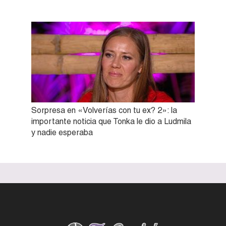
Sorpresa en «Volverías con tu ex? 2»: la
importante noticia que Tonka le dio a Ludmila
y nadie esperaba