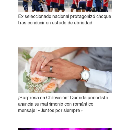
Ex seleccionado nacional protagonizó choque
tras conducir en estado de ebriedad
¡Sorpresa en Chilevisión! Querida periodista
anuncia su matrimonio con romántico
mensaje: «Juntos por siempre»