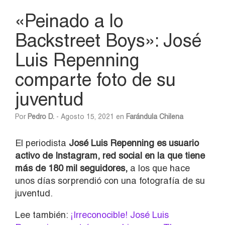
«Peinado a lo
Backstreet Boys»: José
Luis Repenning
comparte foto de su
juventud
Por
Pedro D.
- Agosto 15, 2021 en
Farándula Chilena
El periodista
José Luis Repenning es usuario
activo de Instagram, red social en la que tiene
más de 180 mil seguidores,
a los que hace
unos días sorprendió con una fotografía de su
juventud.
Lee también:
¡Irreconocible! José Luis