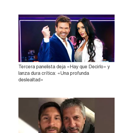
Tercera panelista deja «Hay que Decirlo» y
lanza dura crítica: «Una profunda
deslealtad»