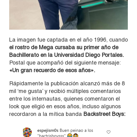
La imagen fue captada en el año 1996, cuando
el rostro de Mega cursaba su primer año de
Bachillerato en la Universidad Diego Portales.
Postal que acompañó del siguiente mensaje:
«Un gran recuerdo de esos años».
Rápidamente la publicación alcanzó más de 8
mil ‘me gusta’ y recibió múltiples comentarios
entre los internautas, quienes comentaron el
look que eligió en esos años, incluso algunos
recordaron a la mítica banda
Backstreet Boys: