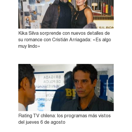
Kika Silva sorprende con nuevos detalles de
su romance con Cristián Arriagada: «Es algo
muy lindo»
Rating TV chilena: los programas más vistos
del jueves 6 de agosto