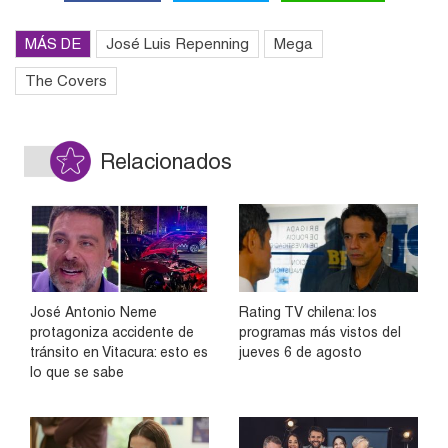
MÁS DE
José Luis Repenning
Mega
The Covers
Relacionados
José Antonio Neme
Rating TV chilena: los
protagoniza accidente de
programas más vistos del
tránsito en Vitacura: esto es
jueves 6 de agosto
lo que se sabe