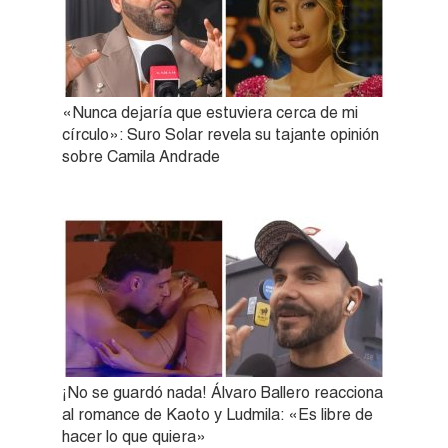
«Nunca dejaría que estuviera cerca de mi
círculo»: Suro Solar revela su tajante opinión
sobre Camila Andrade
¡No se guardó nada! Álvaro Ballero reacciona
al romance de Kaoto y Ludmila: «Es libre de
hacer lo que quiera»