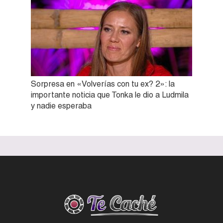
Sorpresa en «Volverías con tu ex? 2»: la
importante noticia que Tonka le dio a Ludmila
y nadie esperaba