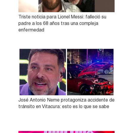
Triste noticia para Lionel Messi: falleció su
padre a los 68 años tras una compleja
enfermedad
José Antonio Neme protagoniza accidente de
tránsito en Vitacura: esto es lo que se sabe