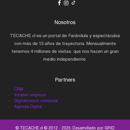
Nosotros
TECACHE.cl es un portal de Farándula y espectáculos
con más de 13 años de trayectoria. Mensualmente
tenemos 4 millones de visitas, que nos hacen un gran
medio independiente.
Partners
CRM
Intranet empresa
Digitalización comercial
Agencia Digital
© TECACHE.cl © 2012 - 2025. Desarrollado por
GRID