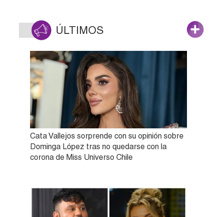
ÚLTIMOS
Cata Vallejos sorprende con su opinión sobre
Dominga López tras no quedarse con la
corona de Miss Universo Chile