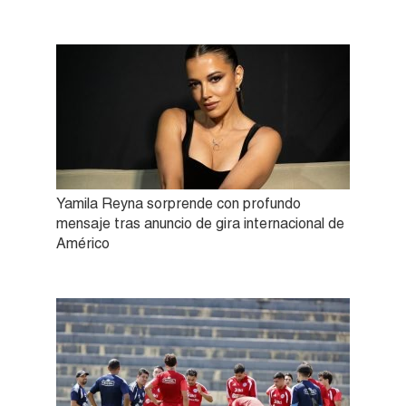
Yamila Reyna sorprende con profundo
mensaje tras anuncio de gira internacional de
Américo