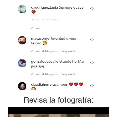
Revisa la fotografía: