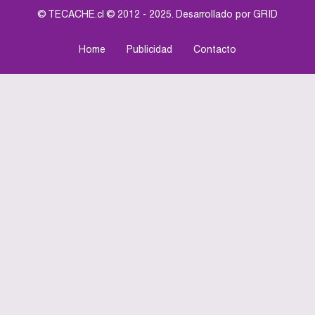
© TECACHE.cl © 2012 - 2025. Desarrollado por
GRID
Home
Publicidad
Contacto