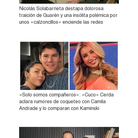
Nicolás Solabarrieta destapa dolorosa
traición de Guarén y una insólita polémica por
unos «calzoncillos» enciende las redes
«Solo somos compañeros»: «Cuco» Cerda
aclara rumores de coqueteo con Camila
Andrade y lo comparan con Kaminski