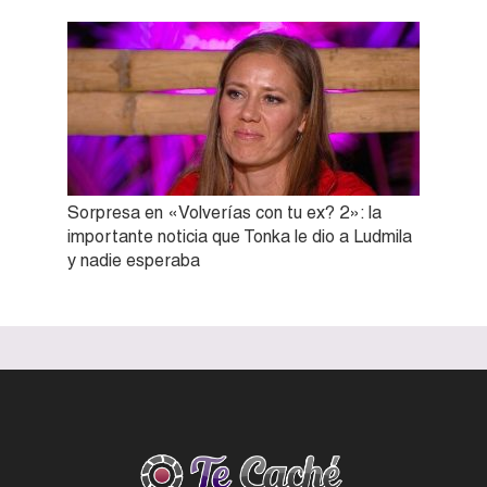
Sorpresa en «Volverías con tu ex? 2»: la
importante noticia que Tonka le dio a Ludmila
y nadie esperaba