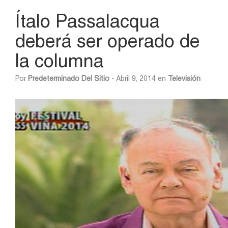
Ítalo Passalacqua
deberá ser operado de
la columna
Por
Predeterminado Del Sitio
- Abril 9, 2014 en
Televisión