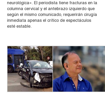
neurológica». El periodista tiene fracturas en la
columna cervical y el antebrazo izquierdo que
según el mismo comunicado, requerirán cirugía
inmediata apenas el crítico de espectáculos
esté estable.