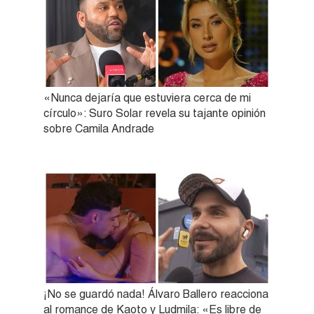
«Nunca dejaría que estuviera cerca de mi
círculo»: Suro Solar revela su tajante opinión
sobre Camila Andrade
¡No se guardó nada! Álvaro Ballero reacciona
al romance de Kaoto y Ludmila: «Es libre de