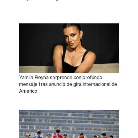
Yamila Reyna sorprende con profundo
mensaje tras anuncio de gira internacional de
Américo