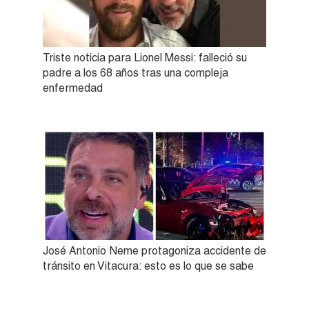
Triste noticia para Lionel Messi: falleció su
padre a los 68 años tras una compleja
enfermedad
José Antonio Neme protagoniza accidente de
tránsito en Vitacura: esto es lo que se sabe