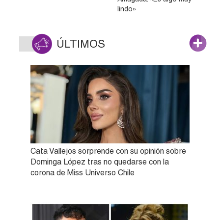
lindo»
ÚLTIMOS
Cata Vallejos sorprende con su opinión sobre
Dominga López tras no quedarse con la
corona de Miss Universo Chile