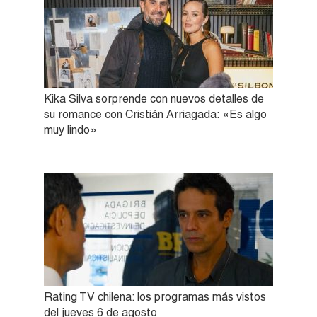
Kika Silva sorprende con nuevos detalles de
su romance con Cristián Arriagada: «Es algo
muy lindo»
Rating TV chilena: los programas más vistos
del jueves 6 de agosto