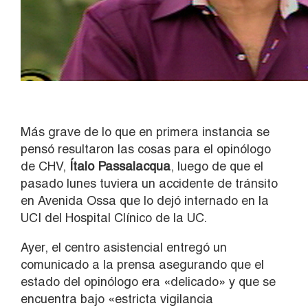
Más grave de lo que en primera instancia se
pensó resultaron las cosas para el opinólogo
de CHV,
Ítalo Passalacqua
, luego de que el
pasado lunes tuviera un accidente de tránsito
en Avenida Ossa que lo dejó internado en la
UCI del Hospital Clínico de la UC.
Ayer, el centro asistencial entregó un
comunicado a la prensa asegurando que el
estado del opinólogo era «delicado» y que se
encuentra bajo «estricta vigilancia