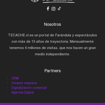
Nosotros
TECACHE.cl es un portal de Farándula y espectáculos
con más de 13 años de trayectoria. Mensualmente
tenemos 4 millones de visitas, que nos hacen un gran
medio independiente.
Partners
CRM
Intranet empresa
Digitalización comercial
Agencia Digital