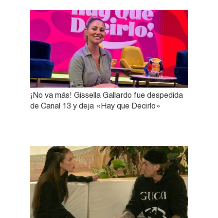
¡No va más! Gissella Gallardo fue despedida
de Canal 13 y deja «Hay que Decirlo»