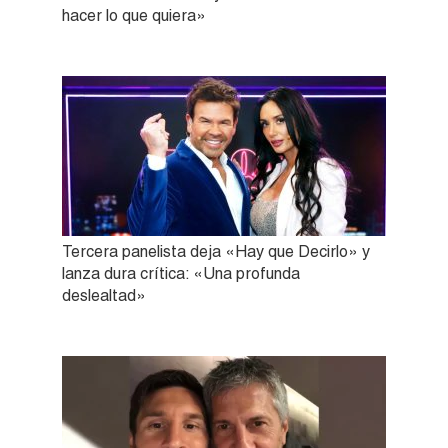
hacer lo que quiera»
Tercera panelista deja «Hay que Decirlo» y
lanza dura crítica: «Una profunda
deslealtad»