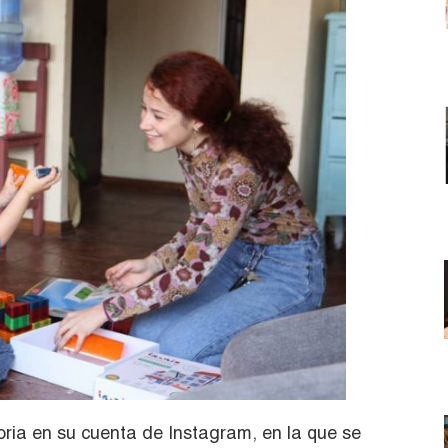
ria en su cuenta de Instagram, en la que se