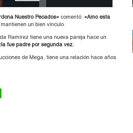
dona Nuestro Pecados»
comentó:
«Amo esta
mantienen un bien vínculo.
da Ramírez tiene una nueva pareja hace un
ía fue padre por segunda vez.
ducciones de Mega, tiene una relación hace años