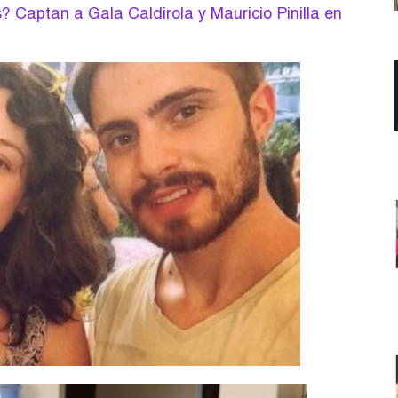
 Captan a Gala Caldirola y Mauricio Pinilla en