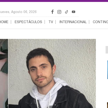
Jueves, Agosto 06, 2026
HOME
ESPECTÁCULOS
TV
INTERNACIONAL
CONTING