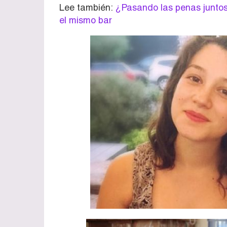
Lee también:
¿Pasando las penas juntos?
el mismo bar