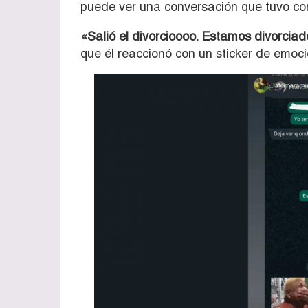
puede ver una conversación que tuvo con 
«Salió el divorcioooo. Estamos divorcia
que él reaccionó con un sticker de emoci