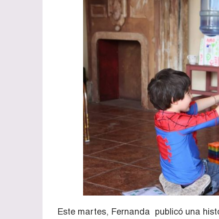
Este martes, Fernanda publicó una histo