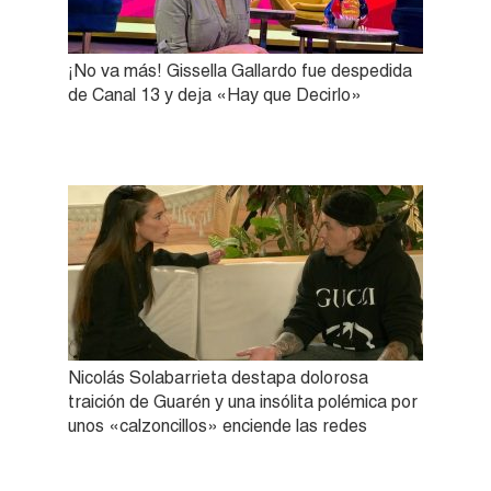
¡No va más! Gissella Gallardo fue despedida
de Canal 13 y deja «Hay que Decirlo»
Nicolás Solabarrieta destapa dolorosa
traición de Guarén y una insólita polémica por
unos «calzoncillos» enciende las redes