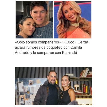
«Solo somos compañeros»: «Cuco» Cerda
aclara rumores de coqueteo con Camila
Andrade y lo comparan con Kaminski