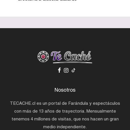
Nosotros
TECACHE.cl es un portal de Farándula y espectáculos
con más de 13 años de trayectoria. Mensualmente
tenemos 4 millones de visitas, que nos hacen un gran
medio independiente.