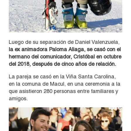
Luego de su separación de Daniel Valenzuela,
la ex animadora Paloma Aliaga, se casó con el
hermano del comunicador, Cristóbal en octubre
del 2018, después de cinco años de relación.
La pareja se casó en la Viña Santa Carolina,
en la comuna de Macul, en una ceremonia a la
que asistieron 280 personas entre familiares y
amigos.