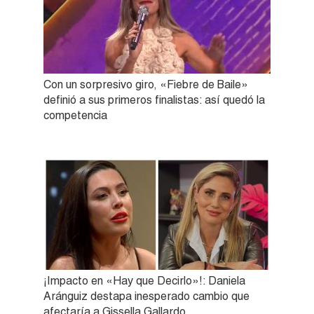
Con un sorpresivo giro, «Fiebre de Baile»
definió a sus primeros finalistas: así quedó la
competencia
¡Impacto en «Hay que Decirlo»!: Daniela
Aránguiz destapa inesperado cambio que
afectaría a Gissella Gallardo