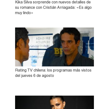
Kika Silva sorprende con nuevos detalles de
su romance con Cristián Arriagada: «Es algo
muy lindo»
Rating TV chilena: los programas más vistos
del jueves 6 de agosto