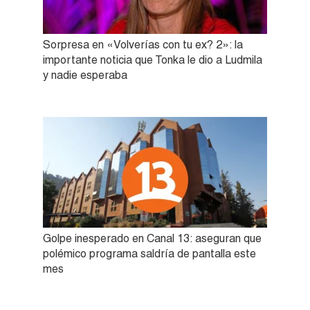
Sorpresa en «Volverías con tu ex? 2»: la
importante noticia que Tonka le dio a Ludmila
y nadie esperaba
Golpe inesperado en Canal 13: aseguran que
polémico programa saldría de pantalla este
mes