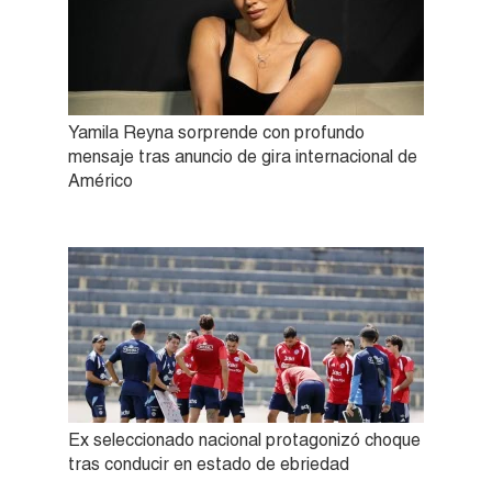
Yamila Reyna sorprende con profundo
mensaje tras anuncio de gira internacional de
Américo
Ex seleccionado nacional protagonizó choque
tras conducir en estado de ebriedad