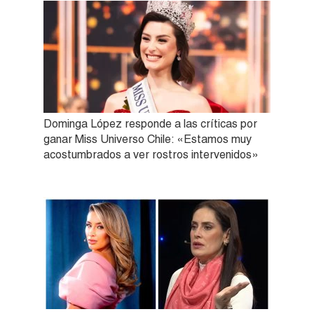
Dominga López responde a las críticas por
ganar Miss Universo Chile: «Estamos muy
acostumbrados a ver rostros intervenidos»