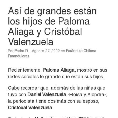
Así de grandes están
los hijos de Paloma
Aliaga y Cristóbal
Valenzuela
Por
Pedro D.
- Agosto 27, 2022 en
Farándula Chilena
Faranduleras
Recientemente,
Paloma Aliaga,
mostró en sus
redes sociales lo grande que están sus hijos.
Cabe recordar que, además de las niñas que
tuvo con
Daniel Valenzuela
-Eloísa y Alondra-,
la periodista tiene dos más con su esposo,
Cristóbal Valenzuela.