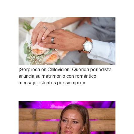
¡Sorpresa en Chilevisión! Querida periodista
anuncia su matrimonio con romántico
mensaje: «Juntos por siempre»