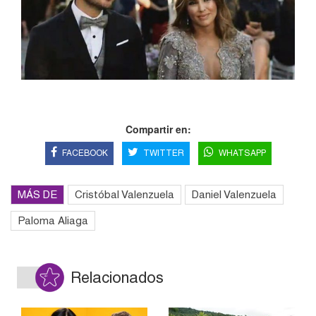
Compartir en:
FACEBOOK
TWITTER
WHATSAPP
MÁS DE
Cristóbal Valenzuela
Daniel Valenzuela
Paloma Aliaga
Relacionados