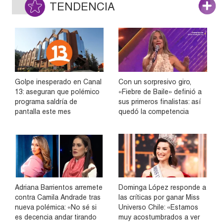
TENDENCIA
Golpe inesperado en Canal
Con un sorpresivo giro,
13: aseguran que polémico
«Fiebre de Baile» definió a
programa saldría de
sus primeros finalistas: así
pantalla este mes
quedó la competencia
Adriana Barrientos arremete
Dominga López responde a
contra Camila Andrade tras
las críticas por ganar Miss
nueva polémica: «No sé si
Universo Chile: «Estamos
es decencia andar tirando
muy acostumbrados a ver