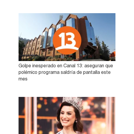
Golpe inesperado en Canal 13: aseguran que
polémico programa saldría de pantalla este
mes