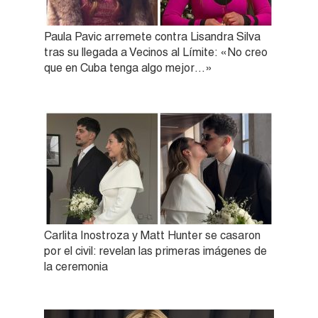
Paula Pavic arremete contra Lisandra Silva
tras su llegada a Vecinos al Límite: «No creo
que en Cuba tenga algo mejor…»
Carlita Inostroza y Matt Hunter se casaron
por el civil: revelan las primeras imágenes de
la ceremonia