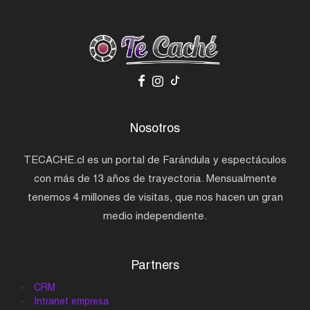
Nosotros
TECACHE.cl es un portal de Farándula y espectáculos
con más de 13 años de trayectoria. Mensualmente
tenemos 4 millones de visitas, que nos hacen un gran
medio independiente.
Partners
CRM
Intranet empresa