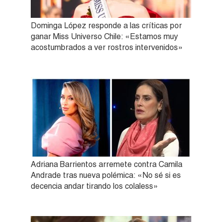
Dominga López responde a las críticas por
ganar Miss Universo Chile: «Estamos muy
acostumbrados a ver rostros intervenidos»
Adriana Barrientos arremete contra Camila
Andrade tras nueva polémica: «No sé si es
decencia andar tirando los colaless»