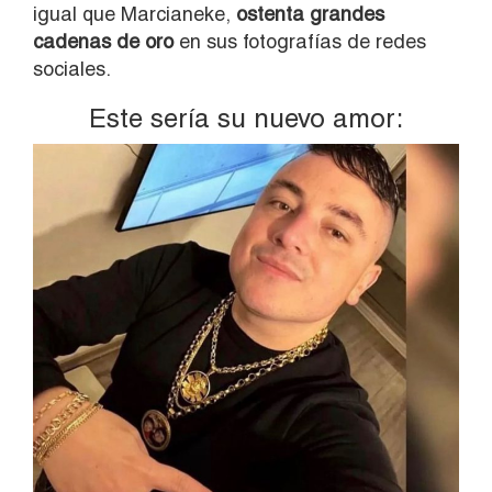
igual que Marcianeke,
ostenta grandes
cadenas de oro
en sus fotografías de redes
sociales.
Este sería su nuevo amor: