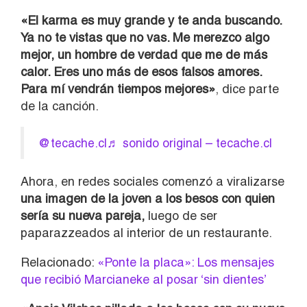
«El karma es muy grande y te anda buscando.
Ya no te vistas que no vas. Me merezco algo
mejor, un hombre de verdad que me de más
calor. Eres uno más de esos falsos amores.
Para mí vendrán tiempos mejores»
, dice parte
de la canción.
@tecache.cl
♬ sonido original – tecache.cl
Ahora, en redes sociales comenzó a viralizarse
una imagen de la joven a los besos con quien
sería su nueva pareja,
luego de ser
paparazzeados al interior de un restaurante.
Relacionado:
«Ponte la placa»: Los mensajes
que recibió Marcianeke al posar ‘sin dientes’