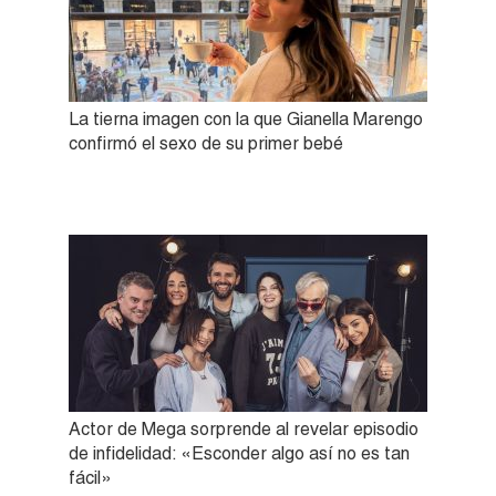
La tierna imagen con la que Gianella Marengo
confirmó el sexo de su primer bebé
Actor de Mega sorprende al revelar episodio
de infidelidad: «Esconder algo así no es tan
fácil»