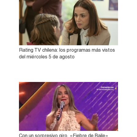
Rating TV chilena: los programas más vistos
del miércoles 5 de agosto
Con un sorpresivo giro, «Fiebre de Baile»