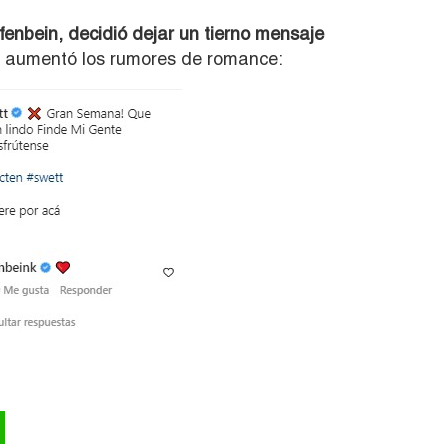
lfenbein, decidió dejar un tierno mensaje
 aumentó los rumores de romance: