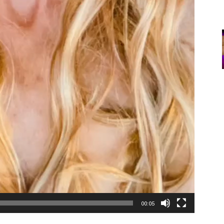
00:05