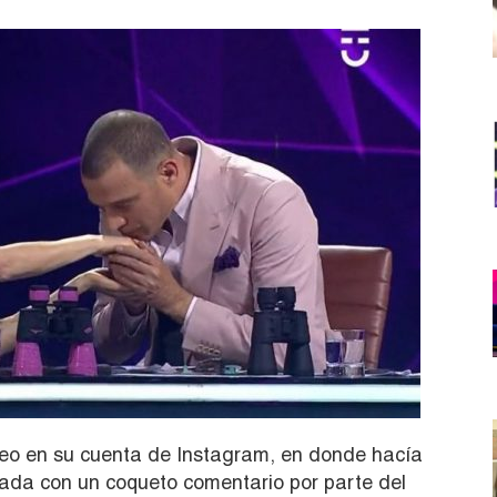
eo en su cuenta de Instagram, en donde hacía
tada con un coqueto comentario por parte del