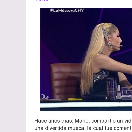
Hace unos días, Mane, compartió un vid
una divertida mueca, la cual fue comen