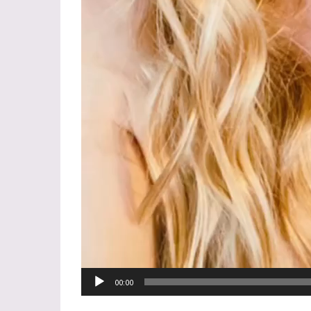
00:00