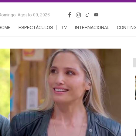
Domingo, Agosto 09, 2026
HOME
ESPECTÁCULOS
TV
INTERNACIONAL
CONTING