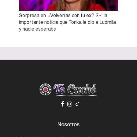
Sorpresa en «Volverías con tu ex? 2»: la
importante noticia que Tonka le dio a Ludmila
y nadie esperaba
Nosotros