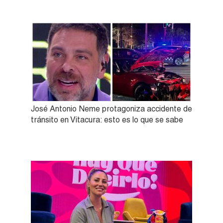
José Antonio Neme protagoniza accidente de
tránsito en Vitacura: esto es lo que se sabe