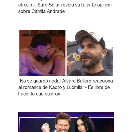
círculo»: Suro Solar revela su tajante opinión
sobre Camila Andrade
¡No se guardó nada! Álvaro Ballero reacciona
al romance de Kaoto y Ludmila: «Es libre de
hacer lo que quiera»