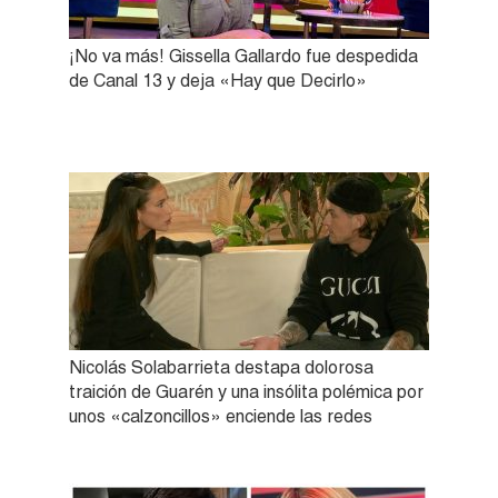
¡No va más! Gissella Gallardo fue despedida
de Canal 13 y deja «Hay que Decirlo»
Nicolás Solabarrieta destapa dolorosa
traición de Guarén y una insólita polémica por
unos «calzoncillos» enciende las redes