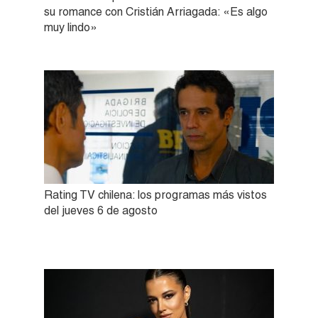
su romance con Cristián Arriagada: «Es algo
muy lindo»
Rating TV chilena: los programas más vistos
del jueves 6 de agosto