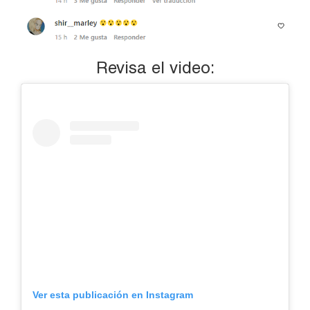
Revisa el video:
Ver esta publicación en Instagram