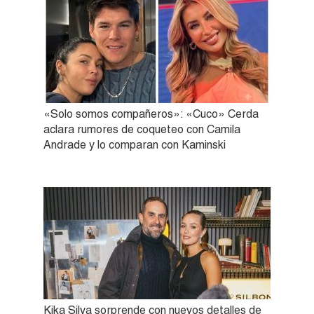
«Solo somos compañeros»: «Cuco» Cerda
aclara rumores de coqueteo con Camila
Andrade y lo comparan con Kaminski
Kika Silva sorprende con nuevos detalles de