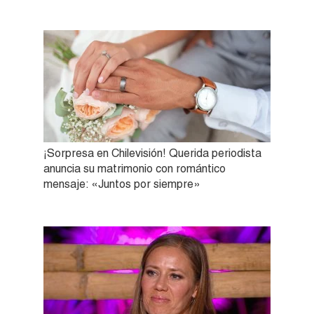
¡Sorpresa en Chilevisión! Querida periodista
anuncia su matrimonio con romántico
mensaje: «Juntos por siempre»