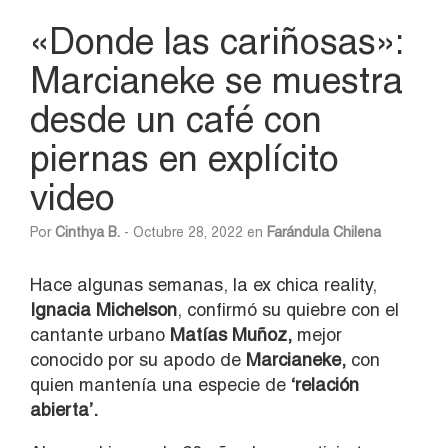
«Donde las cariñosas»:
Marcianeke se muestra
desde un café con
piernas en explícito
video
Por
Cinthya B.
- Octubre 28, 2022 en
Farándula Chilena
Hace algunas semanas, la ex chica reality,
Ignacia Michelson
, confirmó su quiebre con el
cantante urbano
Matías Muñoz,
mejor
conocido por su apodo de
Marcianeke,
con
quien mantenía una especie de
‘relación
abierta’.