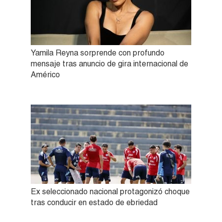
Yamila Reyna sorprende con profundo
mensaje tras anuncio de gira internacional de
Américo
Ex seleccionado nacional protagonizó choque
tras conducir en estado de ebriedad