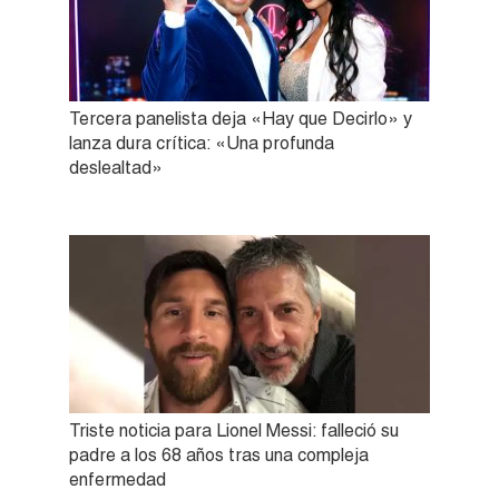
Tercera panelista deja «Hay que Decirlo» y
lanza dura crítica: «Una profunda
deslealtad»
Triste noticia para Lionel Messi: falleció su
padre a los 68 años tras una compleja
enfermedad