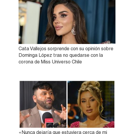
Cata Vallejos sorprende con su opinión sobre
Dominga López tras no quedarse con la
corona de Miss Universo Chile
«Nunca dejaría que estuviera cerca de mi