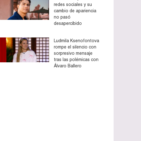
redes sociales y su
cambio de apariencia
no pasó
desapercibido
Ludmila Ksenofontova
rompe el silencio con
sorpresivo mensaje
tras las polémicas con
Álvaro Ballero