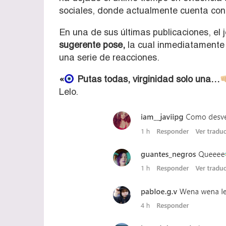
sociales, donde actualmente cuenta con 
En una de sus últimas publicaciones, el
sugerente pose,
la cual inmediatamente 
una serie de reacciones.
«
Putas todas, virginidad solo una…
Lelo.