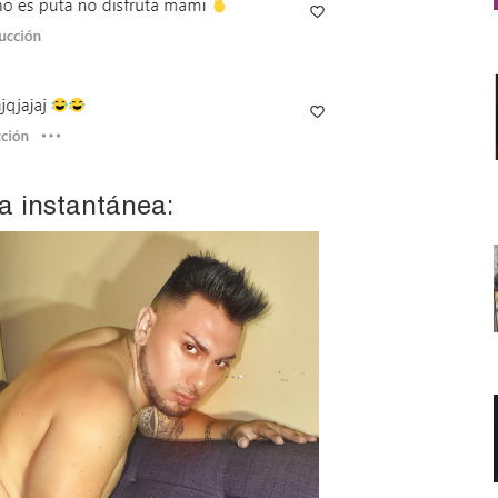
la instantánea: