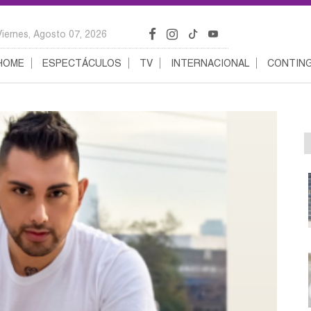
Viernes, Agosto 07, 2026
HOME
ESPECTÁCULOS
TV
INTERNACIONAL
CONTING