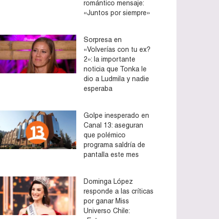
romántico mensaje:
«Juntos por siempre»
Sorpresa en
«Volverías con tu ex?
2»: la importante
noticia que Tonka le
dio a Ludmila y nadie
esperaba
Golpe inesperado en
Canal 13: aseguran
que polémico
programa saldría de
pantalla este mes
Dominga López
responde a las críticas
por ganar Miss
Universo Chile: