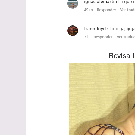
Revisa 