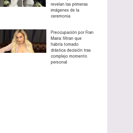
revelan las primeras
imágenes de la
ceremonia
Preocupación por Fran
Maira: filtran que
habría tomado
drástica decisión tras
complejo momento
personal