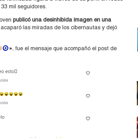
33 mil seguidores.
 joven
publicó una desinhibida imagen en una
acaparó las miradas de los cibernautas y dejó
»
, fue el mensaje que acompañó el post de