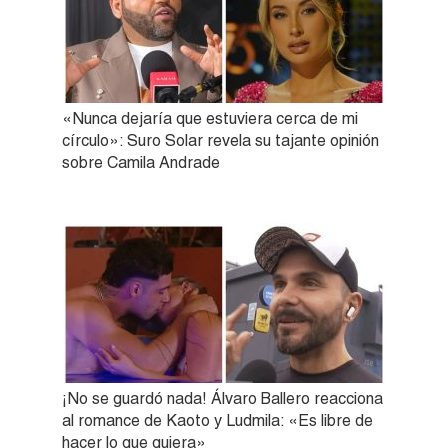
«Nunca dejaría que estuviera cerca de mi
círculo»: Suro Solar revela su tajante opinión
sobre Camila Andrade
¡No se guardó nada! Álvaro Ballero reacciona
al romance de Kaoto y Ludmila: «Es libre de
hacer lo que quiera»