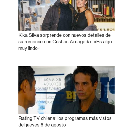
Kika Silva sorprende con nuevos detalles de
su romance con Cristián Arriagada: «Es algo
muy lindo»
Rating TV chilena: los programas más vistos
del jueves 6 de agosto