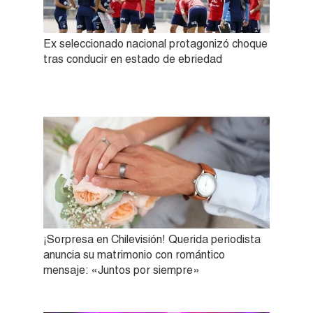
Ex seleccionado nacional protagonizó choque
tras conducir en estado de ebriedad
¡Sorpresa en Chilevisión! Querida periodista
anuncia su matrimonio con romántico
mensaje: «Juntos por siempre»