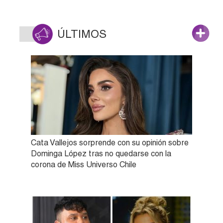
ÚLTIMOS
Cata Vallejos sorprende con su opinión sobre
Dominga López tras no quedarse con la
corona de Miss Universo Chile