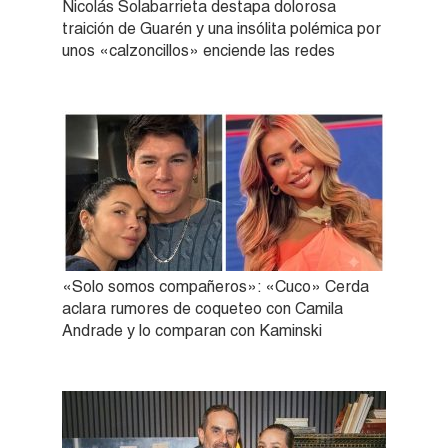
Nicolás Solabarrieta destapa dolorosa
traición de Guarén y una insólita polémica por
unos «calzoncillos» enciende las redes
«Solo somos compañeros»: «Cuco» Cerda
aclara rumores de coqueteo con Camila
Andrade y lo comparan con Kaminski