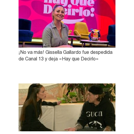
¡No va más! Gissella Gallardo fue despedida
de Canal 13 y deja «Hay que Decirlo»