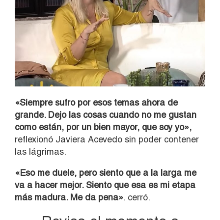
«Siempre sufro por esos temas ahora de
grande. Dejo las cosas cuando no me gustan
como están, por un bien mayor, que soy yo»,
reflexionó Javiera Acevedo sin poder contener
las lágrimas.
«Eso me duele, pero siento que a la larga me
va a hacer mejor. Siento que esa es mi etapa
más madura. Me da pena»
. cerró.