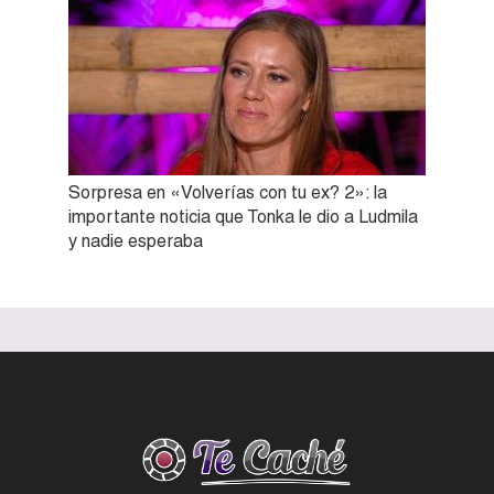
Sorpresa en «Volverías con tu ex? 2»: la
importante noticia que Tonka le dio a Ludmila
y nadie esperaba