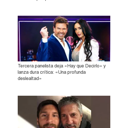
Tercera panelista deja «Hay que Decirlo» y
lanza dura crítica: «Una profunda
deslealtad»