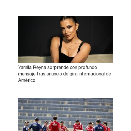
Yamila Reyna sorprende con profundo
mensaje tras anuncio de gira internacional de
Américo