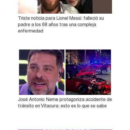
Triste noticia para Lionel Messi: falleció su
padre a los 68 años tras una compleja
enfermedad
José Antonio Neme protagoniza accidente de
tránsito en Vitacura: esto es lo que se sabe