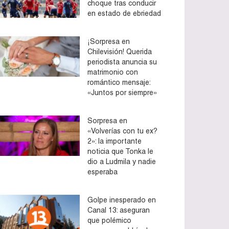
choque tras conducir
en estado de ebriedad
¡Sorpresa en
Chilevisión! Querida
periodista anuncia su
matrimonio con
romántico mensaje:
«Juntos por siempre»
Sorpresa en
«Volverías con tu ex?
2»: la importante
noticia que Tonka le
dio a Ludmila y nadie
esperaba
Golpe inesperado en
Canal 13: aseguran
que polémico