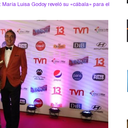
: María Luisa Godoy reveló su «cábala» para el