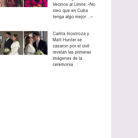
Vecinos al Límite: «No
creo que en Cuba
tenga algo mejor…»
Carlita Inostroza y
Matt Hunter se
casaron por el civil:
revelan las primeras
imágenes de la
ceremonia