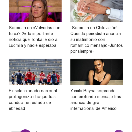
Sorpresa en «Volverías con
¡Sorpresa en Chilevisión!
tu ex? 2»: la importante
Querida periodista anuncia
noticia que Tonka le dio a
su matrimonio con
Ludmila y nadie esperaba
romántico mensaje: «Juntos
por siempre»
Ex seleccionado nacional
Yamila Reyna sorprende
protagonizó choque tras
con profundo mensaje tras
conducir en estado de
anuncio de gira
ebriedad
internacional de Américo