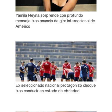
Yamila Reyna sorprende con profundo
mensaje tras anuncio de gira internacional de
Américo
Ex seleccionado nacional protagonizó choque
tras conducir en estado de ebriedad