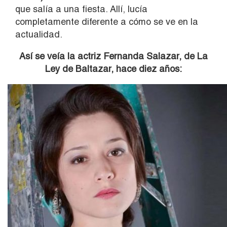
que salía a una fiesta. Allí, lucía
completamente diferente a cómo se ve en la
actualidad.
Así se veía la actriz Fernanda Salazar, de La
Ley de Baltazar, hace diez años: