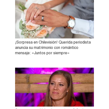
¡Sorpresa en Chilevisión! Querida periodista
anuncia su matrimonio con romántico
mensaje: «Juntos por siempre»