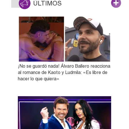
ÚLTIMOS
¡No se guardó nada! Álvaro Ballero reacciona
al romance de Kaoto y Ludmila: «Es libre de
hacer lo que quiera»