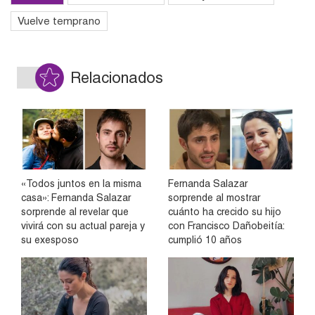
Vuelve temprano
Relacionados
«Todos juntos en la misma
Fernanda Salazar
casa»: Fernanda Salazar
sorprende al mostrar
sorprende al revelar que
cuánto ha crecido su hijo
vivirá con su actual pareja y
con Francisco Dañobeitía:
su exesposo
cumplió 10 años