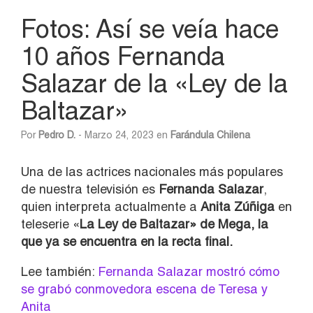
Fotos: Así se veía hace
10 años Fernanda
Salazar de la «Ley de la
Baltazar»
Por
Pedro D.
- Marzo 24, 2023 en
Farándula Chilena
Una de las actrices nacionales más populares
de nuestra televisión es
Fernanda Salazar
,
quien interpreta actualmente a
Anita Zúñiga
en
teleserie «
La Ley de Baltazar» de Mega, la
que ya se encuentra en la recta final.
Lee también:
Fernanda Salazar mostró cómo
se grabó conmovedora escena de Teresa y
Anita