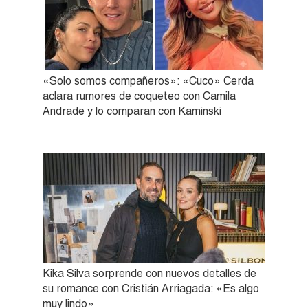
«Solo somos compañeros»: «Cuco» Cerda
aclara rumores de coqueteo con Camila
Andrade y lo comparan con Kaminski
Kika Silva sorprende con nuevos detalles de
su romance con Cristián Arriagada: «Es algo
muy lindo»