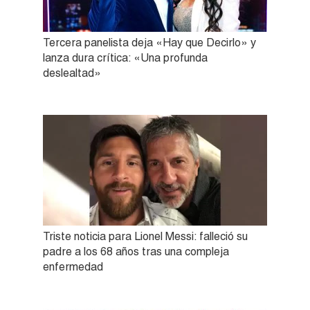
Tercera panelista deja «Hay que Decirlo» y
lanza dura crítica: «Una profunda
deslealtad»
Triste noticia para Lionel Messi: falleció su
padre a los 68 años tras una compleja
enfermedad