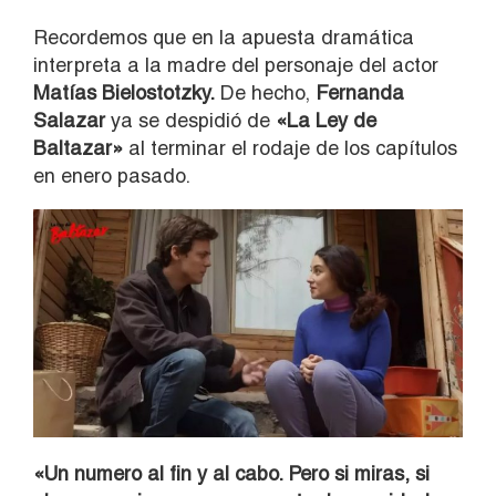
Recordemos que en la apuesta dramática
interpreta a la madre del personaje del actor
Matías Bielostotzky.
De hecho,
Fernanda
Salazar
ya se despidió de
«La Ley de
Baltazar»
al terminar el rodaje de los capítulos
en enero pasado.
«Un numero al fin y al cabo. Pero si miras, si