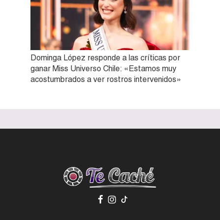
Dominga López responde a las críticas por
ganar Miss Universo Chile: «Estamos muy
acostumbrados a ver rostros intervenidos»