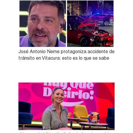
José Antonio Neme protagoniza accidente de
tránsito en Vitacura: esto es lo que se sabe