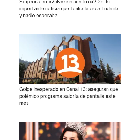
Sorpresa en «Volverías con tu ex? 2»: la
importante noticia que Tonka le dio a Ludmila
y nadie esperaba
Golpe inesperado en Canal 13: aseguran que
polémico programa saldría de pantalla este
mes