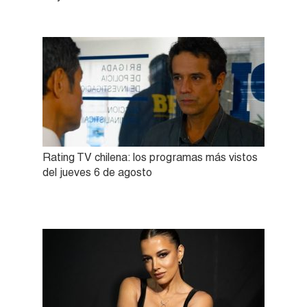
Rating TV chilena: los programas más vistos
del jueves 6 de agosto