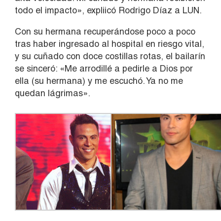
todo el impacto», expliicó Rodrigo Díaz a LUN.
Con su hermana recuperándose poco a poco
tras haber ingresado al hospital en riesgo vital,
y su cuñado con doce costillas rotas, el bailarín
se sinceró: «Me arrodillé a pedirle a Dios por
ella (su hermana) y me escuchó. Ya no me
quedan lágrimas».