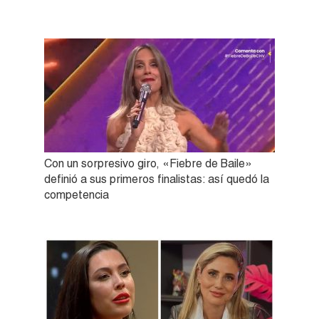
Con un sorpresivo giro, «Fiebre de Baile»
definió a sus primeros finalistas: así quedó la
competencia