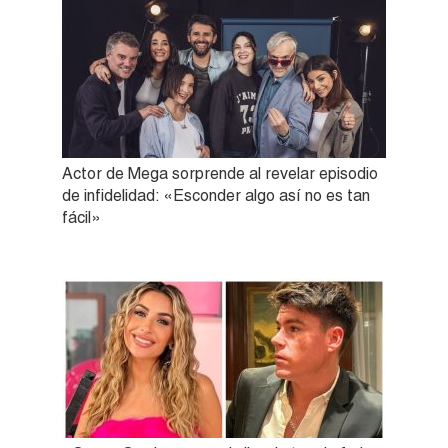
Actor de Mega sorprende al revelar episodio
de infidelidad: «Esconder algo así no es tan
fácil»