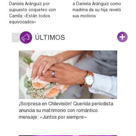
Daniela Aránguiz por
a Daniela Aránguiz como
supuesto coqueteo con
madrina de su hija: reveló
Camila: «Están todos
sus motivos
equivocados»
ÚLTIMOS
¡Sorpresa en Chilevisión! Querida periodista
anuncia su matrimonio con romántico
mensaje: «Juntos por siempre»