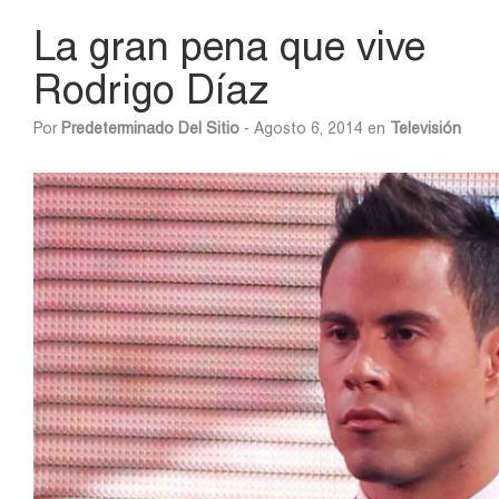
La gran pena que vive
Rodrigo Díaz
Por
Predeterminado Del Sitio
- Agosto 6, 2014 en
Televisión