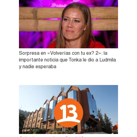
Sorpresa en «Volverías con tu ex? 2»: la
importante noticia que Tonka le dio a Ludmila
y nadie esperaba