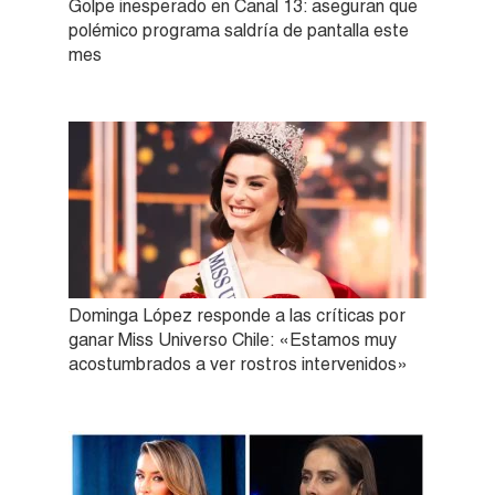
Golpe inesperado en Canal 13: aseguran que
polémico programa saldría de pantalla este
mes
Dominga López responde a las críticas por
ganar Miss Universo Chile: «Estamos muy
acostumbrados a ver rostros intervenidos»