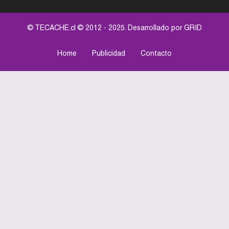
© TECACHE.cl © 2012 - 2025. Desarrollado por
GRID
Home
Publicidad
Contacto