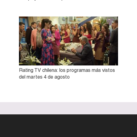
Rating TV chilena: los programas más vistos
del martes 4 de agosto