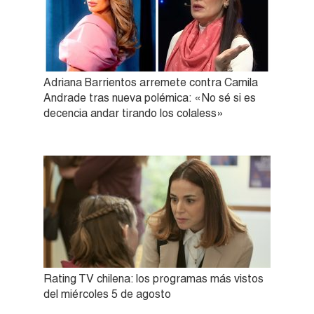
Adriana Barrientos arremete contra Camila
Andrade tras nueva polémica: «No sé si es
decencia andar tirando los colaless»
Rating TV chilena: los programas más vistos
del miércoles 5 de agosto