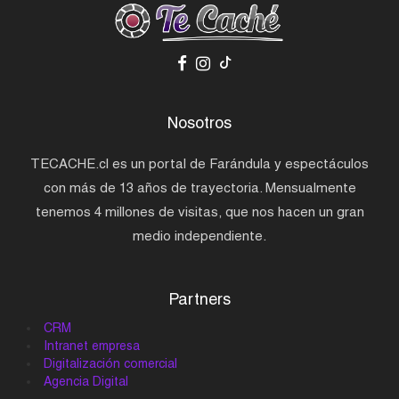
Nosotros
TECACHE.cl es un portal de Farándula y espectáculos
con más de 13 años de trayectoria. Mensualmente
tenemos 4 millones de visitas, que nos hacen un gran
medio independiente.
Partners
CRM
Intranet empresa
Digitalización comercial
Agencia Digital