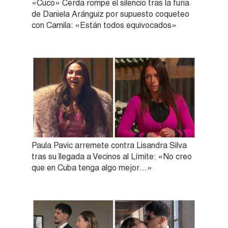
«Cuco» Cerda rompe el silencio tras la furia
de Daniela Aránguiz por supuesto coqueteo
con Camila: «Están todos equivocados»
Paula Pavic arremete contra Lisandra Silva
tras su llegada a Vecinos al Límite: «No creo
que en Cuba tenga algo mejor…»