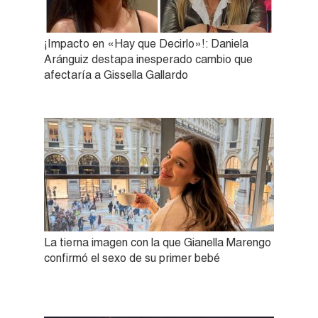
¡Impacto en «Hay que Decirlo»!: Daniela
Aránguiz destapa inesperado cambio que
afectaría a Gissella Gallardo
La tierna imagen con la que Gianella Marengo
confirmó el sexo de su primer bebé