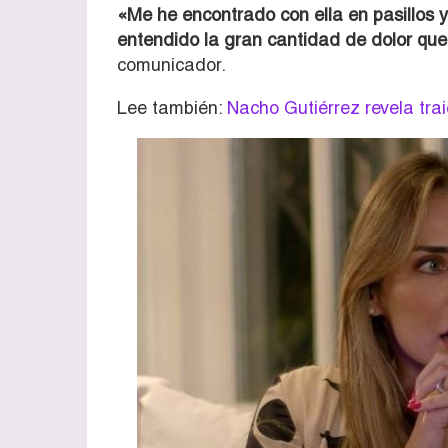
«Me he encontrado con ella en pasillos 
entendido la gran cantidad de dolor qu
comunicador.
Lee también:
Nacho Gutiérrez revela tra