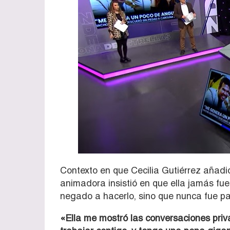
Contexto en que Cecilia Gutiérrez añadi
animadora insistió en que ella jamás fue
negado a hacerlo, sino que nunca fue par
«Ella me mostró las conversaciones priv