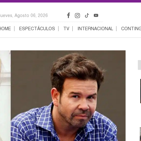
Jueves, Agosto 06, 2026
HOME
ESPECTÁCULOS
TV
INTERNACIONAL
CONTING