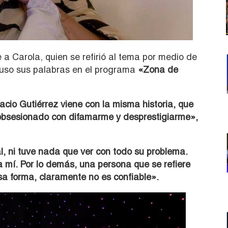
 a Carola, quien se refirió al tema por medio de
uso sus palabras en el programa
«Zona de
io Gutiérrez viene con la misma historia, que
bsesionado con difamarme y desprestigiarme»,
l, ni tuve nada que ver con todo su problema.
 mí. Por lo demás, una persona que se refiere
 forma, claramente no es confiable».