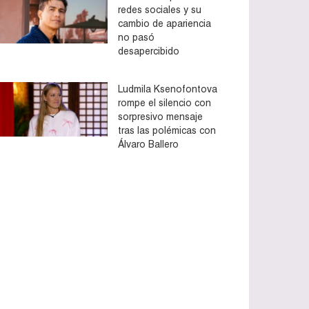
redes sociales y su
cambio de apariencia
no pasó
desapercibido
Ludmila Ksenofontova
rompe el silencio con
sorpresivo mensaje
tras las polémicas con
Álvaro Ballero