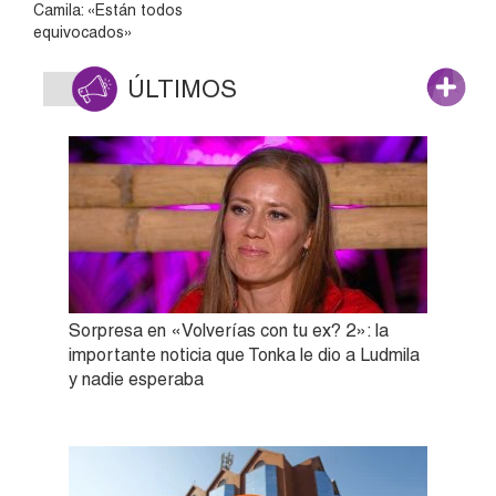
Camila: «Están todos
equivocados»
ÚLTIMOS
Sorpresa en «Volverías con tu ex? 2»: la
importante noticia que Tonka le dio a Ludmila
y nadie esperaba