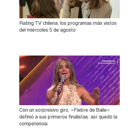
Rating TV chilena: los programas más vistos
del miércoles 5 de agosto
Con un sorpresivo giro, «Fiebre de Baile»
definió a sus primeros finalistas: así quedó la
competencia