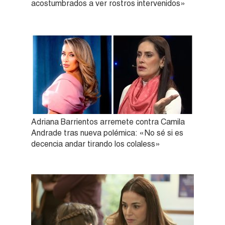
acostumbrados a ver rostros intervenidos»
Adriana Barrientos arremete contra Camila
Andrade tras nueva polémica: «No sé si es
decencia andar tirando los colaless»