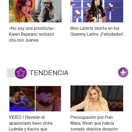
«No soy una prostituta»:
Mon Laferte triunfa en los
Karen Bejarano rechazó
Grammy Latino ¡Felicidades!
cita con Juanes
TENDENCIA
VIDEO | Revelan el
Preocupación por Fran
apasionado beso entre
Maira: filtran que habría
Ludmila y Kaoto que
tomado drástica decisión