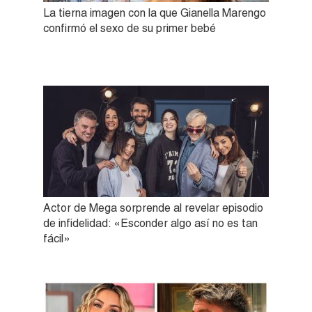
La tierna imagen con la que Gianella Marengo
confirmó el sexo de su primer bebé
Actor de Mega sorprende al revelar episodio
de infidelidad: «Esconder algo así no es tan
fácil»