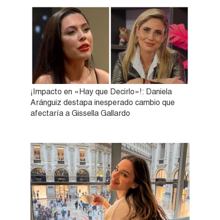
¡Impacto en «Hay que Decirlo»!: Daniela
Aránguiz destapa inesperado cambio que
afectaría a Gissella Gallardo