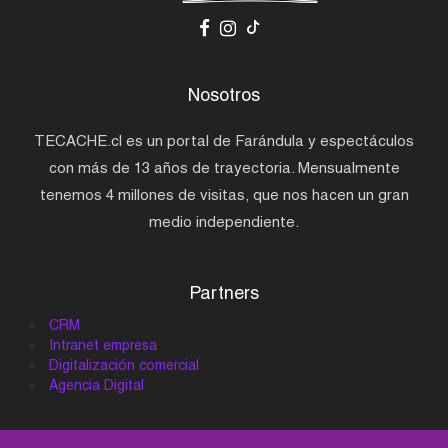
Nosotros
TECACHE.cl es un portal de Farándula y espectáculos
con más de 13 años de trayectoria. Mensualmente
tenemos 4 millones de visitas, que nos hacen un gran
medio independiente.
Partners
CRM
Intranet empresa
Digitalización comercial
Agencia Digital