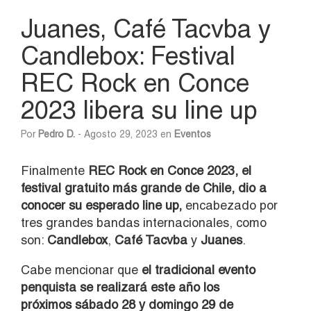
Juanes, Café Tacvba y
Candlebox: Festival
REC Rock en Conce
2023 libera su line up
Por
Pedro D.
- Agosto 29, 2023 en
Eventos
Finalmente
REC Rock en Conce 2023, el
festival gratuito más grande de Chile, dio a
conocer su esperado line up,
encabezado por
tres grandes bandas internacionales, como
son:
Candlebox
,
Café Tacvba
y
Juanes
.
Cabe mencionar que
el tradicional evento
penquista se realizará este año los
próximos sábado 28 y domingo 29 de