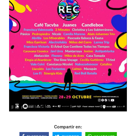
Compartir en: