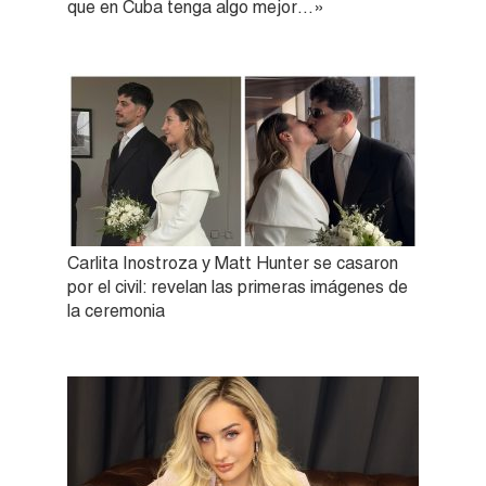
que en Cuba tenga algo mejor…»
Carlita Inostroza y Matt Hunter se casaron
por el civil: revelan las primeras imágenes de
la ceremonia