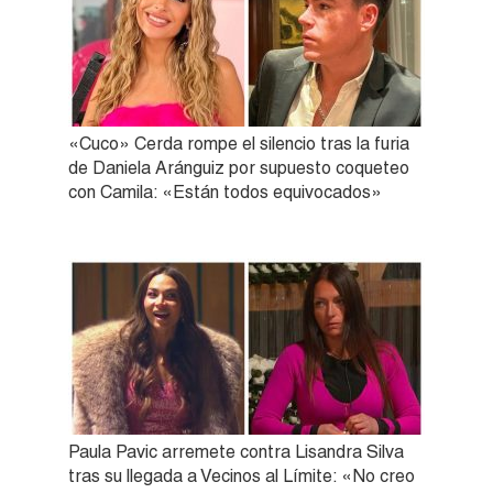
«Cuco» Cerda rompe el silencio tras la furia
de Daniela Aránguiz por supuesto coqueteo
con Camila: «Están todos equivocados»
Paula Pavic arremete contra Lisandra Silva
tras su llegada a Vecinos al Límite: «No creo