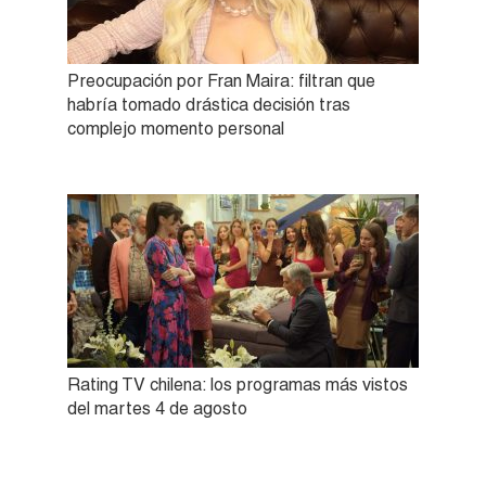
Preocupación por Fran Maira: filtran que
habría tomado drástica decisión tras
complejo momento personal
Rating TV chilena: los programas más vistos
del martes 4 de agosto