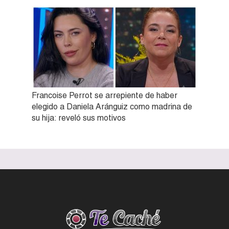
Francoise Perrot se arrepiente de haber
elegido a Daniela Aránguiz como madrina de
su hija: reveló sus motivos