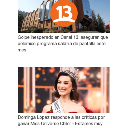
Golpe inesperado en Canal 13: aseguran que
polémico programa saldría de pantalla este
mes
Dominga López responde a las críticas por
ganar Miss Universo Chile: «Estamos muy