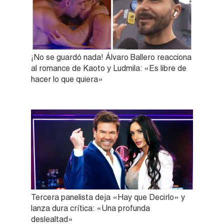
¡No se guardó nada! Álvaro Ballero reacciona
al romance de Kaoto y Ludmila: «Es libre de
hacer lo que quiera»
Tercera panelista deja «Hay que Decirlo» y
lanza dura crítica: «Una profunda
deslealtad»