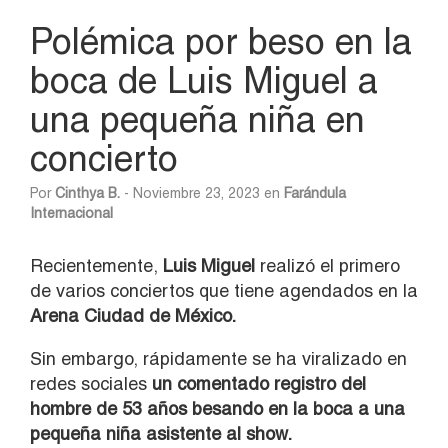
Polémica por beso en la
boca de Luis Miguel a
una pequeña niña en
concierto
Por
Cinthya B.
- Noviembre 23, 2023 en
Farándula
Internacional
Recientemente,
Luis Miguel
realizó el primero
de varios conciertos que tiene agendados en la
Arena Ciudad de México.
Sin embargo, rápidamente se ha viralizado en
redes sociales
un comentado registro del
hombre de 53 años besando en la boca a una
pequeña niña asistente al show.