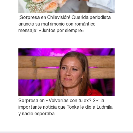
¡Sorpresa en Chilevisión! Querida periodista
anuncia su matrimonio con romántico
mensaje: «Juntos por siempre»
Sorpresa en «Volverías con tu ex? 2»: la
importante noticia que Tonka le dio a Ludmila
y nadie esperaba