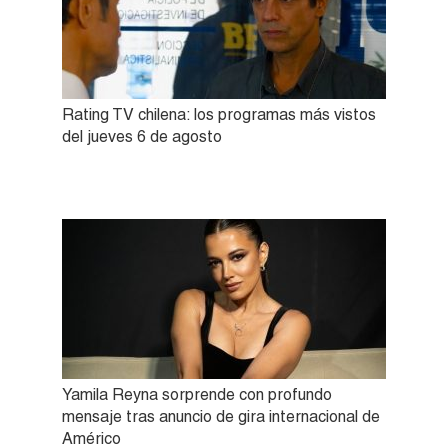
Rating TV chilena: los programas más vistos
del jueves 6 de agosto
Yamila Reyna sorprende con profundo
mensaje tras anuncio de gira internacional de
Américo