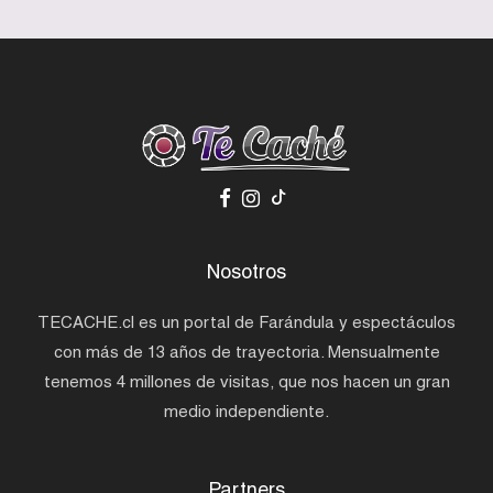
Nosotros
TECACHE.cl es un portal de Farándula y espectáculos
con más de 13 años de trayectoria. Mensualmente
tenemos 4 millones de visitas, que nos hacen un gran
medio independiente.
Partners