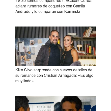
«Solo somos compañeros»: «Cuco» Cerda
aclara rumores de coqueteo con Camila
Andrade y lo comparan con Kaminski
Kika Silva sorprende con nuevos detalles de
su romance con Cristián Arriagada: «Es algo
muy lindo»