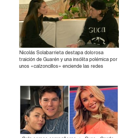
Nicolás Solabarrieta destapa dolorosa
traición de Guarén y una insólita polémica por
unos «calzoncillos» enciende las redes