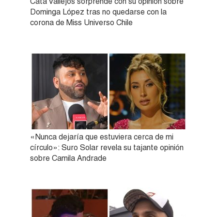
Cata Vallejos sorprende con su opinión sobre
Dominga López tras no quedarse con la
corona de Miss Universo Chile
«Nunca dejaría que estuviera cerca de mi
círculo»: Suro Solar revela su tajante opinión
sobre Camila Andrade