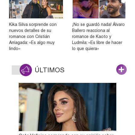
Kika Silva sorprende con
¡No se guardó nada! Álvaro
nuevos detalles de su
Ballero reacciona al
romance con Cristián
romance de Kaoto y
Arriagada: «Es algo muy
Ludmila: «Es libre de hacer
lindo»
lo que quiera»
ÚLTIMOS