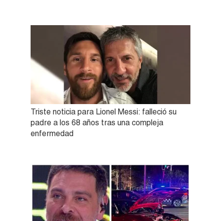
Triste noticia para Lionel Messi: falleció su
padre a los 68 años tras una compleja
enfermedad