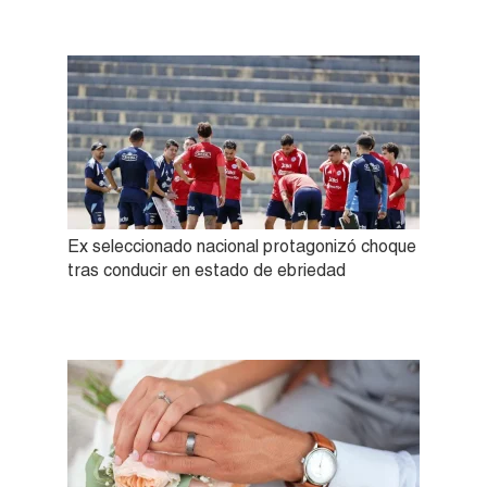
Ex seleccionado nacional protagonizó choque
tras conducir en estado de ebriedad