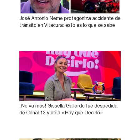
José Antonio Neme protagoniza accidente de
tránsito en Vitacura: esto es lo que se sabe
¡No va más! Gissella Gallardo fue despedida
de Canal 13 y deja «Hay que Decirlo»