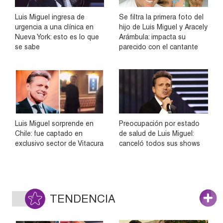
Luis Miguel ingresa de
Se filtra la primera foto del
urgencia a una clínica en
hijo de Luis Miguel y Aracely
Nueva York: esto es lo que
Arámbula: impacta su
se sabe
parecido con el cantante
Luis Miguel sorprende en
Preocupación por estado
Chile: fue captado en
de salud de Luis Miguel:
exclusivo sector de Vitacura
canceló todos sus shows
TENDENCIA