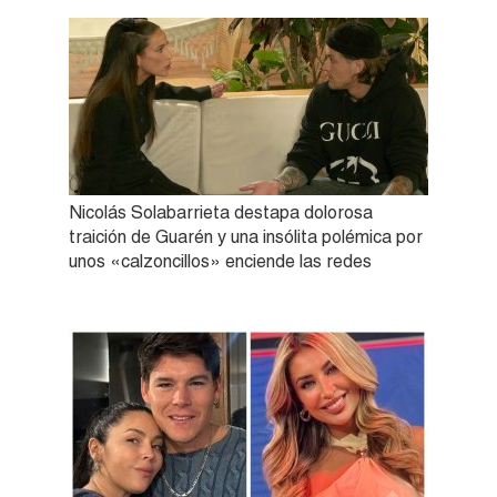
Nicolás Solabarrieta destapa dolorosa
traición de Guarén y una insólita polémica por
unos «calzoncillos» enciende las redes