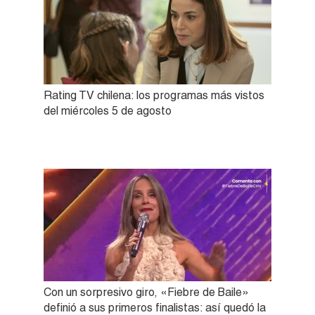
Rating TV chilena: los programas más vistos
del miércoles 5 de agosto
Con un sorpresivo giro, «Fiebre de Baile»
definió a sus primeros finalistas: así quedó la