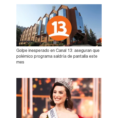
Golpe inesperado en Canal 13: aseguran que
polémico programa saldría de pantalla este
mes