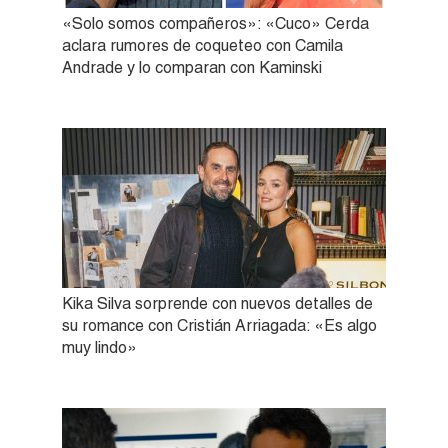
«Solo somos compañeros»: «Cuco» Cerda
aclara rumores de coqueteo con Camila
Andrade y lo comparan con Kaminski
Kika Silva sorprende con nuevos detalles de
su romance con Cristián Arriagada: «Es algo
muy lindo»