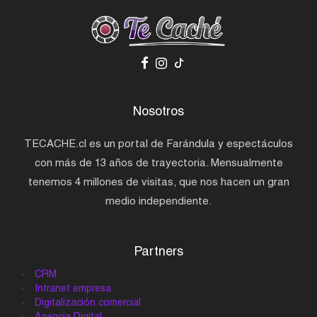
Nosotros
TECACHE.cl es un portal de Farándula y espectáculos
con más de 13 años de trayectoria. Mensualmente
tenemos 4 millones de visitas, que nos hacen un gran
medio independiente.
Partners
CRM
Intranet empresa
Digitalización comercial
Agencia Digital