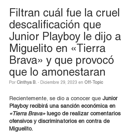
Filtran cuál fue la cruel
descalificación que
Junior Playboy le dijo a
Miguelito en «Tierra
Brava» y que provocó
que lo amonestaran
Por
Cinthya B.
- Diciembre 29, 2023 en
Off-Topic
Recientemente, se dio a conocer que
Junior
Playboy recibirá una sanción económica en
«Tierra Brava»
luego de realizar comentarios
ofensivos y discriminatorios en contra de
Miguelito.