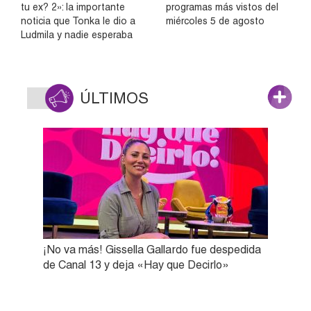
tu ex? 2»: la importante
programas más vistos del
noticia que Tonka le dio a
miércoles 5 de agosto
Ludmila y nadie esperaba
ÚLTIMOS
¡No va más! Gissella Gallardo fue despedida
de Canal 13 y deja «Hay que Decirlo»