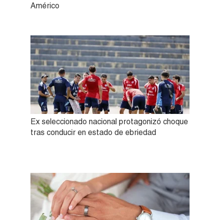
Américo
Ex seleccionado nacional protagonizó choque
tras conducir en estado de ebriedad