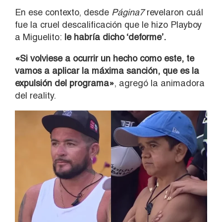
En ese contexto, desde
Página7
revelaron cuál
fue la cruel descalificación que le hizo Playboy
a Miguelito:
le habría dicho ‘deforme’.
«Si volviese a ocurrir un hecho como este, te
vamos a aplicar la máxima sanción, que es la
expulsión del programa»
, agregó la animadora
del reality.