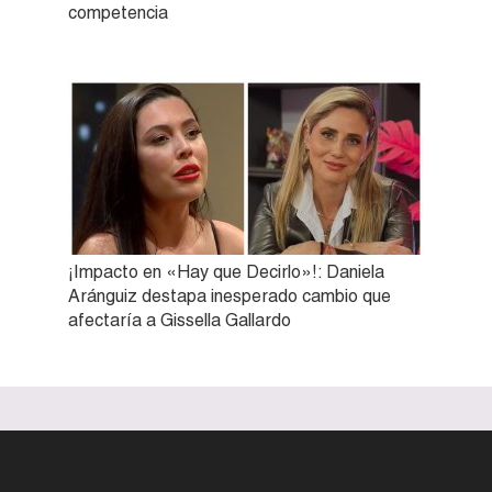
competencia
¡Impacto en «Hay que Decirlo»!: Daniela
Aránguiz destapa inesperado cambio que
afectaría a Gissella Gallardo