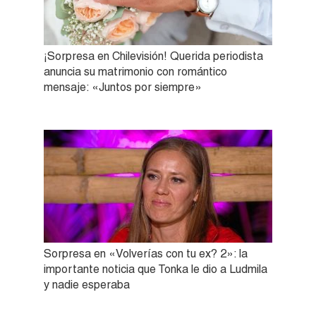
¡Sorpresa en Chilevisión! Querida periodista
anuncia su matrimonio con romántico
mensaje: «Juntos por siempre»
Sorpresa en «Volverías con tu ex? 2»: la
importante noticia que Tonka le dio a Ludmila
y nadie esperaba