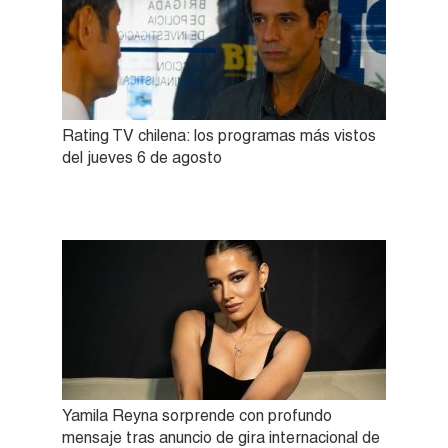
Rating TV chilena: los programas más vistos
del jueves 6 de agosto
Yamila Reyna sorprende con profundo
mensaje tras anuncio de gira internacional de