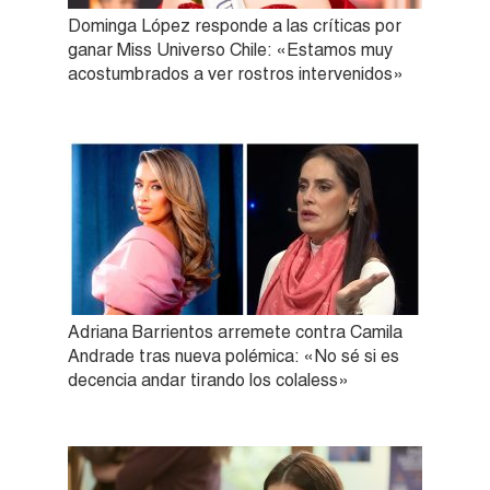
Dominga López responde a las críticas por
ganar Miss Universo Chile: «Estamos muy
acostumbrados a ver rostros intervenidos»
Adriana Barrientos arremete contra Camila
Andrade tras nueva polémica: «No sé si es
decencia andar tirando los colaless»