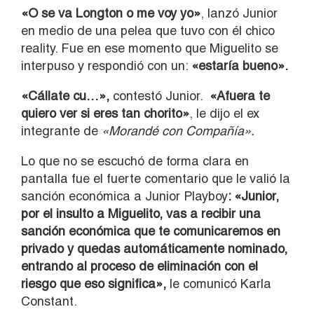
«O se va Longton o me voy yo»
, lanzó Junior
en medio de una pelea que tuvo con él chico
reality. Fue en ese momento que Miguelito se
interpuso y respondió con un:
«estaría bueno».
«Cállate cu…»,
contestó Junior.
«Afuera te
quiero ver si eres tan chorito»
, le dijo el ex
integrante de
«Morandé con Compañía».
Lo que no se escuchó de forma clara en
pantalla fue el fuerte comentario que le valió la
sanción económica a Junior Playboy
: «Junior,
por el insulto a Miguelito, vas a recibir una
sanción económica que te comunicaremos en
privado y quedas automáticamente nominado,
entrando al proceso de eliminación con el
riesgo que eso significa»,
le comunicó Karla
Constant.