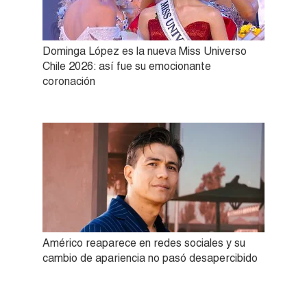
Dominga López es la nueva Miss Universo
Chile 2026: así fue su emocionante
coronación
Américo reaparece en redes sociales y su
cambio de apariencia no pasó desapercibido