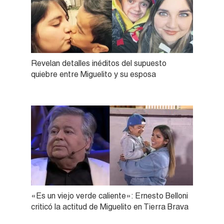
Revelan detalles inéditos del supuesto
quiebre entre Miguelito y su esposa
«Es un viejo verde caliente»: Ernesto Belloni
criticó la actitud de Miguelito en Tierra Brava