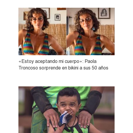
«Estoy aceptando mi cuerpo»: Paola
Troncoso sorprende en bikini a sus 50 años