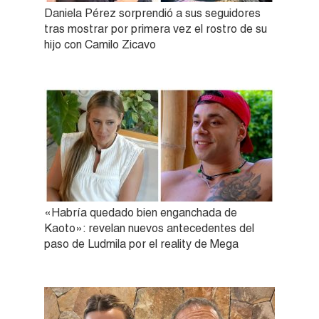
Daniela Pérez sorprendió a sus seguidores
tras mostrar por primera vez el rostro de su
hijo con Camilo Zicavo
«Habría quedado bien enganchada de
Kaoto»: revelan nuevos antecedentes del
paso de Ludmila por el reality de Mega