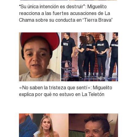
“Su única intención es destruir”: Miguelito
reacciona a las fuertes acusaciones de La
Chama sobre su conducta en ‘Tierra Brava’
«No saben la tristeza que sentí»: Miguelito
explica por qué no estuvo en La Teletón