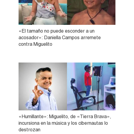
«El tamaño no puede esconder a un
acosador»: Daniella Campos arremete
contra Miguelito
«Humillante»: Miguelito, de «Tierra Brava»,
incursiona en la música y los cibernautas lo
destrozan