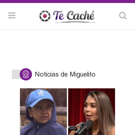
Noticias de Miguelito