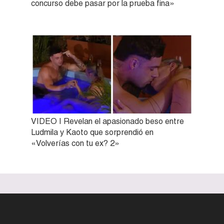
concurso debe pasar por la prueba fina»
VIDEO | Revelan el apasionado beso entre
Ludmila y Kaoto que sorprendió en
«Volverías con tu ex? 2»