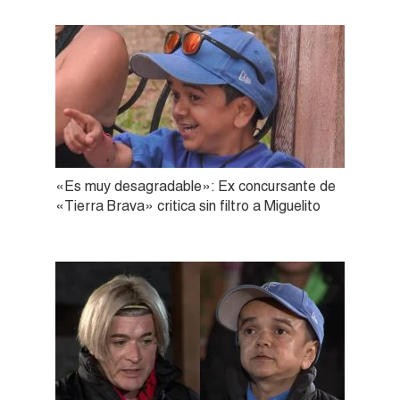
«Es muy desagradable»: Ex concursante de
«Tierra Brava» critica sin filtro a Miguelito