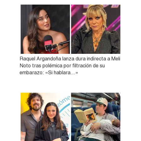
Raquel Argandoña lanza dura indirecta a Meli
Noto tras polémica por filtración de su
embarazo: «Si hablara…»