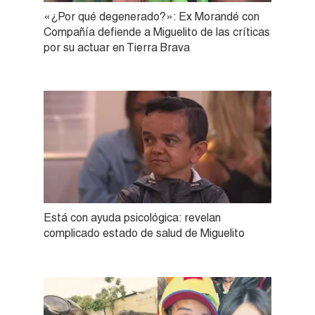
«¿Por qué degenerado?»: Ex Morandé con
Compañía defiende a Miguelito de las críticas
por su actuar en Tierra Brava
Está con ayuda psicológica: revelan
complicado estado de salud de Miguelito