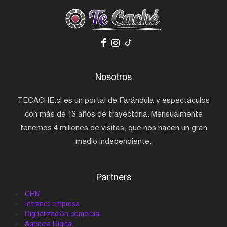
Nosotros
TECACHE.cl es un portal de Farándula y espectáculos
con más de 13 años de trayectoria. Mensualmente
tenemos 4 millones de visitas, que nos hacen un gran
medio independiente.
Partners
CRM
Intranet empresa
Digitalización comercial
Agencia Digital