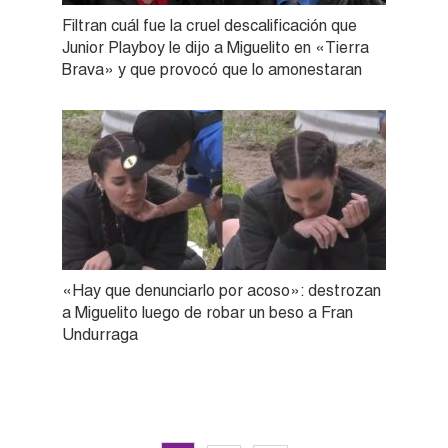
Filtran cuál fue la cruel descalificación que
Junior Playboy le dijo a Miguelito en «Tierra
Brava» y que provocó que lo amonestaran
«Hay que denunciarlo por acoso»: destrozan
a Miguelito luego de robar un beso a Fran
Undurraga