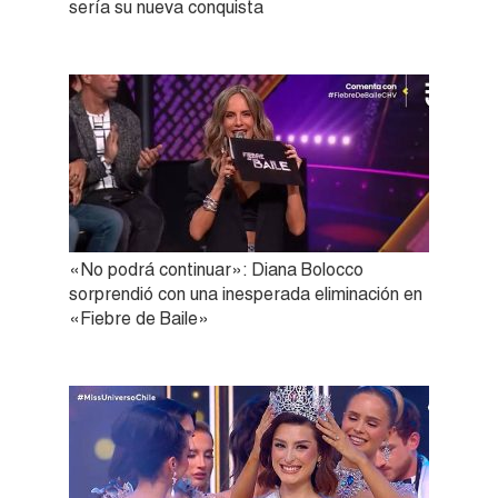
sería su nueva conquista
«No podrá continuar»: Diana Bolocco
sorprendió con una inesperada eliminación en
«Fiebre de Baile»