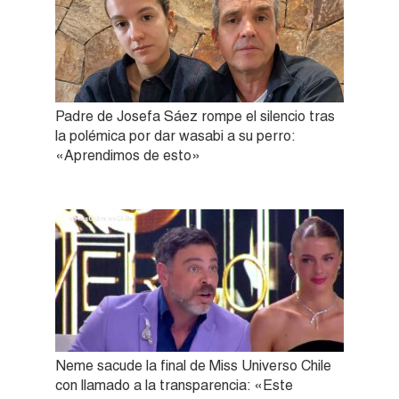
Padre de Josefa Sáez rompe el silencio tras
la polémica por dar wasabi a su perro:
«Aprendimos de esto»
Neme sacude la final de Miss Universo Chile
con llamado a la transparencia: «Este