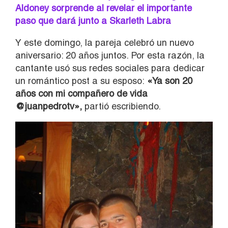
Aldoney sorprende al revelar el importante
paso que dará junto a Skarleth Labra
Y este domingo, la pareja celebró un nuevo
aniversario: 20 años juntos. Por esta razón, la
cantante usó sus redes sociales para dedicar
un romántico post a su esposo:
«Ya son 20
años con mi compañero de vida
@juanpedrotv»,
partió escribiendo.