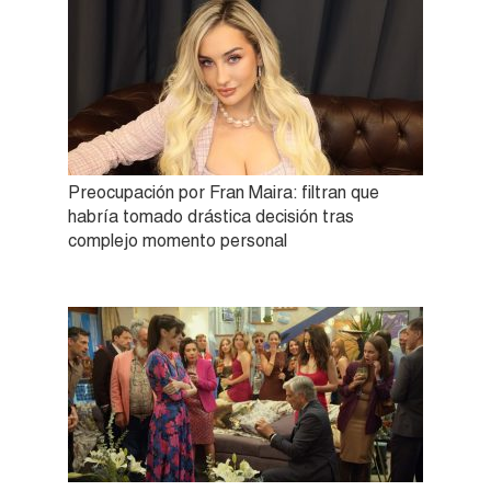
Preocupación por Fran Maira: filtran que
habría tomado drástica decisión tras
complejo momento personal