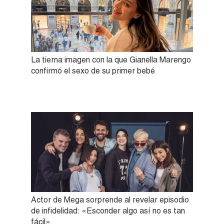
La tierna imagen con la que Gianella Marengo
confirmó el sexo de su primer bebé
Actor de Mega sorprende al revelar episodio
de infidelidad: «Esconder algo así no es tan
fácil»