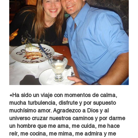
«Ha sido un viaje con momentos de calma,
mucha turbulencia, disfrute y por supuesto
muchísimo amor. Agradezco a Dios y al
universo cruzar nuestros caminos y por darme
un hombre que me ama, me cuida, me hace
reír, me cocina, me mima, me admira y me