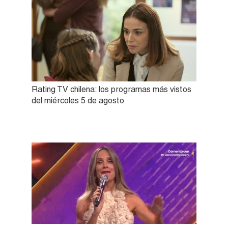
Rating TV chilena: los programas más vistos
del miércoles 5 de agosto