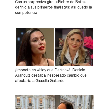
Con un sorpresivo giro, «Fiebre de Baile»
definió a sus primeros finalistas: así quedó la
competencia
¡Impacto en «Hay que Decirlo»!: Daniela
Aránguiz destapa inesperado cambio que
afectaría a Gissella Gallardo