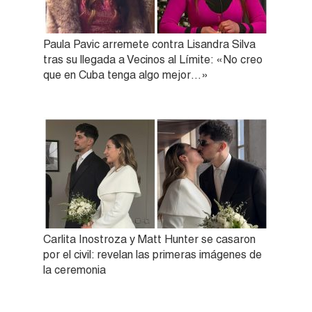
Paula Pavic arremete contra Lisandra Silva
tras su llegada a Vecinos al Límite: «No creo
que en Cuba tenga algo mejor…»
Carlita Inostroza y Matt Hunter se casaron
por el civil: revelan las primeras imágenes de
la ceremonia