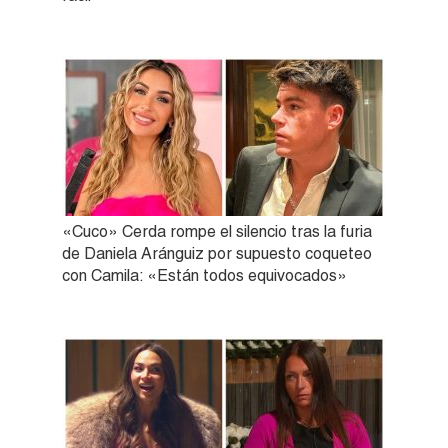
«Cuco» Cerda rompe el silencio tras la furia
de Daniela Aránguiz por supuesto coqueteo
con Camila: «Están todos equivocados»