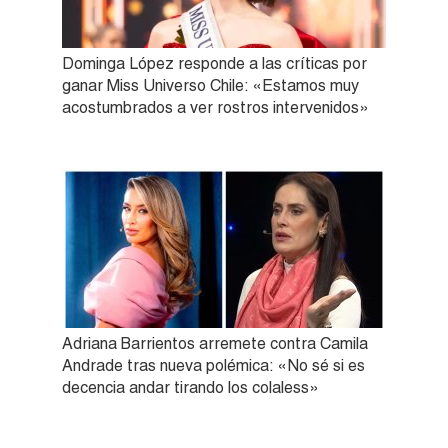
Dominga López responde a las críticas por
ganar Miss Universo Chile: «Estamos muy
acostumbrados a ver rostros intervenidos»
Adriana Barrientos arremete contra Camila
Andrade tras nueva polémica: «No sé si es
decencia andar tirando los colaless»