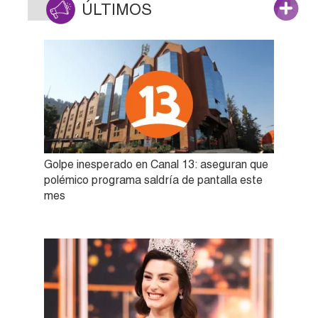
ÚLTIMOS
Golpe inesperado en Canal 13: aseguran que
polémico programa saldría de pantalla este
mes