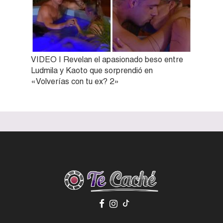
VIDEO | Revelan el apasionado beso entre
Ludmila y Kaoto que sorprendió en
«Volverías con tu ex? 2»