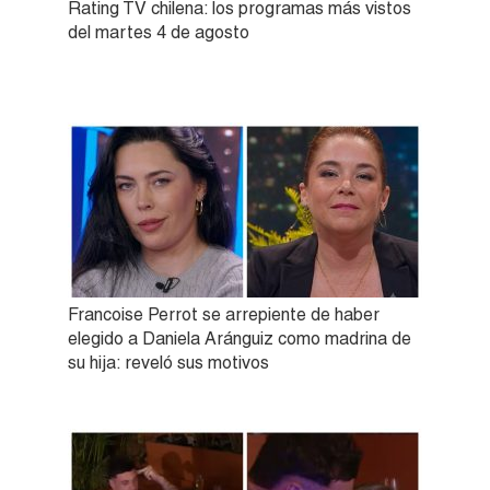
Rating TV chilena: los programas más vistos
del martes 4 de agosto
Francoise Perrot se arrepiente de haber
elegido a Daniela Aránguiz como madrina de
su hija: reveló sus motivos