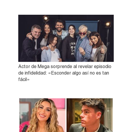
Actor de Mega sorprende al revelar episodio
de infidelidad: «Esconder algo así no es tan
fácil»