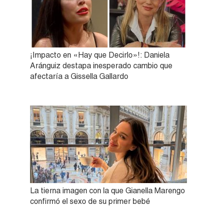
¡Impacto en «Hay que Decirlo»!: Daniela
Aránguiz destapa inesperado cambio que
afectaría a Gissella Gallardo
La tierna imagen con la que Gianella Marengo
confirmó el sexo de su primer bebé