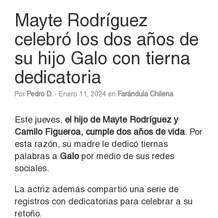
Mayte Rodríguez
celebró los dos años de
su hijo Galo con tierna
dedicatoria
Por
Pedro D.
- Enero 11, 2024 en
Farándula Chilena
Este jueves,
el hijo de Mayte Rodríguez y
Camilo Figueroa, cumple dos años de vida
. Por
esta razón, su madre le dedicó tiernas
palabras a
Galo
por medio de sus redes
sociales.
La actriz además compartió una serie de
registros con dedicatorias para celebrar a su
retoño.