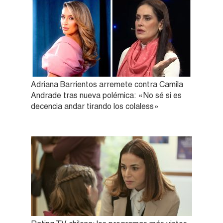
Adriana Barrientos arremete contra Camila
Andrade tras nueva polémica: «No sé si es
decencia andar tirando los colaless»