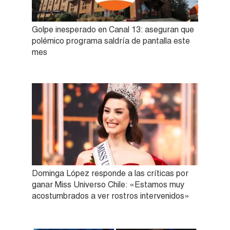
Golpe inesperado en Canal 13: aseguran que
polémico programa saldría de pantalla este
mes
Dominga López responde a las críticas por
ganar Miss Universo Chile: «Estamos muy
acostumbrados a ver rostros intervenidos»