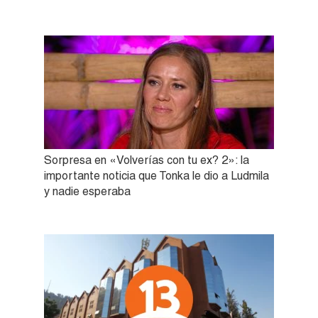
Sorpresa en «Volverías con tu ex? 2»: la
importante noticia que Tonka le dio a Ludmila
y nadie esperaba