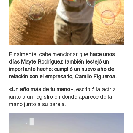
Finalmente, cabe mencionar que
hace unos
días Mayte Rodríguez también festejó un
importante hecho: cumplió un nuevo año de
relación con el empresario, Camilo Figueroa.
«Un año más de tu mano»,
escribió la actriz
junto a un registro en donde aparece de la
mano junto a su pareja.