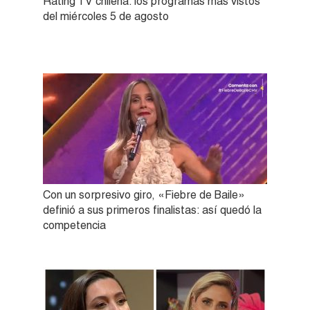
Rating TV chilena: los programas más vistos
del miércoles 5 de agosto
Con un sorpresivo giro, «Fiebre de Baile»
definió a sus primeros finalistas: así quedó la
competencia