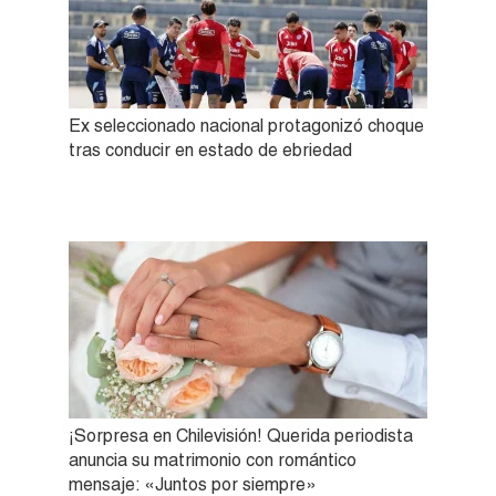
Ex seleccionado nacional protagonizó choque
tras conducir en estado de ebriedad
¡Sorpresa en Chilevisión! Querida periodista
anuncia su matrimonio con romántico
mensaje: «Juntos por siempre»