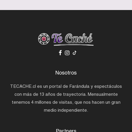
Nosotros
TECACHE.cl es un portal de Farándula y espectáculos
con más de 13 años de trayectoria. Mensualmente
tenemos 4 millones de visitas, que nos hacen un gran
medio independiente.
Partners