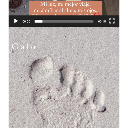
00:00
00:18