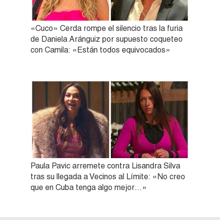
«Cuco» Cerda rompe el silencio tras la furia
de Daniela Aránguiz por supuesto coqueteo
con Camila: «Están todos equivocados»
Paula Pavic arremete contra Lisandra Silva
tras su llegada a Vecinos al Límite: «No creo
que en Cuba tenga algo mejor…»