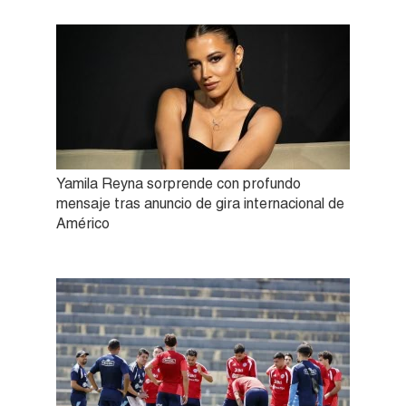
Yamila Reyna sorprende con profundo
mensaje tras anuncio de gira internacional de
Américo