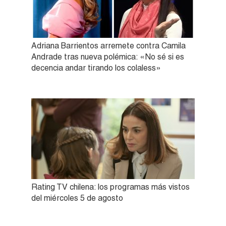
Adriana Barrientos arremete contra Camila
Andrade tras nueva polémica: «No sé si es
decencia andar tirando los colaless»
Rating TV chilena: los programas más vistos
del miércoles 5 de agosto