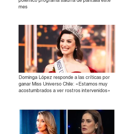
polémico programa saldría de pantalla este
mes
Dominga López responde a las críticas por
ganar Miss Universo Chile: «Estamos muy
acostumbrados a ver rostros intervenidos»