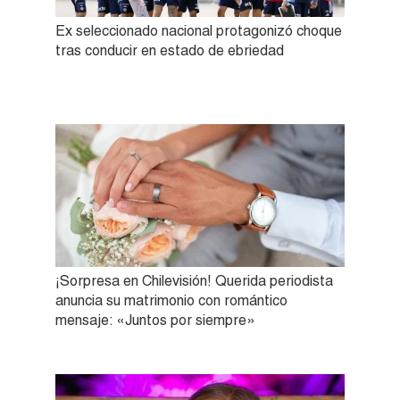
Ex seleccionado nacional protagonizó choque
tras conducir en estado de ebriedad
¡Sorpresa en Chilevisión! Querida periodista
anuncia su matrimonio con romántico
mensaje: «Juntos por siempre»