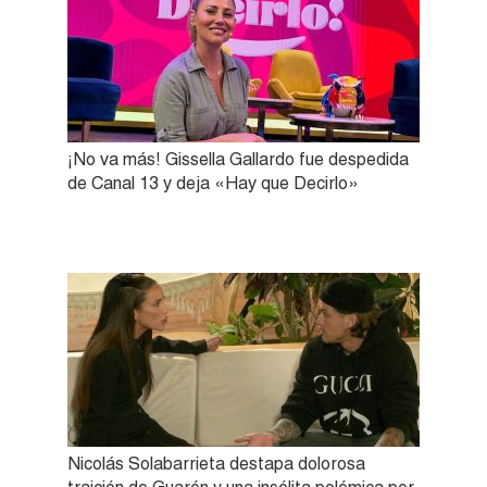
¡No va más! Gissella Gallardo fue despedida
de Canal 13 y deja «Hay que Decirlo»
Nicolás Solabarrieta destapa dolorosa