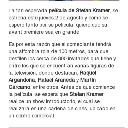
La tan esperada
película de Stefan Kramer
, se
estrena este jueves 2 de agosto y como se
esperó tanto por su película, quiere que su
avant premiere sea en grande.
Es por esta razón que el comediante tendrá
una alfombra roja de 100 metros, para que
desfilen los cerca de 800 invitados que tiene y
entre los que se encuentran varias figuras de
la televisión, donde destacan;
Raquel
Argandoña
,
Rafael Araneda
y
Martín
Cárcamo
, entre otros. Antes de que comience
la película, se espera que
Stefan Kramer
realice un show introductorio, el cual se
realizará en una cadena de cines, ubicado en
un centro comercial.