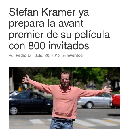
Stefan Kramer ya
prepara la avant
premier de su película
con 800 invitados
Por
Pedro D.
- Julio 30, 2012 en
Eventos