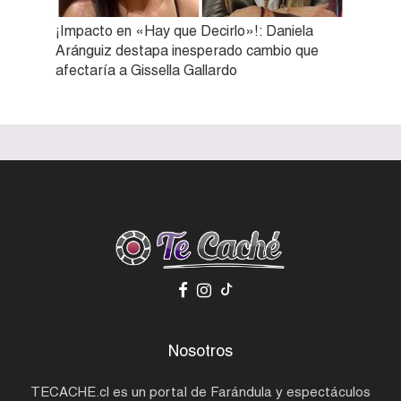
¡Impacto en «Hay que Decirlo»!: Daniela
Aránguiz destapa inesperado cambio que
afectaría a Gissella Gallardo
Nosotros
TECACHE.cl es un portal de Farándula y espectáculos