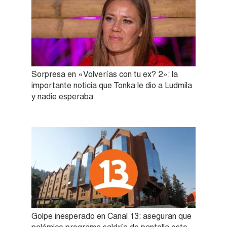
Sorpresa en «Volverías con tu ex? 2»: la
importante noticia que Tonka le dio a Ludmila
y nadie esperaba
Golpe inesperado en Canal 13: aseguran que