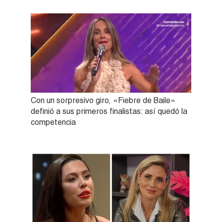
Con un sorpresivo giro, «Fiebre de Baile»
definió a sus primeros finalistas: así quedó la
competencia