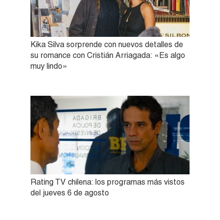
Kika Silva sorprende con nuevos detalles de
su romance con Cristián Arriagada: «Es algo
muy lindo»
Rating TV chilena: los programas más vistos
del jueves 6 de agosto