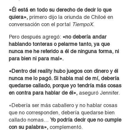
«Él está en todo su derecho de decir lo que
quiera»,
primero dijo la oriunda de Chiloé en
conversación con el portal
TiempoX.
Pero después agregó:
«no debería andar
hablando tonteras o pelarme tanto, ya que
nunca me he referido a él de ninguna forma, ni
para bien ni para mal».
«Dentro del reality hubo juegos con dinero y él
nunca me lo pagó. Si habla mal de mí, debería
quedarse callado, porque yo tendría más cosas
en contra para hablar de él»,
aseguró Jennifer.
«Debería ser más caballero y no hablar cosas
que no corresponden, debería quedarse bien
callado nomas…
Yo podría decir que no cumple
con su palabra»,
complementó.