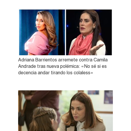
Adriana Barrientos arremete contra Camila
Andrade tras nueva polémica: «No sé si es
decencia andar tirando los colaless»