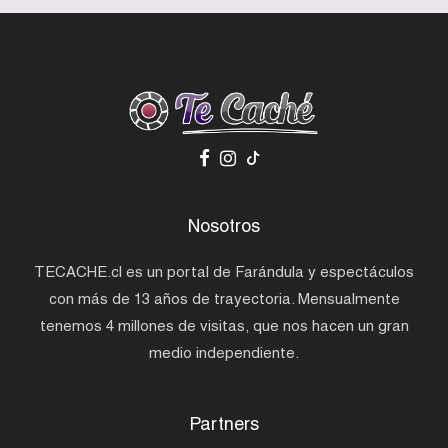
Nosotros
TECACHE.cl es un portal de Farándula y espectáculos
con más de 13 años de trayectoria. Mensualmente
tenemos 4 millones de visitas, que nos hacen un gran
medio independiente.
Partners