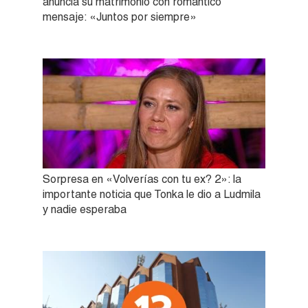
anuncia su matrimonio con romántico
mensaje: «Juntos por siempre»
Sorpresa en «Volverías con tu ex? 2»: la
importante noticia que Tonka le dio a Ludmila
y nadie esperaba