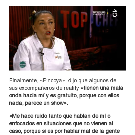
Finalmente, «Pincoya», dijo que algunos de
sus excompañeros de reality
«tienen una mala
onda hacia mí y es gratuito, porque con ellos
nada, parece un show».
«Me hace ruido tanto que hablan de mí o
enfocados en situaciones que no vienen al
caso, porque si es por hablar mal de la gente