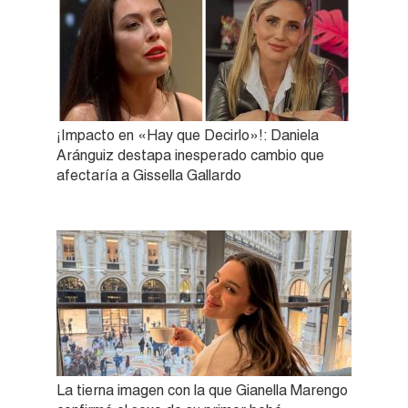
¡Impacto en «Hay que Decirlo»!: Daniela
Aránguiz destapa inesperado cambio que
afectaría a Gissella Gallardo
La tierna imagen con la que Gianella Marengo