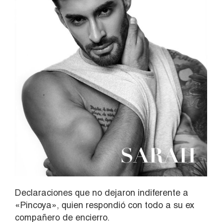
Declaraciones que no dejaron indiferente a
«Pincoya», quien respondió con todo a su ex
compañero de encierro.