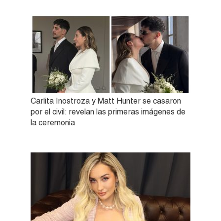
Carlita Inostroza y Matt Hunter se casaron
por el civil: revelan las primeras imágenes de
la ceremonia