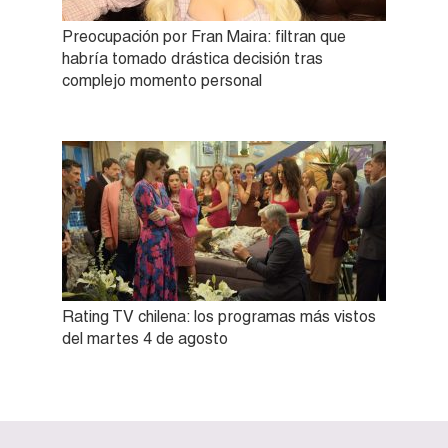
Preocupación por Fran Maira: filtran que
habría tomado drástica decisión tras
complejo momento personal
Rating TV chilena: los programas más vistos
del martes 4 de agosto