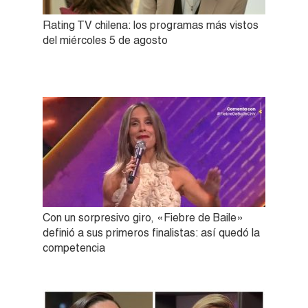
Rating TV chilena: los programas más vistos
del miércoles 5 de agosto
Con un sorpresivo giro, «Fiebre de Baile»
definió a sus primeros finalistas: así quedó la
competencia