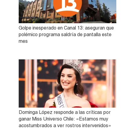
Golpe inesperado en Canal 13: aseguran que
polémico programa saldría de pantalla este
mes
Dominga López responde a las críticas por
ganar Miss Universo Chile: «Estamos muy
acostumbrados a ver rostros intervenidos»