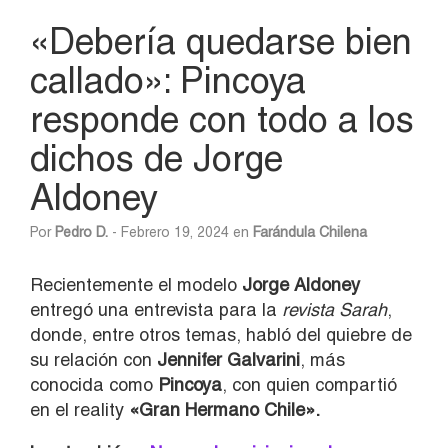
«Debería quedarse bien
callado»: Pincoya
responde con todo a los
dichos de Jorge
Aldoney
Por
Pedro D.
- Febrero 19, 2024 en
Farándula Chilena
Recientemente el modelo
Jorge Aldoney
entregó una entrevista para la
revista Sarah
,
donde, entre otros temas, habló del quiebre de
su relación con
Jennifer Galvarini
, más
conocida como
Pincoya
, con quien compartió
en el reality
«Gran Hermano Chile».