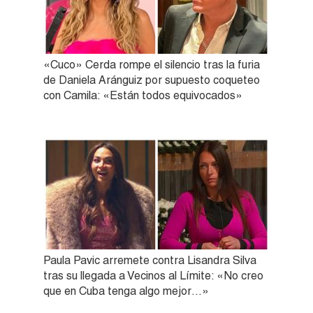
«Cuco» Cerda rompe el silencio tras la furia
de Daniela Aránguiz por supuesto coqueteo
con Camila: «Están todos equivocados»
Paula Pavic arremete contra Lisandra Silva
tras su llegada a Vecinos al Límite: «No creo
que en Cuba tenga algo mejor…»