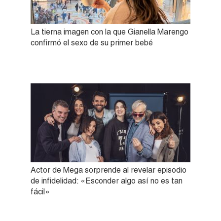
La tierna imagen con la que Gianella Marengo
confirmó el sexo de su primer bebé
Actor de Mega sorprende al revelar episodio
de infidelidad: «Esconder algo así no es tan
fácil»