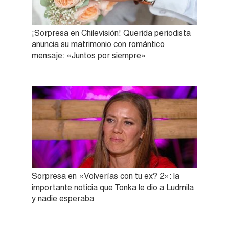
¡Sorpresa en Chilevisión! Querida periodista
anuncia su matrimonio con romántico
mensaje: «Juntos por siempre»
Sorpresa en «Volverías con tu ex? 2»: la
importante noticia que Tonka le dio a Ludmila
y nadie esperaba