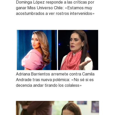
Dominga López responde a las críticas por
ganar Miss Universo Chile: «Estamos muy
acostumbrados a ver rostros intervenidos»
Adriana Barrientos arremete contra Camila
Andrade tras nueva polémica: «No sé si es
decencia andar tirando los colaless»