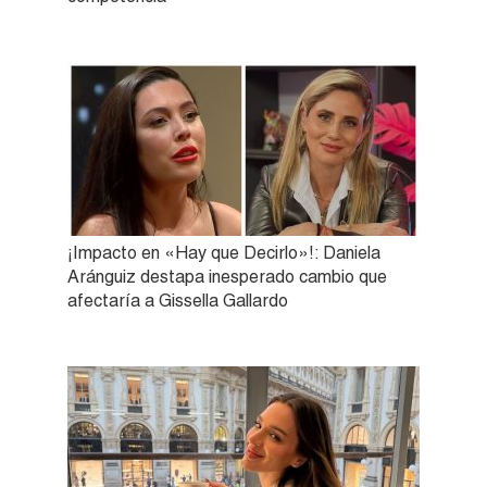
¡Impacto en «Hay que Decirlo»!: Daniela
Aránguiz destapa inesperado cambio que
afectaría a Gissella Gallardo