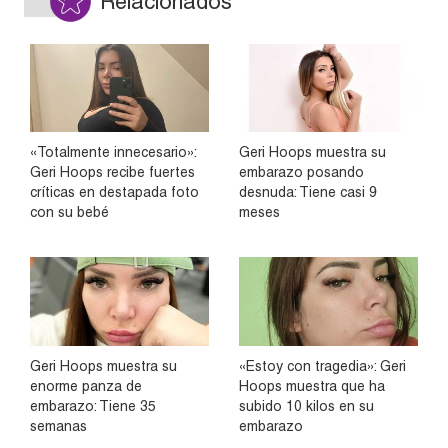
Relacionados
«Totalmente innecesario»:
Geri Hoops muestra su
Geri Hoops recibe fuertes
embarazo posando
críticas en destapada foto
desnuda: Tiene casi 9
con su bebé
meses
Geri Hoops muestra su
«Estoy con tragedia»: Geri
enorme panza de
Hoops muestra que ha
embarazo: Tiene 35
subido 10 kilos en su
semanas
embarazo