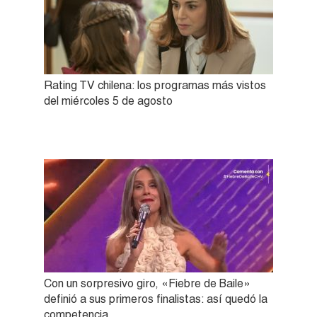
Rating TV chilena: los programas más vistos
del miércoles 5 de agosto
Con un sorpresivo giro, «Fiebre de Baile»
definió a sus primeros finalistas: así quedó la
competencia