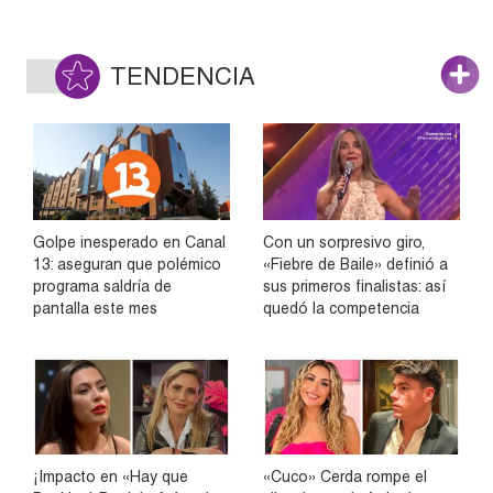
TENDENCIA
Golpe inesperado en Canal
Con un sorpresivo giro,
13: aseguran que polémico
«Fiebre de Baile» definió a
programa saldría de
sus primeros finalistas: así
pantalla este mes
quedó la competencia
¡Impacto en «Hay que
«Cuco» Cerda rompe el