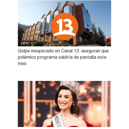
Golpe inesperado en Canal 13: aseguran que
polémico programa saldría de pantalla este
mes