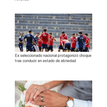
Ex seleccionado nacional protagonizó choque
tras conducir en estado de ebriedad