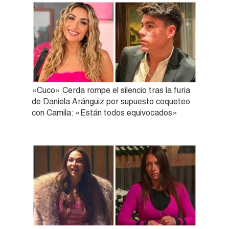
«Cuco» Cerda rompe el silencio tras la furia
de Daniela Aránguiz por supuesto coqueteo
con Camila: «Están todos equivocados»