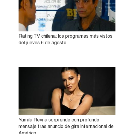
Rating TV chilena: los programas más vistos
del jueves 6 de agosto
Yamila Reyna sorprende con profundo
mensaje tras anuncio de gira internacional de
Américo