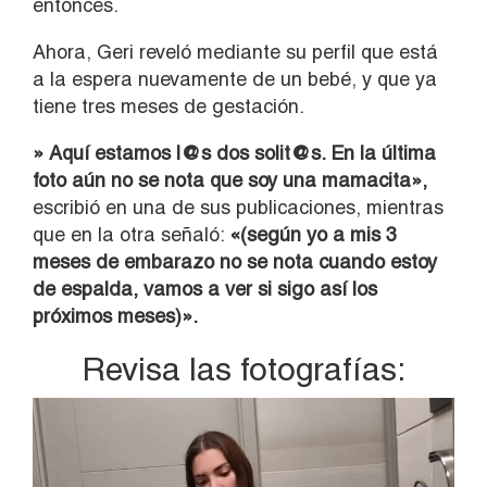
entonces.
Ahora, Geri reveló mediante su perfil que está
a la espera nuevamente de un bebé, y que ya
tiene tres meses de gestación.
» Aquí estamos l@s dos solit@s. En la última
foto aún no se nota que soy una mamacita»,
escribió en una de sus publicaciones, mientras
que en la otra señaló:
«(según yo a mis 3
meses de embarazo no se nota cuando estoy
de espalda, vamos a ver si sigo así los
próximos meses)».
Revisa las fotografías: