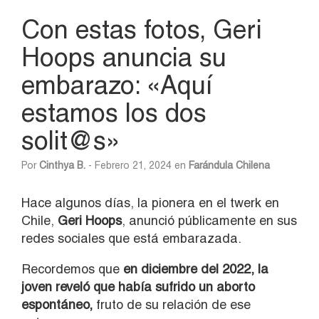
Con estas fotos, Geri
Hoops anuncia su
embarazo: «Aquí
estamos los dos
solit@s»
Por
Cinthya B.
- Febrero 21, 2024 en
Farándula Chilena
Hace algunos días, la pionera en el twerk en
Chile,
Geri Hoops
, anunció públicamente en sus
redes sociales que está embarazada.
Recordemos que
en diciembre del 2022,
la
joven reveló que había sufrido un aborto
espontáneo,
fruto de su relación de ese