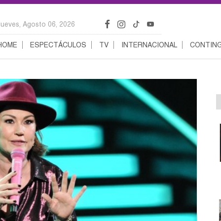
Jueves, Agosto 06, 2026
HOME
ESPECTÁCULOS
TV
INTERNACIONAL
CONTING