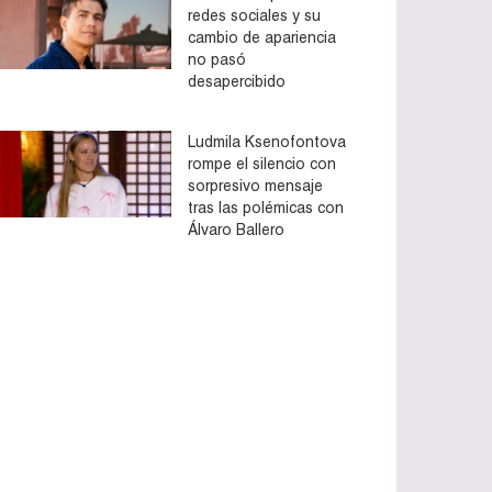
redes sociales y su
cambio de apariencia
no pasó
desapercibido
Ludmila Ksenofontova
rompe el silencio con
sorpresivo mensaje
tras las polémicas con
Álvaro Ballero