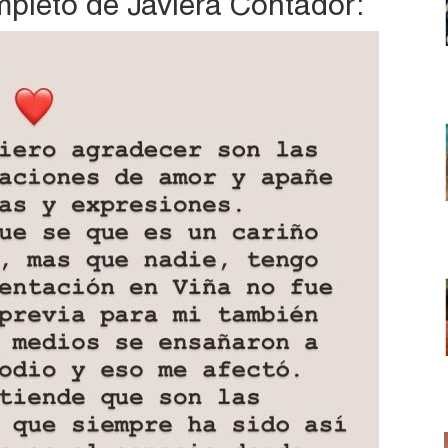
pleto de Javiera Contador: