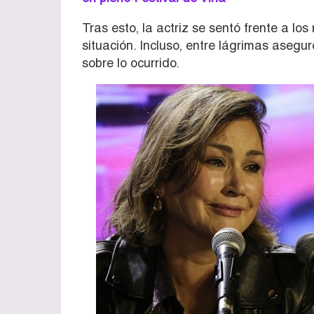
Tras esto, la actriz se sentó frente a l
situación. Incluso, entre lágrimas aseg
sobre lo ocurrido.