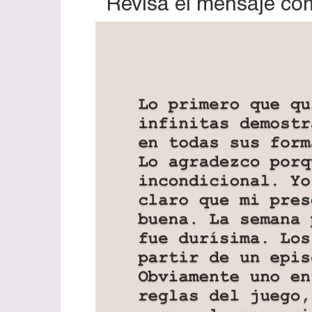
Revisa el mensaje com