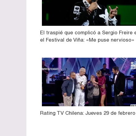
El traspié que complicó a Sergio Freire 
el Festival de Viña: «Me puse nervioso»
Rating TV Chilena: Jueves 29 de febrero