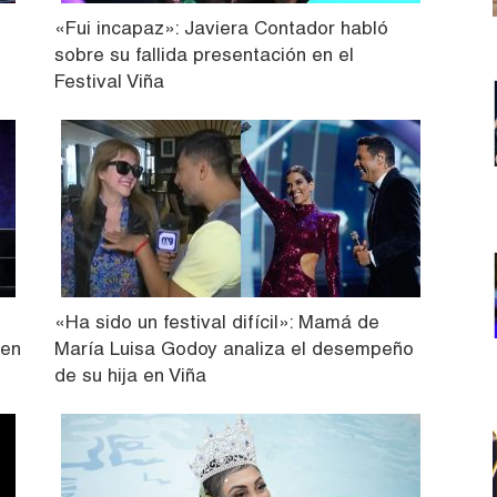
«Fui incapaz»: Javiera Contador habló
sobre su fallida presentación en el
Festival Viña
«Ha sido un festival difícil»: Mamá de
 en
María Luisa Godoy analiza el desempeño
de su hija en Viña