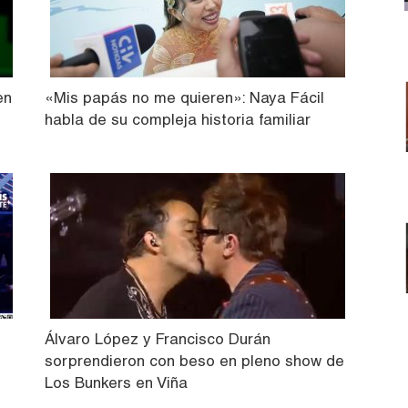
en
«Mis papás no me quieren»: Naya Fácil
habla de su compleja historia familiar
Álvaro López y Francisco Durán
sorprendieron con beso en pleno show de
Los Bunkers en Viña