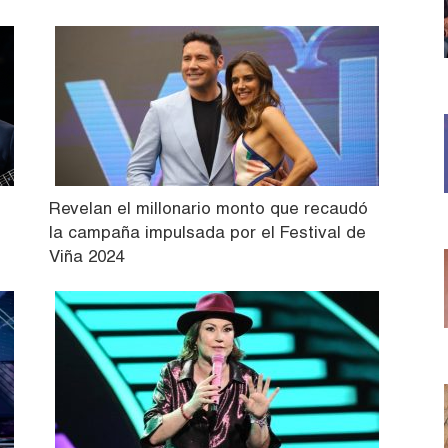
Revelan el millonario monto que recaudó
la campaña impulsada por el Festival de
Viña 2024