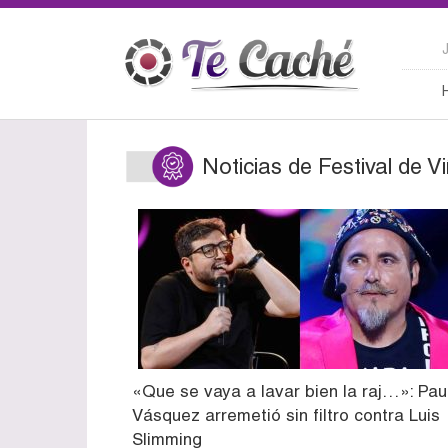
Noticias de Festival de V
«Que se vaya a lavar bien la raj…»: Pau
Vásquez arremetió sin filtro contra Luis
Slimming