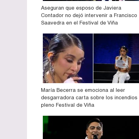
Aseguran que esposo de Javiera
Contador no dejó intervenir a Francisco
Saavedra en el Festival de Viña
María Becerra se emociona al leer
desgarradora carta sobre los incendios
pleno Festival de Viña