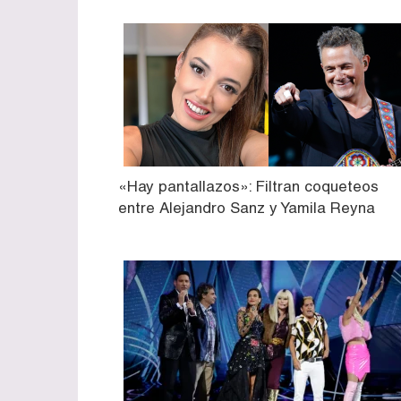
«Hay pantallazos»: Filtran coqueteos
entre Alejandro Sanz y Yamila Reyna