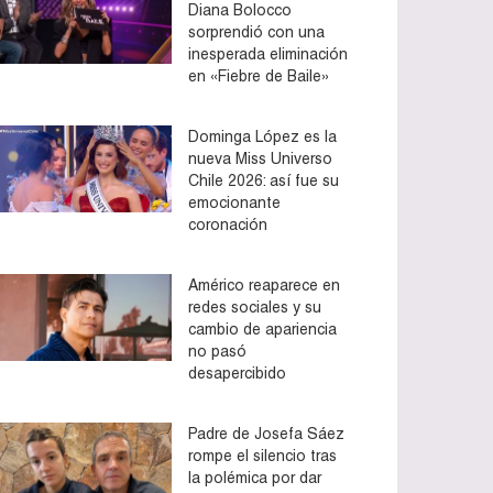
Diana Bolocco
sorprendió con una
inesperada eliminación
en «Fiebre de Baile»
Dominga López es la
nueva Miss Universo
Chile 2026: así fue su
emocionante
coronación
Américo reaparece en
redes sociales y su
cambio de apariencia
no pasó
desapercibido
Padre de Josefa Sáez
rompe el silencio tras
la polémica por dar