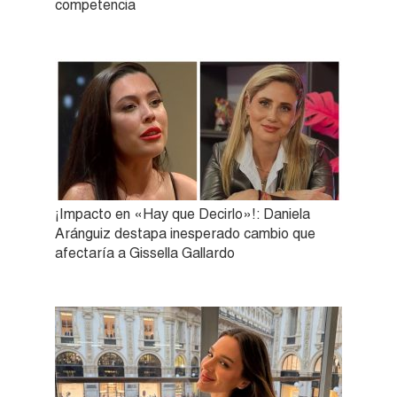
competencia
¡Impacto en «Hay que Decirlo»!: Daniela
Aránguiz destapa inesperado cambio que
afectaría a Gissella Gallardo