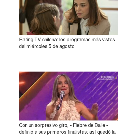
Rating TV chilena: los programas más vistos
del miércoles 5 de agosto
Con un sorpresivo giro, «Fiebre de Baile»
definió a sus primeros finalistas: así quedó la