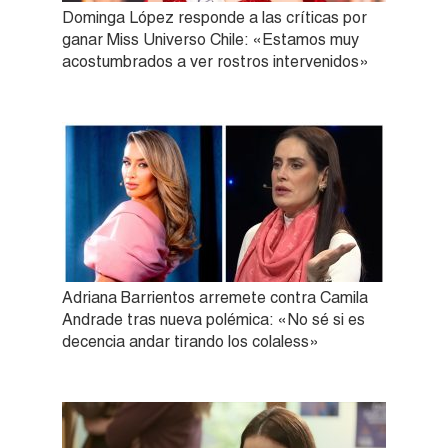
Dominga López responde a las críticas por
ganar Miss Universo Chile: «Estamos muy
acostumbrados a ver rostros intervenidos»
Adriana Barrientos arremete contra Camila
Andrade tras nueva polémica: «No sé si es
decencia andar tirando los colaless»