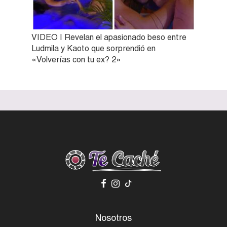
VIDEO | Revelan el apasionado beso entre
Ludmila y Kaoto que sorprendió en
«Volverías con tu ex? 2»
Nosotros