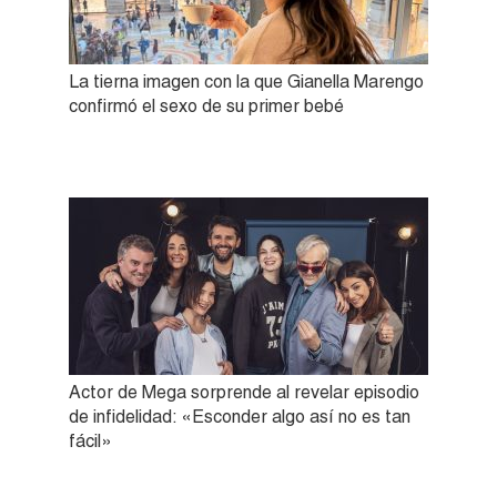
La tierna imagen con la que Gianella Marengo
confirmó el sexo de su primer bebé
Actor de Mega sorprende al revelar episodio
de infidelidad: «Esconder algo así no es tan
fácil»