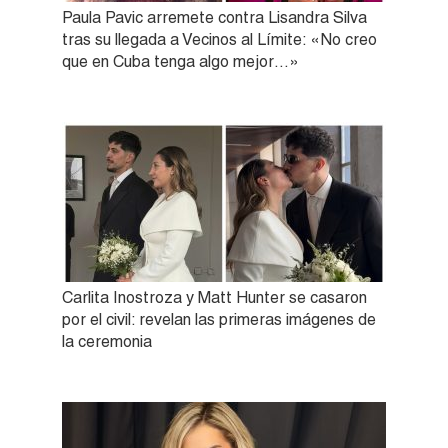
Paula Pavic arremete contra Lisandra Silva
tras su llegada a Vecinos al Límite: «No creo
que en Cuba tenga algo mejor…»
Carlita Inostroza y Matt Hunter se casaron
por el civil: revelan las primeras imágenes de
la ceremonia