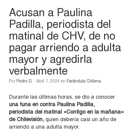
Acusan a Paulina
Padilla, periodista del
matinal de CHV, de no
pagar arriendo a adulta
mayor y agredirla
verbalmente
Por
Pedro D.
- Abril 7, 2024 en
Farándula Chilena
Durante las últimas horas, se dio a conocer
una funa en contra Paulina Padilla,
periodista del matinal «Contigo en la mañana»
de Chilevisión,
quien debería casi un año de
arriendo a una adulta mayor.