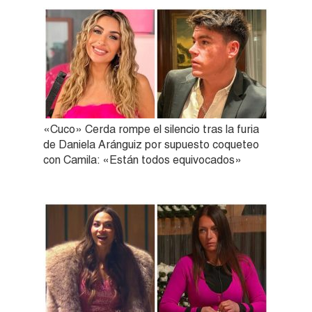
«Cuco» Cerda rompe el silencio tras la furia
de Daniela Aránguiz por supuesto coqueteo
con Camila: «Están todos equivocados»