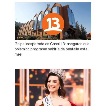
Golpe inesperado en Canal 13: aseguran que
polémico programa saldría de pantalla este
mes