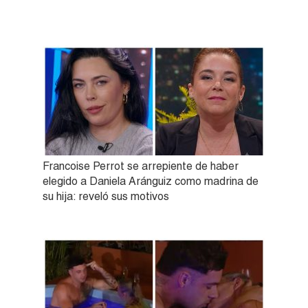
Francoise Perrot se arrepiente de haber
elegido a Daniela Aránguiz como madrina de
su hija: reveló sus motivos