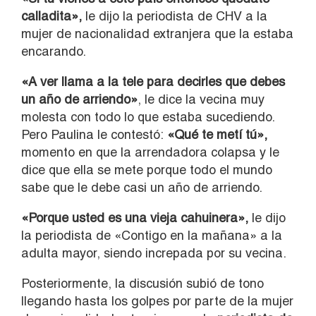
calladita»,
le dijo la periodista de CHV a la
mujer de nacionalidad extranjera que la estaba
encarando.
«A ver llama a la tele para decirles que debes
un año de arriendo»
, le dice la vecina muy
molesta con todo lo que estaba sucediendo.
Pero Paulina le contestó:
«Qué te metí tú»,
momento en que la arrendadora colapsa y le
dice que ella se mete porque todo el mundo
sabe que le debe casi un año de arriendo.
«Porque usted es una vieja cahuinera»,
le dijo
la periodista de «Contigo en la mañana» a la
adulta mayor, siendo increpada por su vecina.
Posteriormente, la discusión subió de tono
llegando hasta los golpes por parte de la mujer