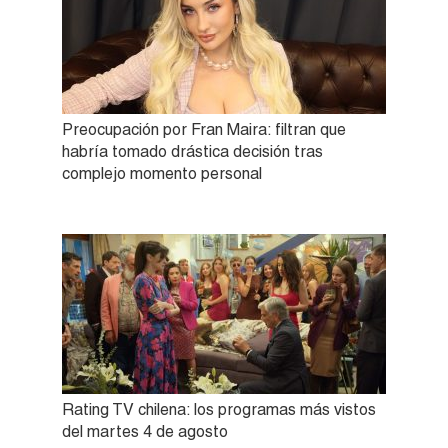
Preocupación por Fran Maira: filtran que
habría tomado drástica decisión tras
complejo momento personal
Rating TV chilena: los programas más vistos
del martes 4 de agosto