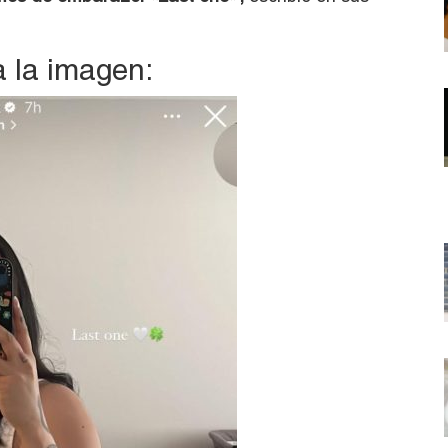
 la imagen: