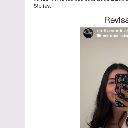
Stories.
Revisa