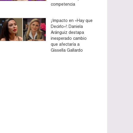
competencia
¡Impacto en «Hay que
Decirlo»!: Daniela
Aránguiz destapa
inesperado cambio
que afectaría a
Gissella Gallardo