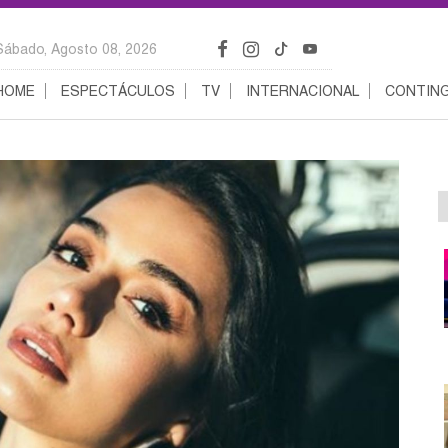
Sábado, Agosto 08, 2026
HOME
ESPECTÁCULOS
TV
INTERNACIONAL
CONTING