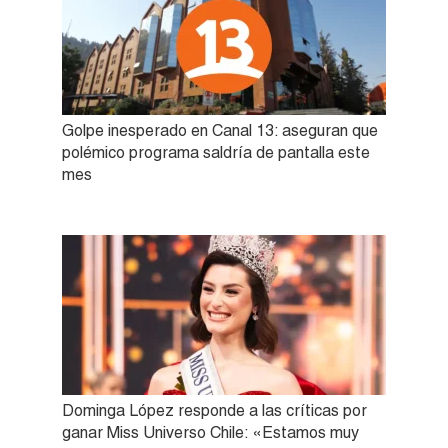
Golpe inesperado en Canal 13: aseguran que
polémico programa saldría de pantalla este
mes
Dominga López responde a las críticas por
ganar Miss Universo Chile: «Estamos muy