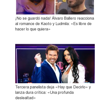
¡No se guardó nada! Álvaro Ballero reacciona
al romance de Kaoto y Ludmila: «Es libre de
hacer lo que quiera»
Tercera panelista deja «Hay que Decirlo» y
lanza dura crítica: «Una profunda
deslealtad»