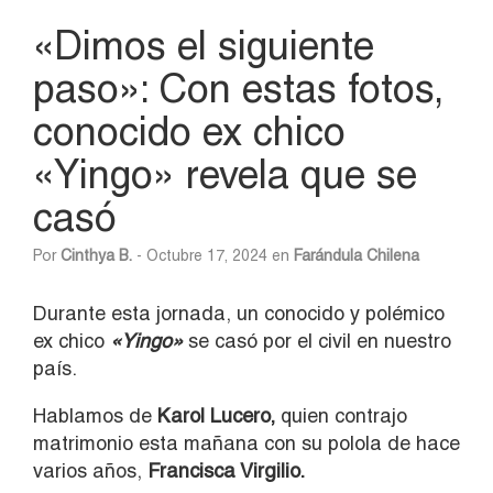
«Dimos el siguiente
paso»: Con estas fotos,
conocido ex chico
«Yingo» revela que se
casó
Por
Cinthya B.
- Octubre 17, 2024 en
Farándula Chilena
Durante esta jornada, un conocido y polémico
ex chico
«Yingo»
se casó por el civil en nuestro
país.
Hablamos de
Karol Lucero,
quien contrajo
matrimonio esta mañana con su polola de hace
varios años,
Francisca Virgilio.