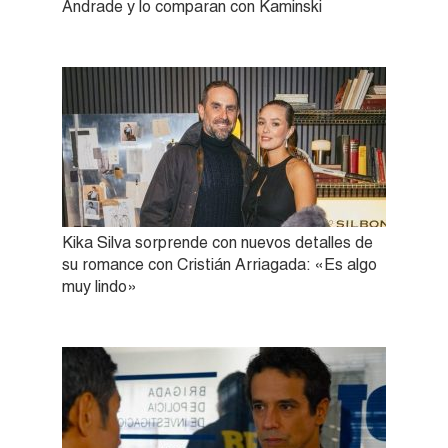
Andrade y lo comparan con Kaminski
Kika Silva sorprende con nuevos detalles de
su romance con Cristián Arriagada: «Es algo
muy lindo»