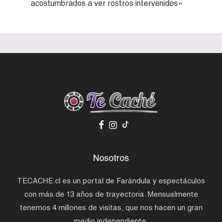
acostumbrados a ver rostros intervenidos»
Nosotros
TECACHE.cl es un portal de Farándula y espectáculos
con más de 13 años de trayectoria. Mensualmente
tenemos 4 millones de visitas, que nos hacen un gran
medio independiente.