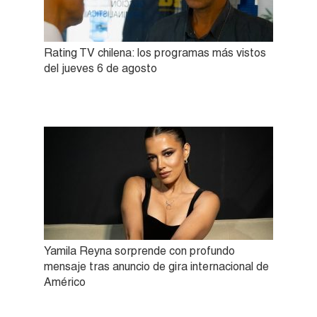
Rating TV chilena: los programas más vistos
del jueves 6 de agosto
Yamila Reyna sorprende con profundo
mensaje tras anuncio de gira internacional de
Américo