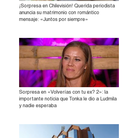
¡Sorpresa en Chilevisión! Querida periodista
anuncia su matrimonio con romántico
mensaje: «Juntos por siempre»
Sorpresa en «Volverías con tu ex? 2»: la
importante noticia que Tonka le dio a Ludmila
y nadie esperaba