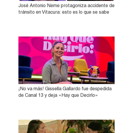
José Antonio Neme protagoniza accidente de
tránsito en Vitacura: esto es lo que se sabe
¡No va más! Gissella Gallardo fue despedida
de Canal 13 y deja «Hay que Decirlo»