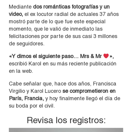
Mediante
dos románticas fotografías y un
video,
el ex locutor radial de actuales 37 años
mostró parte de lo que fue este especial
momento, que le valió de inmediato las
felicitaciones por parte de sus casi 3 millones
de seguidores.
«Y dimos el siguiente paso… Mrs & Mr
»,
escribió Karol en su más reciente publicación
en la web.
Cabe señalar que, hace dos años, Francisca
Virgilio y Karol Lucero
se comprometieron en
París, Francia,
y hoy finalmente llegó el día de
su boda por el civil.
Revisa los registros: