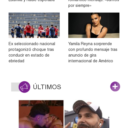
por siempre»
Ex seleccionado nacional
Yamila Reyna sorprende
protagonizó choque tras
con profundo mensaje tras
conducir en estado de
anuncio de gira
ebriedad
internacional de Américo
ÚLTIMOS