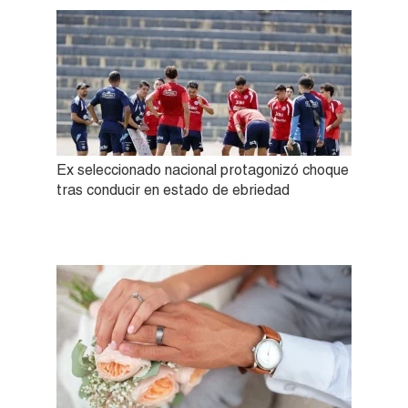
Ex seleccionado nacional protagonizó choque
tras conducir en estado de ebriedad