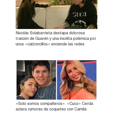
Nicolás Solabarrieta destapa dolorosa
traición de Guarén y una insólita polémica por
unos «calzoncillos» enciende las redes
«Solo somos compañeros»: «Cuco» Cerda
aclara rumores de coqueteo con Camila