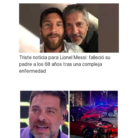
Triste noticia para Lionel Messi: falleció su
padre a los 68 años tras una compleja
enfermedad