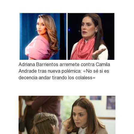
Adriana Barrientos arremete contra Camila
Andrade tras nueva polémica: «No sé si es
decencia andar tirando los colaless»