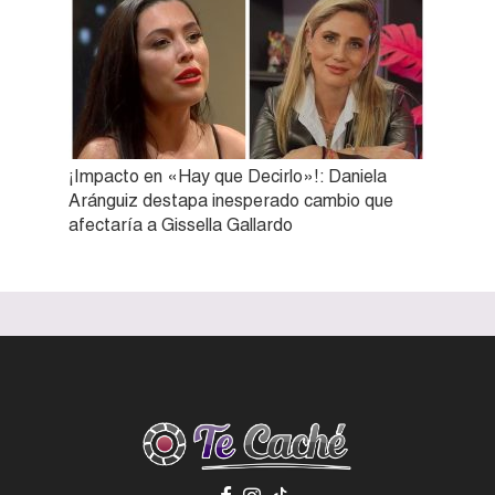
¡Impacto en «Hay que Decirlo»!: Daniela
Aránguiz destapa inesperado cambio que
afectaría a Gissella Gallardo