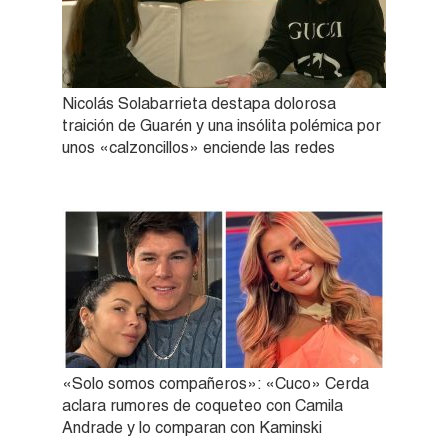
Nicolás Solabarrieta destapa dolorosa
traición de Guarén y una insólita polémica por
unos «calzoncillos» enciende las redes
«Solo somos compañeros»: «Cuco» Cerda
aclara rumores de coqueteo con Camila
Andrade y lo comparan con Kaminski