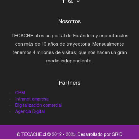
Nosotros
TECACHE.cl es un portal de Farándula y espectáculos
con más de 13 años de trayectoria. Mensualmente
tenemos 4 millones de visitas, que nos hacen un gran
medio independiente.
Partners
CRM
Intranet empresa
Digitalización comercial
Agencia Digital
© TECACHE.cl © 2012 - 2025. Desarrollado por
GRID