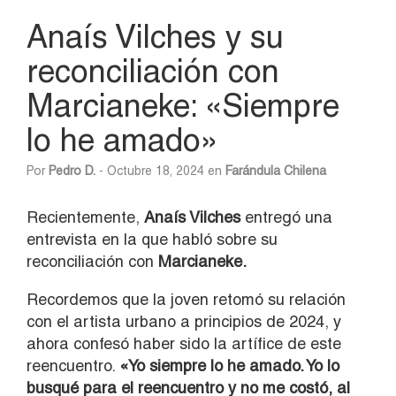
Anaís Vilches y su
reconciliación con
Marcianeke: «Siempre
lo he amado»
Por
Pedro D.
- Octubre 18, 2024 en
Farándula Chilena
Recientemente,
Anaís Vilches
entregó una
entrevista en la que habló sobre su
reconciliación con
Marcianeke.
Recordemos que la joven retomó su relación
con el artista urbano a principios de 2024, y
ahora confesó haber sido la artífice de este
reencuentro.
«Yo siempre lo he amado. Yo lo
busqué para el reencuentro y no me costó, al