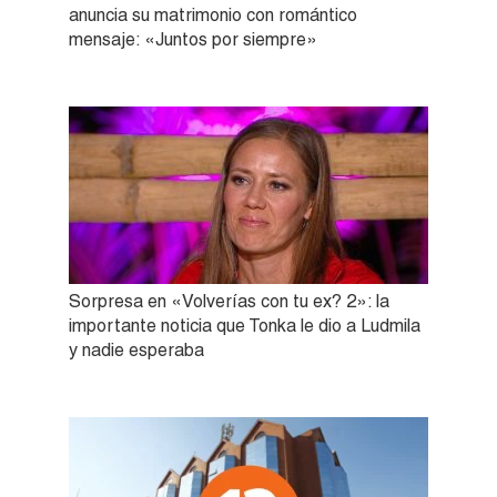
anuncia su matrimonio con romántico
mensaje: «Juntos por siempre»
Sorpresa en «Volverías con tu ex? 2»: la
importante noticia que Tonka le dio a Ludmila
y nadie esperaba