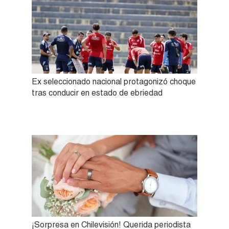
Ex seleccionado nacional protagonizó choque
tras conducir en estado de ebriedad
¡Sorpresa en Chilevisión! Querida periodista