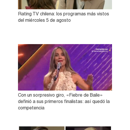
Rating TV chilena: los programas más vistos
del miércoles 5 de agosto
Con un sorpresivo giro, «Fiebre de Baile»
definió a sus primeros finalistas: así quedó la
competencia