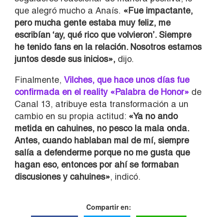
que alegró mucho a Anaís.
«Fue impactante,
pero mucha gente estaba muy feliz, me
escribían ‘ay, qué rico que volvieron’. Siempre
he tenido fans en la relación. Nosotros estamos
juntos desde sus inicios»,
dijo.
Finalmente,
Vilches, que hace unos días fue
confirmada en el reality «Palabra de Honor»
de
Canal 13, atribuye esta transformación a un
cambio en su propia actitud:
«Ya no ando
metida en cahuines, no pesco la mala onda.
Antes, cuando hablaban mal de mí, siempre
salía a defenderme porque no me gusta que
hagan eso, entonces por ahí se formaban
discusiones y cahuines»
, indicó.
Compartir en: