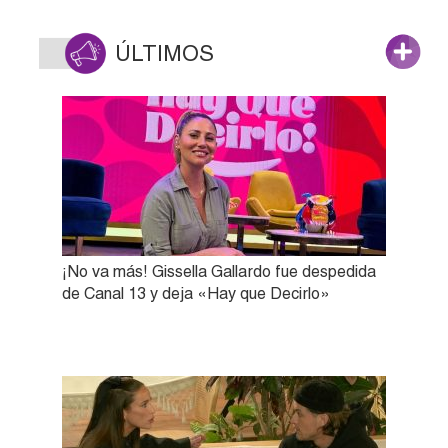
ÚLTIMOS
¡No va más! Gissella Gallardo fue despedida
de Canal 13 y deja «Hay que Decirlo»