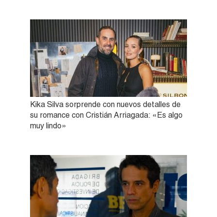
Kika Silva sorprende con nuevos detalles de
su romance con Cristián Arriagada: «Es algo
muy lindo»