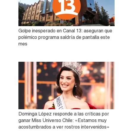
Golpe inesperado en Canal 13: aseguran que
polémico programa saldría de pantalla este
mes
Dominga López responde a las críticas por
ganar Miss Universo Chile: «Estamos muy
acostumbrados a ver rostros intervenidos»