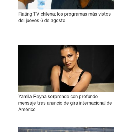
Rating TV chilena: los programas más vistos
del jueves 6 de agosto
Yamila Reyna sorprende con profundo
mensaje tras anuncio de gira internacional de
Américo