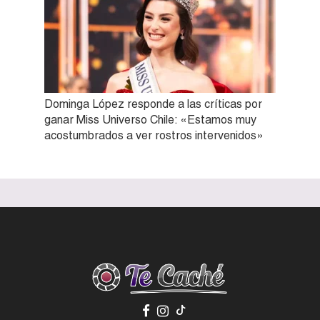
Dominga López responde a las críticas por
ganar Miss Universo Chile: «Estamos muy
acostumbrados a ver rostros intervenidos»