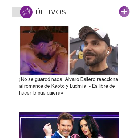
ÚLTIMOS
¡No se guardó nada! Álvaro Ballero reacciona
al romance de Kaoto y Ludmila: «Es libre de
hacer lo que quiera»