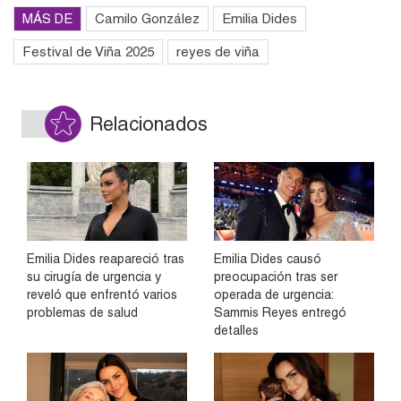
MÁS DE
Camilo González
Emilia Dides
Festival de Viña 2025
reyes de viña
Relacionados
Emilia Dides reapareció tras
Emilia Dides causó
su cirugía de urgencia y
preocupación tras ser
reveló que enfrentó varios
operada de urgencia:
problemas de salud
Sammis Reyes entregó
detalles