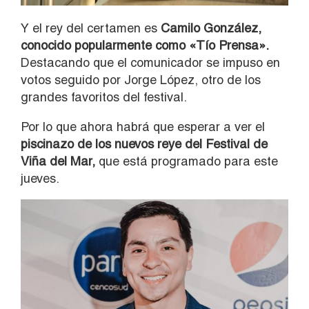
Y el rey del certamen es
Camilo González,
conocido popularmente como «Tío Prensa».
Destacando que el comunicador se impuso en
votos seguido por Jorge López, otro de los
grandes favoritos del festival.
Por lo que ahora habrá que esperar a ver el
piscinazo de los nuevos reye del Festival de
Viña del Mar,
que está programado para este
jueves.