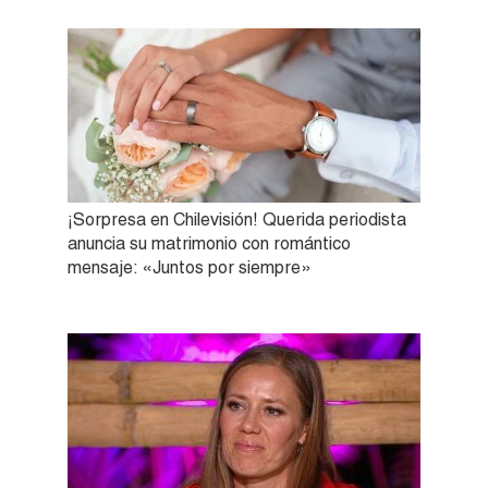
¡Sorpresa en Chilevisión! Querida periodista
anuncia su matrimonio con romántico
mensaje: «Juntos por siempre»