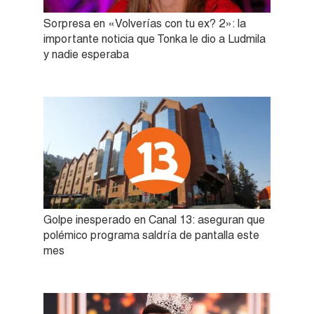
Sorpresa en «Volverías con tu ex? 2»: la
importante noticia que Tonka le dio a Ludmila
y nadie esperaba
Golpe inesperado en Canal 13: aseguran que
polémico programa saldría de pantalla este
mes