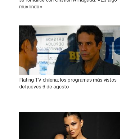
muy lindo»
Rating TV chilena: los programas más vistos
del jueves 6 de agosto