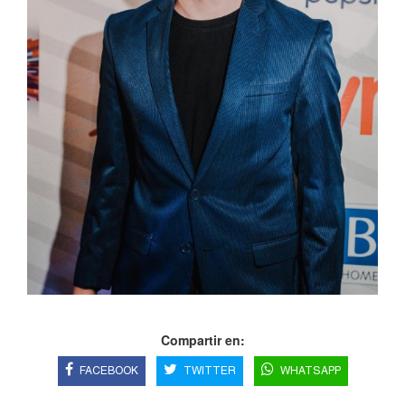
Compartir en:
FACEBOOK
TWITTER
WHATSAPP