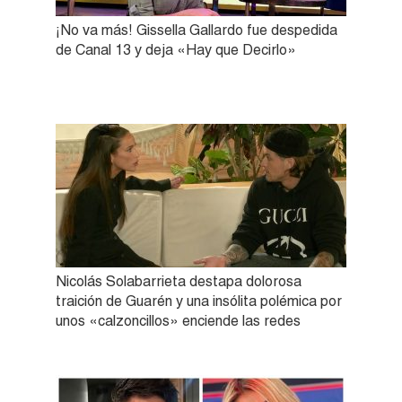
¡No va más! Gissella Gallardo fue despedida
de Canal 13 y deja «Hay que Decirlo»
Nicolás Solabarrieta destapa dolorosa
traición de Guarén y una insólita polémica por
unos «calzoncillos» enciende las redes