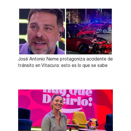
José Antonio Neme protagoniza accidente de
tránsito en Vitacura: esto es lo que se sabe