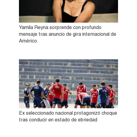
Yamila Reyna sorprende con profundo
mensaje tras anuncio de gira internacional de
Américo
Ex seleccionado nacional protagonizó choque
tras conducir en estado de ebriedad