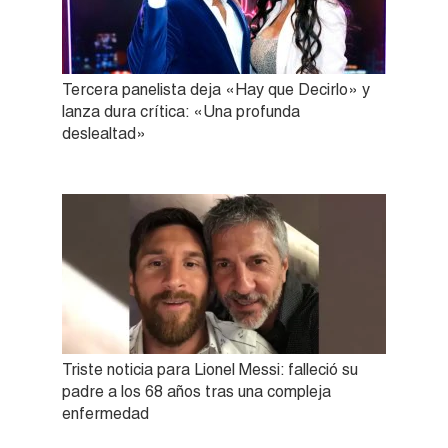
Tercera panelista deja «Hay que Decirlo» y
lanza dura crítica: «Una profunda
deslealtad»
Triste noticia para Lionel Messi: falleció su
padre a los 68 años tras una compleja
enfermedad