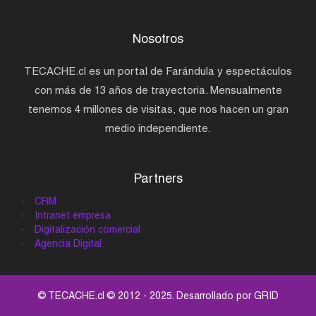
Nosotros
TECACHE.cl es un portal de Farándula y espectáculos
con más de 13 años de trayectoria. Mensualmente
tenemos 4 millones de visitas, que nos hacen un gran
medio independiente.
Partners
CRM
Intranet empresa
Digitalización comercial
Agencia Digital
© TECACHE.cl © 2012 - 2025. Desarrollado por
GRID