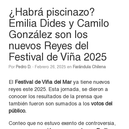
¿Habrá piscinazo?
Emilia Dides y Camilo
González son los
nuevos Reyes del
Festival de Viña 2025
Por
Pedro D.
- Febrero 26, 2025 en
Farándula Chilena
El
Festival de Viña del Mar
ya tiene nuevos
reyes este 2025. Esta jornada, se dieron a
conocer los resultados de la prensa que
también fueron son sumados a los
votos del
público.
Conteo que no estuvo exento de controversia,