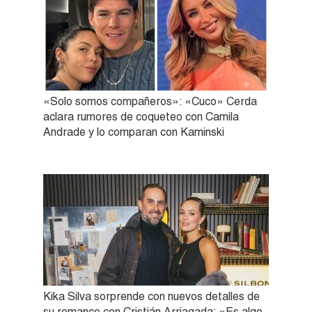
«Solo somos compañeros»: «Cuco» Cerda
aclara rumores de coqueteo con Camila
Andrade y lo comparan con Kaminski
Kika Silva sorprende con nuevos detalles de
su romance con Cristián Arriagada: «Es algo