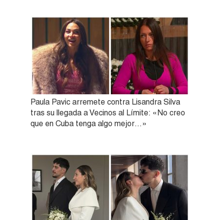
Paula Pavic arremete contra Lisandra Silva
tras su llegada a Vecinos al Límite: «No creo
que en Cuba tenga algo mejor…»