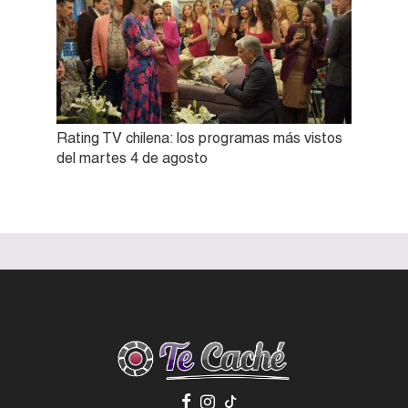
Rating TV chilena: los programas más vistos
del martes 4 de agosto