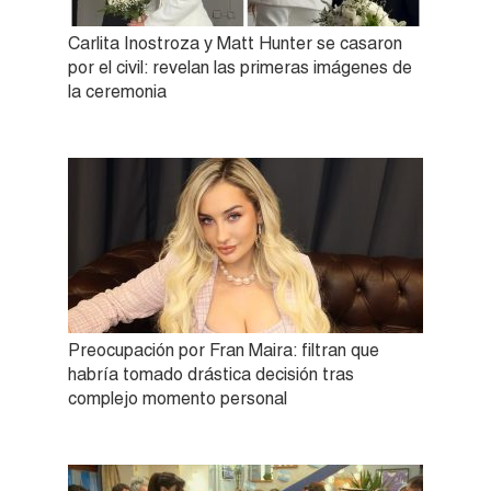
Carlita Inostroza y Matt Hunter se casaron
por el civil: revelan las primeras imágenes de
la ceremonia
Preocupación por Fran Maira: filtran que
habría tomado drástica decisión tras
complejo momento personal