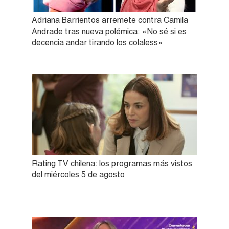
Adriana Barrientos arremete contra Camila
Andrade tras nueva polémica: «No sé si es
decencia andar tirando los colaless»
Rating TV chilena: los programas más vistos
del miércoles 5 de agosto