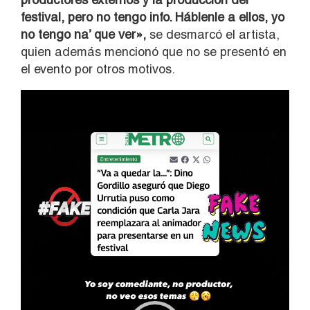
festival, pero no tengo info. Háblenle a ellos, yo
no tengo na’ que ver»,
se desmarcó el artista,
quien además mencionó que no se presentó en
el evento por otros motivos.
Reproductor
de
vídeo