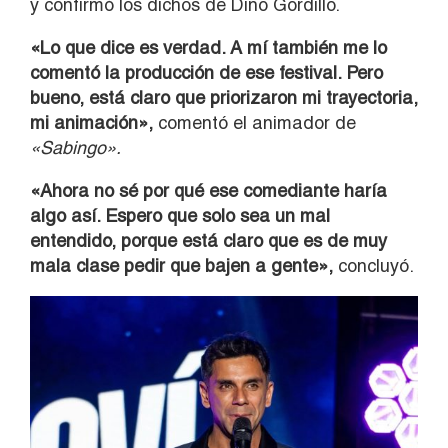
y confirmó los dichos de Dino Gordillo.
«Lo que dice es verdad. A mí también me lo
comentó la producción de ese festival. Pero
bueno, está claro que priorizaron mi trayectoria,
mi animación»,
comentó el animador de
«Sabingo».
«Ahora no sé por qué ese comediante haría
algo así. Espero que solo sea un mal
entendido, porque está claro que es de muy
mala clase pedir que bajen a gente»,
concluyó.