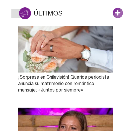
ÚLTIMOS
¡Sorpresa en Chilevisión! Querida periodista
anuncia su matrimonio con romántico
mensaje: «Juntos por siempre»