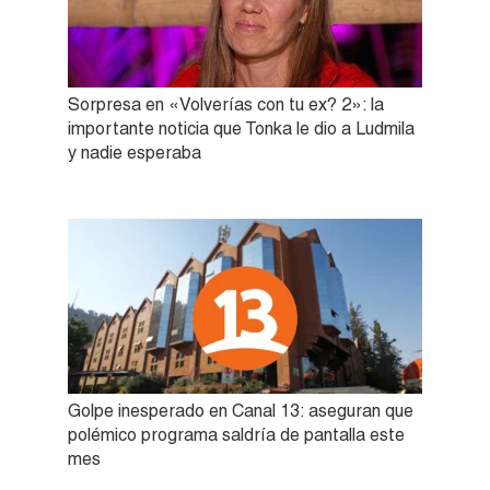
Sorpresa en «Volverías con tu ex? 2»: la
importante noticia que Tonka le dio a Ludmila
y nadie esperaba
Golpe inesperado en Canal 13: aseguran que
polémico programa saldría de pantalla este
mes