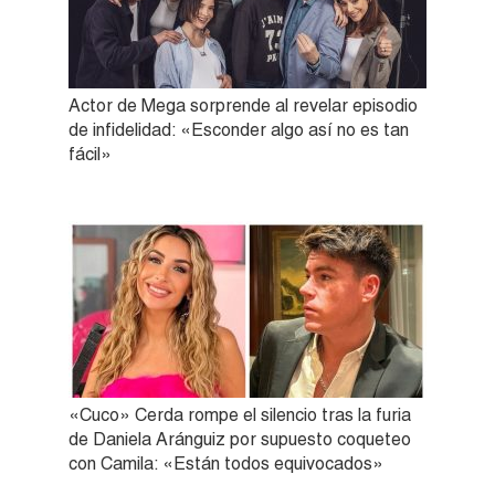
Actor de Mega sorprende al revelar episodio
de infidelidad: «Esconder algo así no es tan
fácil»
«Cuco» Cerda rompe el silencio tras la furia
de Daniela Aránguiz por supuesto coqueteo
con Camila: «Están todos equivocados»