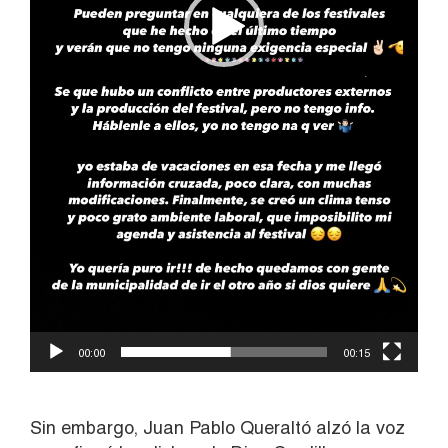
00:00
00:15
Sin embargo, Juan Pablo Queraltó alzó la voz