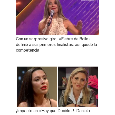
Con un sorpresivo giro, «Fiebre de Baile»
definió a sus primeros finalistas: así quedó la
competencia
¡Impacto en «Hay que Decirlo»!: Daniela