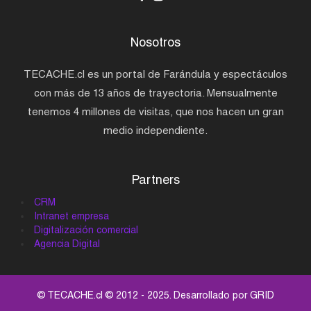
Nosotros
TECACHE.cl es un portal de Farándula y espectáculos
con más de 13 años de trayectoria. Mensualmente
tenemos 4 millones de visitas, que nos hacen un gran
medio independiente.
Partners
CRM
Intranet empresa
Digitalización comercial
Agencia Digital
© TECACHE.cl © 2012 - 2025. Desarrollado por
GRID