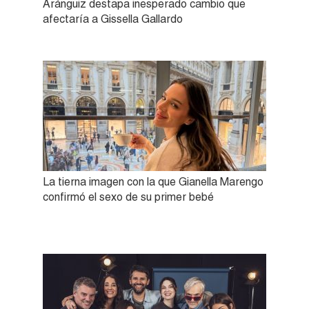
Aránguiz destapa inesperado cambio que
afectaría a Gissella Gallardo
La tierna imagen con la que Gianella Marengo
confirmó el sexo de su primer bebé