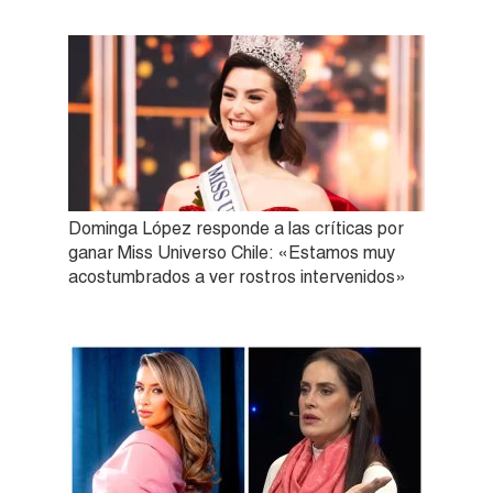
Dominga López responde a las críticas por
ganar Miss Universo Chile: «Estamos muy
acostumbrados a ver rostros intervenidos»