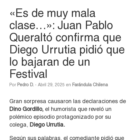
«Es de muy mala
clase…»: Juan Pablo
Queraltó confirma que
Diego Urrutia pidió que
lo bajaran de un
Festival
Por
Pedro D.
- Abril 29, 2025 en
Farándula Chilena
Gran sorpresa causaron las declaraciones de
Dino Gordillo,
el humorista que reveló un
polémico episodio protagonizado por su
colega,
Diego Urrutia.
Según sus palabras, el comediante pidió que