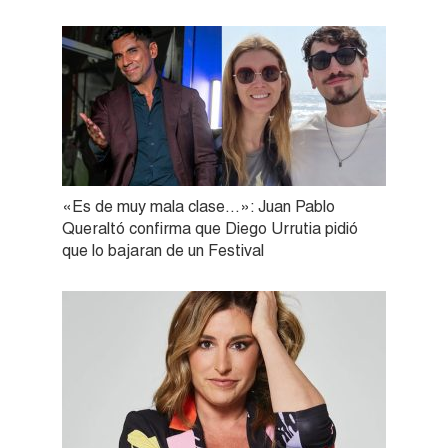
«Es de muy mala clase…»: Juan Pablo
Queraltó confirma que Diego Urrutia pidió
que lo bajaran de un Festival