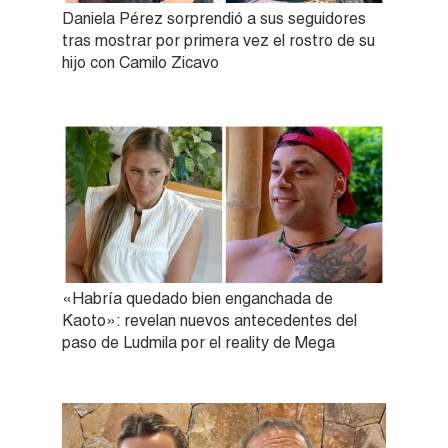
Daniela Pérez sorprendió a sus seguidores
tras mostrar por primera vez el rostro de su
hijo con Camilo Zicavo
«Habría quedado bien enganchada de
Kaoto»: revelan nuevos antecedentes del
paso de Ludmila por el reality de Mega