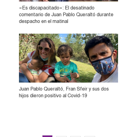
«Es discapacitado»: El desatinado
comentario de Juan Pablo Queraltó durante
despacho en el matinal
Juan Pablo Queraltó, Fran Sfeir y sus dos
hijos dieron positivo al Covid-19