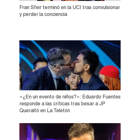
Fran Sfeir terminó en la UCI tras convulsionar
y perder la conciencia
«¿En un evento de niños?»: Eduardo Fuentes
responde a las críticas tras besar a JP
Queraltó en La Teletón