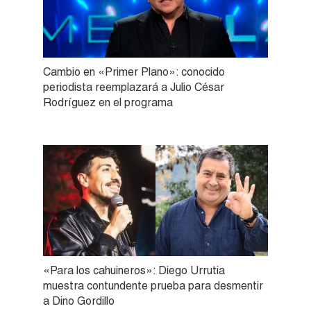
Cambio en «Primer Plano»: conocido
periodista reemplazará a Julio César
Rodríguez en el programa
«Para los cahuineros»: Diego Urrutia
muestra contundente prueba para desmentir
a Dino Gordillo