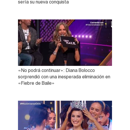
sería su nueva conquista
«No podrá continuar»: Diana Bolocco
sorprendió con una inesperada eliminación en
«Fiebre de Baile»