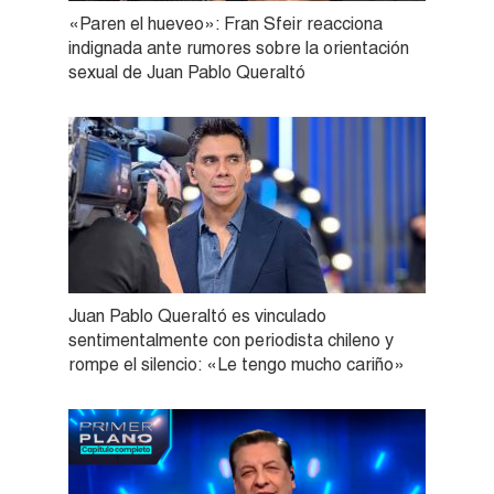
«Paren el hueveo»: Fran Sfeir reacciona
indignada ante rumores sobre la orientación
sexual de Juan Pablo Queraltó
Juan Pablo Queraltó es vinculado
sentimentalmente con periodista chileno y
rompe el silencio: «Le tengo mucho cariño»