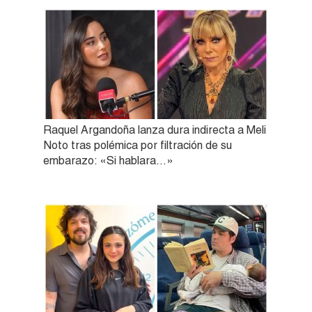
Raquel Argandoña lanza dura indirecta a Meli
Noto tras polémica por filtración de su
embarazo: «Si hablara…»