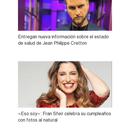
Entregan nueva información sobre el estado
de salud de Jean Philippe Cretton
«Eso soy»: Fran Sfeir celebra su cumpleaños
con fotos al natural