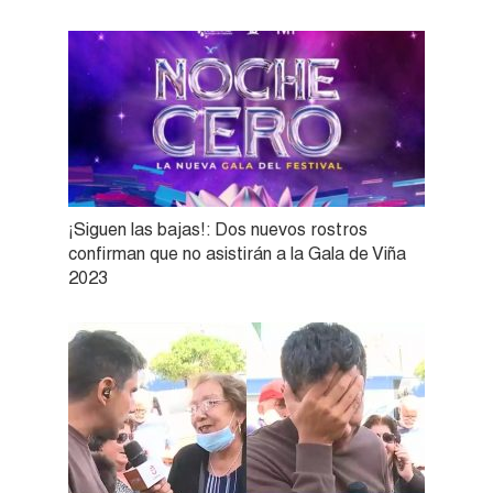
¡Siguen las bajas!: Dos nuevos rostros
confirman que no asistirán a la Gala de Viña
2023