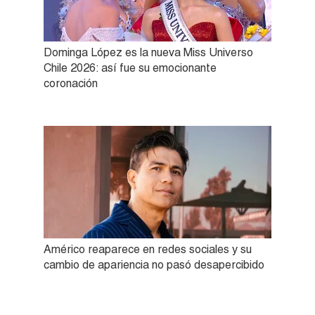
Dominga López es la nueva Miss Universo
Chile 2026: así fue su emocionante
coronación
Américo reaparece en redes sociales y su
cambio de apariencia no pasó desapercibido