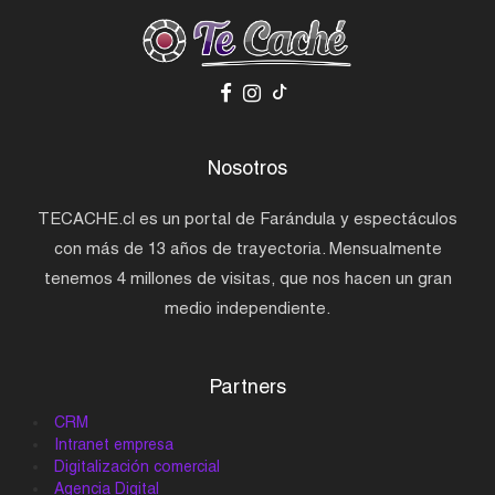
Nosotros
TECACHE.cl es un portal de Farándula y espectáculos
con más de 13 años de trayectoria. Mensualmente
tenemos 4 millones de visitas, que nos hacen un gran
medio independiente.
Partners
CRM
Intranet empresa
Digitalización comercial
Agencia Digital