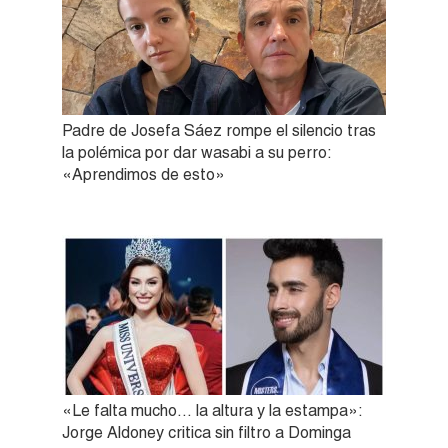
Padre de Josefa Sáez rompe el silencio tras
la polémica por dar wasabi a su perro:
«Aprendimos de esto»
«Le falta mucho… la altura y la estampa»:
Jorge Aldoney critica sin filtro a Dominga