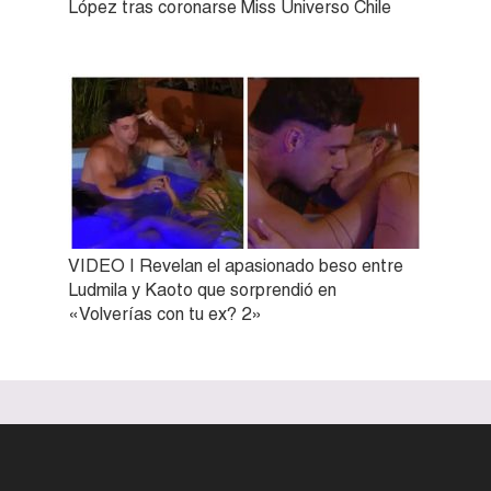
López tras coronarse Miss Universo Chile
VIDEO | Revelan el apasionado beso entre
Ludmila y Kaoto que sorprendió en
«Volverías con tu ex? 2»