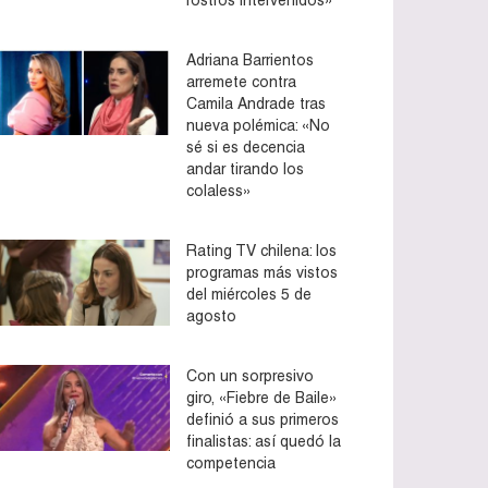
Adriana Barrientos
arremete contra
Camila Andrade tras
nueva polémica: «No
sé si es decencia
andar tirando los
colaless»
Rating TV chilena: los
programas más vistos
del miércoles 5 de
agosto
Con un sorpresivo
giro, «Fiebre de Baile»
definió a sus primeros
finalistas: así quedó la
competencia