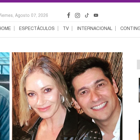
Viernes, Agosto 07, 2026
HOME
ESPECTÁCULOS
TV
INTERNACIONAL
CONTING