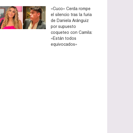
«Cuco» Cerda rompe
el silencio tras la furia
de Daniela Aránguiz
por supuesto
coqueteo con Camila:
«Están todos
equivocados»