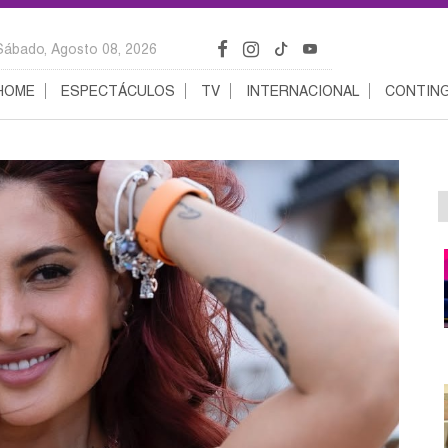
Sábado, Agosto 08, 2026
HOME
ESPECTÁCULOS
TV
INTERNACIONAL
CONTING