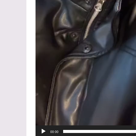
00:00