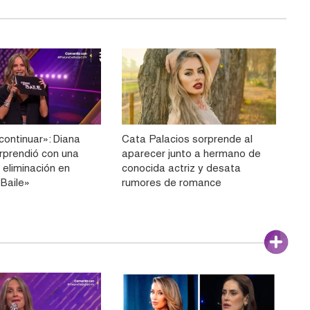
continuar»: Diana
Cata Palacios sorprende al
rprendió con una
aparecer junto a hermano de
 eliminación en
conocida actriz y desata
 Baile»
rumores de romance