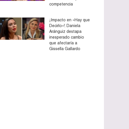
competencia
¡Impacto en «Hay que
Decirlo»!: Daniela
Aránguiz destapa
inesperado cambio
que afectaría a
Gissella Gallardo