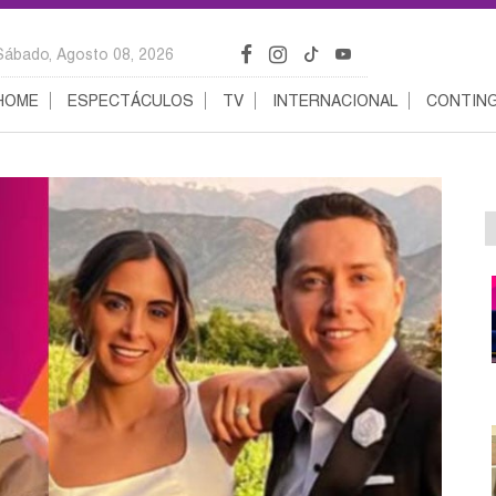
Sábado, Agosto 08, 2026
HOME
ESPECTÁCULOS
TV
INTERNACIONAL
CONTING