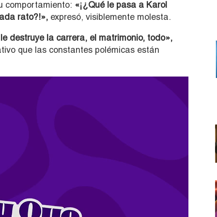
su comportamiento:
«¡¿Qué le pasa a Karol
ada rato?!»,
expresó, visiblemente molesta.
 le destruye la carrera, el matrimonio, todo»,
tivo que las constantes polémicas están