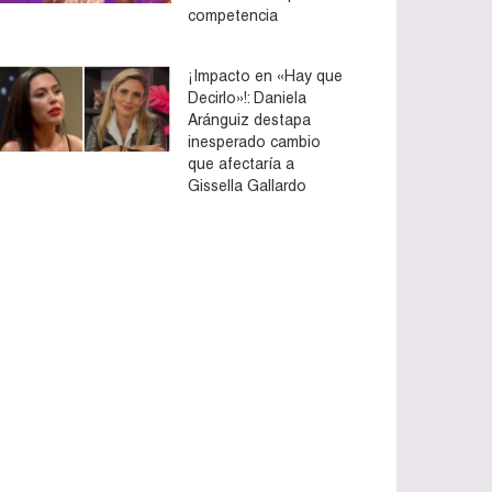
competencia
¡Impacto en «Hay que
Decirlo»!: Daniela
Aránguiz destapa
inesperado cambio
que afectaría a
Gissella Gallardo