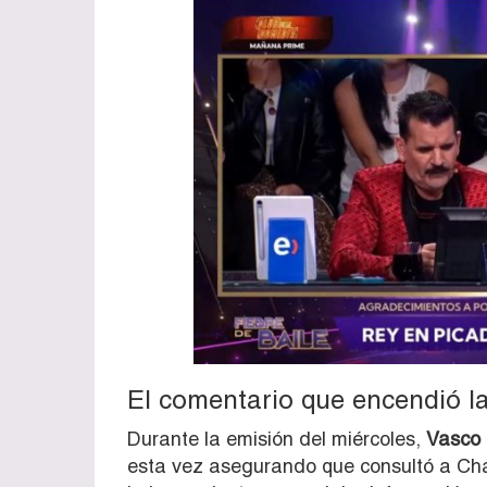
El comentario que encendió l
Durante la emisión del miércoles,
Vasco 
esta vez asegurando que consultó a Cha