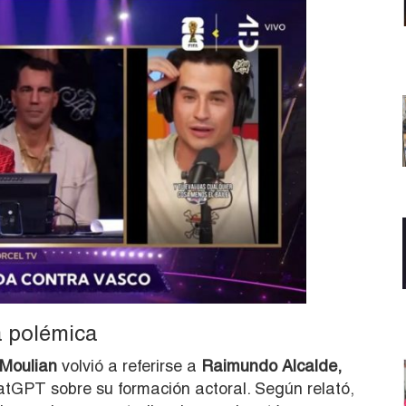
a polémica
Moulian
volvió a referirse a
Raimundo Alcalde,
tGPT sobre su formación actoral. Según relató,