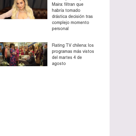
Maira: filtran que
habría tomado
drástica decisión tras
complejo momento
personal
Rating TV chilena: los
programas más vistos
del martes 4 de
agosto