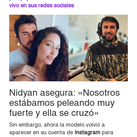
vivo en sus redes sociales
Nidyan asegura: «Nosotros
estábamos peleando muy
fuerte y ella se cruzó»
Sin embargo, ahora la modelo volvió a
aparecer en su cuenta de
Instagram
para