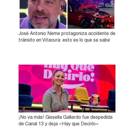
José Antonio Neme protagoniza accidente de
tránsito en Vitacura: esto es lo que se sabe
¡No va más! Gissella Gallardo fue despedida
de Canal 13 y deja «Hay que Decirlo»