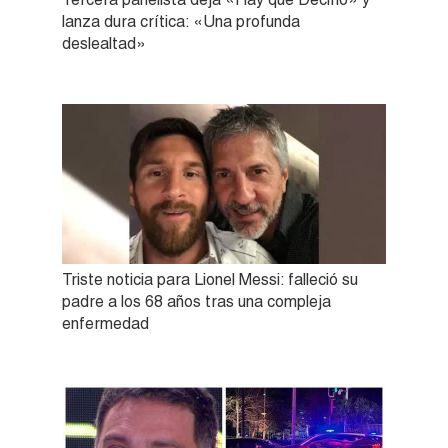
lanza dura crítica: «Una profunda
deslealtad»
Triste noticia para Lionel Messi: falleció su
padre a los 68 años tras una compleja
enfermedad