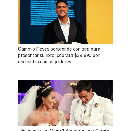
Sammis Reyes sorprende con gira para
presentar su libro: cobrará $39.990 por
encuentro con seguidores
¿Encuentro en Miami? Aseguran que Camilo