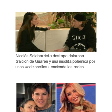
Nicolás Solabarrieta destapa dolorosa
traición de Guarén y una insólita polémica por
unos «calzoncillos» enciende las redes