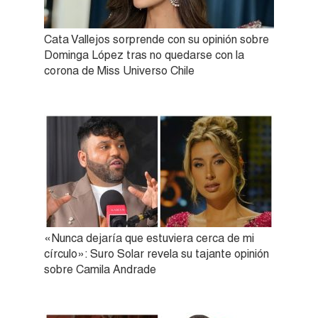
Cata Vallejos sorprende con su opinión sobre
Dominga López tras no quedarse con la
corona de Miss Universo Chile
«Nunca dejaría que estuviera cerca de mi
círculo»: Suro Solar revela su tajante opinión
sobre Camila Andrade