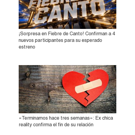
¡Sorpresa en Fiebre de Canto! Confirman a 4
nuevos participantes para su esperado
estreno
«Terminamos hace tres semanas»: Ex chica
reality confirma el fin de su relación