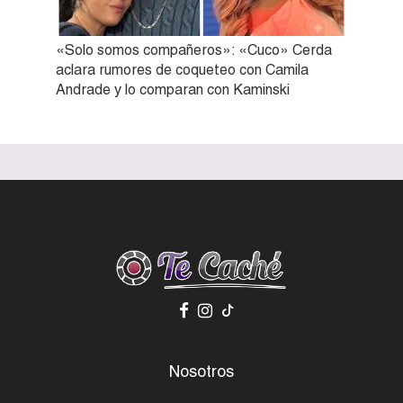
«Solo somos compañeros»: «Cuco» Cerda
aclara rumores de coqueteo con Camila
Andrade y lo comparan con Kaminski
Nosotros