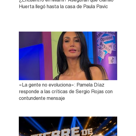
Huerta llegó hasta la casa de Paula Pavic
«La gente no evoluciona»: Pamela Díaz
responde a las críticas de Sergio Rojas con
contundente mensaje