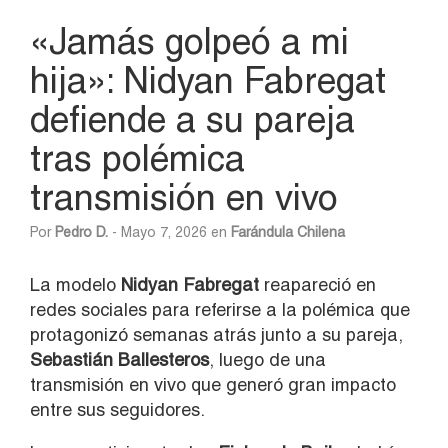
«Jamás golpeó a mi
hija»: Nidyan Fabregat
defiende a su pareja
tras polémica
transmisión en vivo
Por
Pedro D.
- Mayo 7, 2026 en
Farándula Chilena
La modelo
Nidyan Fabregat
reapareció en
redes sociales para referirse a la polémica que
protagonizó semanas atrás junto a su pareja,
Sebastián Ballesteros
, luego de una
transmisión en vivo que generó gran impacto
entre sus seguidores.