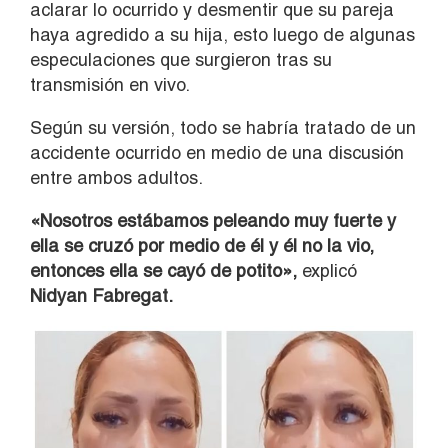
aclarar lo ocurrido y desmentir que su pareja
haya agredido a su hija, esto luego de algunas
especulaciones que surgieron tras su
transmisión en vivo.
Según su versión, todo se habría tratado de un
accidente ocurrido en medio de una discusión
entre ambos adultos.
«Nosotros estábamos peleando muy fuerte y
ella se cruzó por medio de él y él no la vio,
entonces ella se cayó de potito»,
explicó
Nidyan Fabregat.