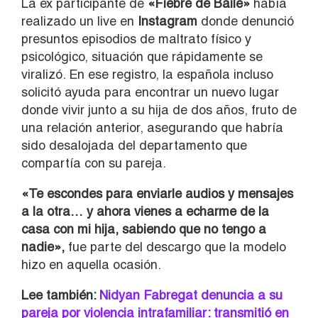
La ex participante de
«Fiebre de Baile»
había
realizado un live en
Instagram
donde denunció
presuntos episodios de maltrato físico y
psicológico, situación que rápidamente se
viralizó. En ese registro, la española incluso
solicitó ayuda para encontrar un nuevo lugar
donde vivir junto a su hija de dos años, fruto de
una relación anterior, asegurando que habría
sido desalojada del departamento que
compartía con su pareja.
«Te escondes para enviarle audios y mensajes
a la otra… y ahora vienes a echarme de la
casa con mi hija, sabiendo que no tengo a
nadie»,
fue parte del descargo que la modelo
hizo en aquella ocasión.
Lee también:
Nidyan Fabregat denuncia a su
pareja por violencia intrafamiliar: transmitió en