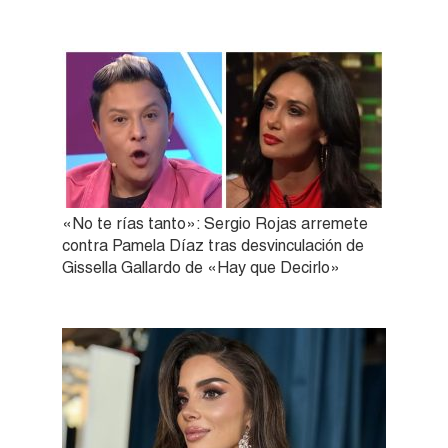
«No te rías tanto»: Sergio Rojas arremete
contra Pamela Díaz tras desvinculación de
Gissella Gallardo de «Hay que Decirlo»