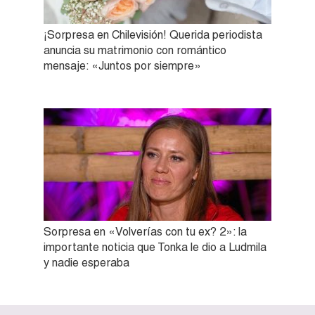
¡Sorpresa en Chilevisión! Querida periodista
anuncia su matrimonio con romántico
mensaje: «Juntos por siempre»
Sorpresa en «Volverías con tu ex? 2»: la
importante noticia que Tonka le dio a Ludmila
y nadie esperaba