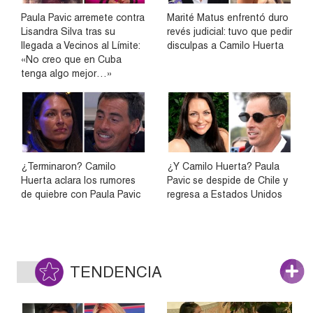
Paula Pavic arremete contra
Marité Matus enfrentó duro
Lisandra Silva tras su
revés judicial: tuvo que pedir
llegada a Vecinos al Límite:
disculpas a Camilo Huerta
«No creo que en Cuba
tenga algo mejor…»
¿Terminaron? Camilo
¿Y Camilo Huerta? Paula
Huerta aclara los rumores
Pavic se despide de Chile y
de quiebre con Paula Pavic
regresa a Estados Unidos
TENDENCIA