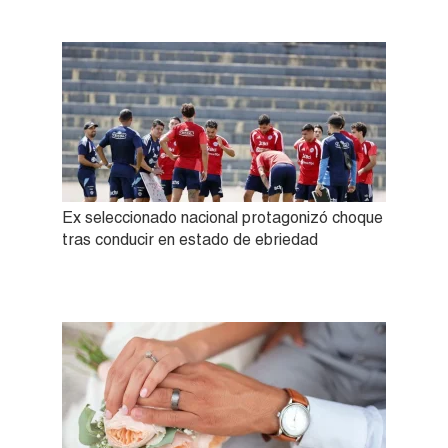
Ex seleccionado nacional protagonizó choque
tras conducir en estado de ebriedad