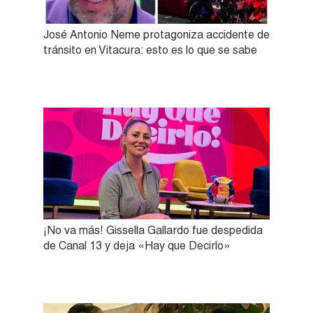
José Antonio Neme protagoniza accidente de
tránsito en Vitacura: esto es lo que se sabe
¡No va más! Gissella Gallardo fue despedida
de Canal 13 y deja «Hay que Decirlo»