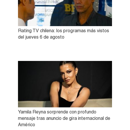
Rating TV chilena: los programas más vistos
del jueves 6 de agosto
Yamila Reyna sorprende con profundo
mensaje tras anuncio de gira internacional de
Américo