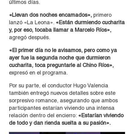
últimos días.
«Llevan dos noches encamados»,
primero
lanzó «La Leona».
«Están durmiendo cucharita
y, por eso, tocaba llamar a Marcelo Ríos»,
agregó después.
«El primer día no le avisamos, pero como ya
ayer fue la segunda noche que durmieron
cucharita, toca preguntarle al Chino Ríos»,
expresó en el programa.
Por su parte, el conductor
Hugo Valencia
también entregó nuevos detalles sobre este
sorpresivo romance, asegurando que ambos
participantes estarían viviendo una intensa
relación dentro del encierro:
«Estarían viviendo
de todo y dan rienda suelta a su pasión».