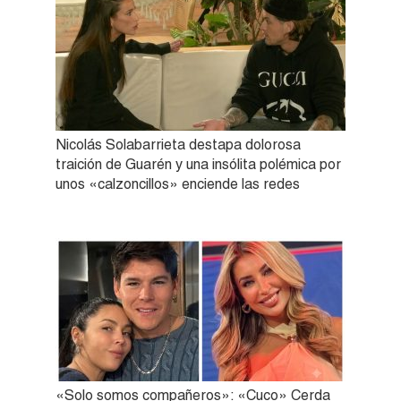
Nicolás Solabarrieta destapa dolorosa
traición de Guarén y una insólita polémica por
unos «calzoncillos» enciende las redes
«Solo somos compañeros»: «Cuco» Cerda