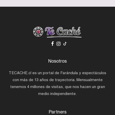
Nosotros
TECACHE.cl es un portal de Farándula y espectáculos
con más de 13 años de trayectoria. Mensualmente
tenemos 4 millones de visitas, que nos hacen un gran
medio independiente.
Partners