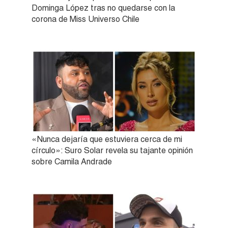
Dominga López tras no quedarse con la
corona de Miss Universo Chile
«Nunca dejaría que estuviera cerca de mi
círculo»: Suro Solar revela su tajante opinión
sobre Camila Andrade