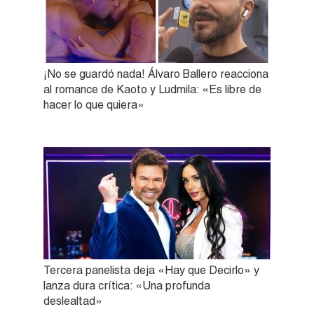
¡No se guardó nada! Álvaro Ballero reacciona
al romance de Kaoto y Ludmila: «Es libre de
hacer lo que quiera»
Tercera panelista deja «Hay que Decirlo» y
lanza dura crítica: «Una profunda
deslealtad»