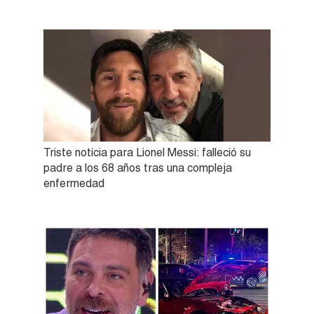
Triste noticia para Lionel Messi: falleció su
padre a los 68 años tras una compleja
enfermedad