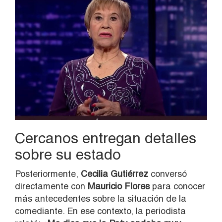
Cercanos entregan detalles
sobre su estado
Posteriormente,
Cecilia Gutiérrez
conversó
directamente con
Mauricio Flores
para conocer
más antecedentes sobre la situación de la
comediante. En ese contexto, la periodista