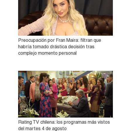
Preocupación por Fran Maira: filtran que
habría tomado drástica decisión tras
complejo momento personal
Rating TV chilena: los programas más vistos
del martes 4 de agosto