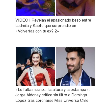
VIDEO | Revelan el apasionado beso entre
Ludmila y Kaoto que sorprendió en
«Volverías con tu ex? 2»
«Le falta mucho… la altura y la estampa»:
Jorge Aldoney critica sin filtro a Dominga
López tras coronarse Miss Universo Chile