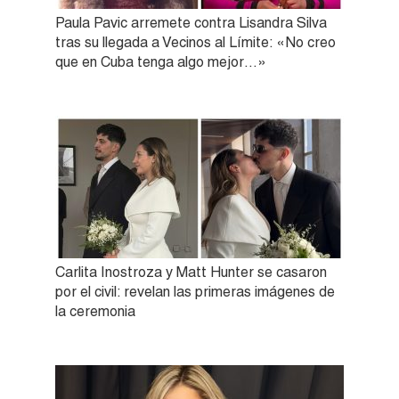
Paula Pavic arremete contra Lisandra Silva
tras su llegada a Vecinos al Límite: «No creo
que en Cuba tenga algo mejor…»
Carlita Inostroza y Matt Hunter se casaron
por el civil: revelan las primeras imágenes de
la ceremonia