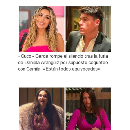
«Cuco» Cerda rompe el silencio tras la furia
de Daniela Aránguiz por supuesto coqueteo
con Camila: «Están todos equivocados»