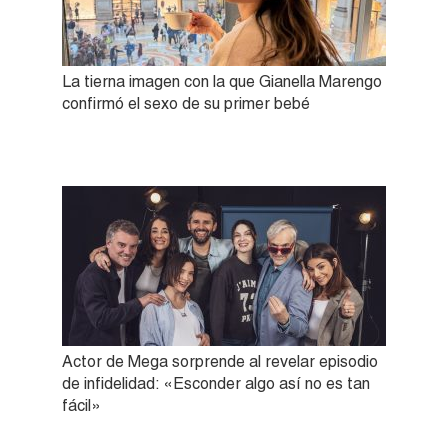
La tierna imagen con la que Gianella Marengo
confirmó el sexo de su primer bebé
Actor de Mega sorprende al revelar episodio
de infidelidad: «Esconder algo así no es tan
fácil»