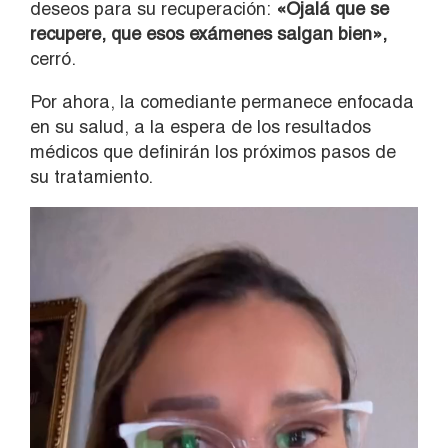
deseos para su recuperación:
«Ojalá que se
recupere, que esos exámenes salgan bien»,
cerró.
Por ahora, la comediante permanece enfocada
en su salud, a la espera de los resultados
médicos que definirán los próximos pasos de
su tratamiento.
Reproductor
de
vídeo