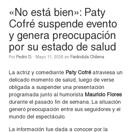
«No está bien»: Paty
Cofré suspende evento
y genera preocupación
por su estado de salud
Por
Pedro D.
- Mayo 11, 2026 en
Farándula Chilena
La actriz y comediante
Paty Cofré
atraviesa un
delicado momento de salud, luego de verse
obligada a suspender una presentación
programada junto al humorista
Mauricio Flores
durante el pasado fin de semana. La situación
generó preocupación entre sus seguidores y el
mundo del espectáculo.
La información fue dada a conocer por la