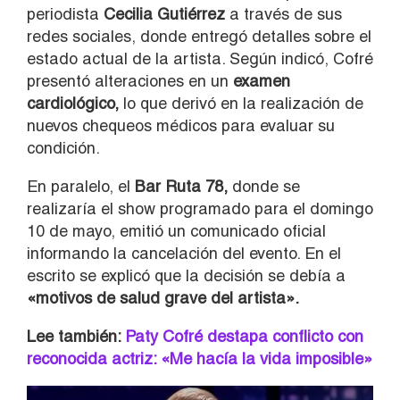
periodista
Cecilia Gutiérrez
a través de sus
redes sociales, donde entregó detalles sobre el
estado actual de la artista. Según indicó, Cofré
presentó alteraciones en un
examen
cardiológico,
lo que derivó en la realización de
nuevos chequeos médicos para evaluar su
condición.
En paralelo, el
Bar Ruta 78,
donde se
realizaría el show programado para el domingo
10 de mayo, emitió un comunicado oficial
informando la cancelación del evento. En el
escrito se explicó que la decisión se debía a
«motivos de salud grave del artista».
Lee también:
Paty Cofré destapa conflicto con
reconocida actriz: «Me hacía la vida imposible»