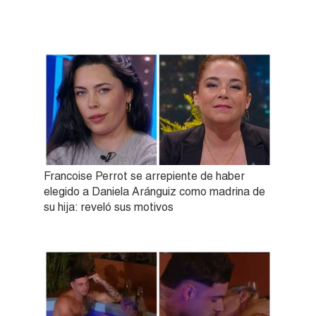
Francoise Perrot se arrepiente de haber
elegido a Daniela Aránguiz como madrina de
su hija: reveló sus motivos