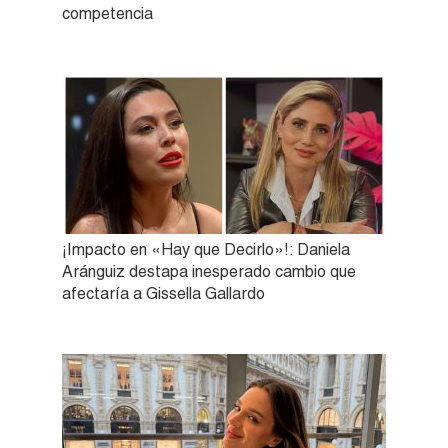
competencia
¡Impacto en «Hay que Decirlo»!: Daniela
Aránguiz destapa inesperado cambio que
afectaría a Gissella Gallardo