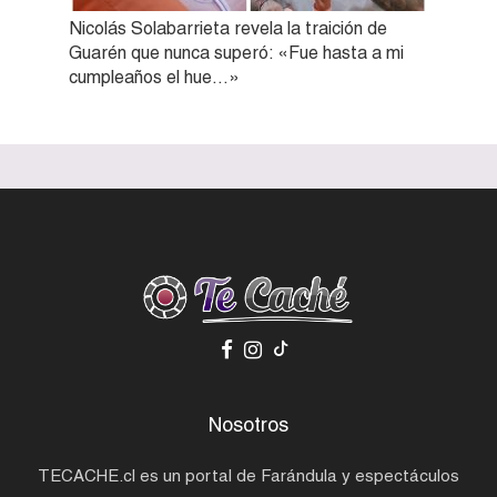
Nicolás Solabarrieta revela la traición de
Guarén que nunca superó: «Fue hasta a mi
cumpleaños el hue…»
Nosotros
TECACHE.cl es un portal de Farándula y espectáculos