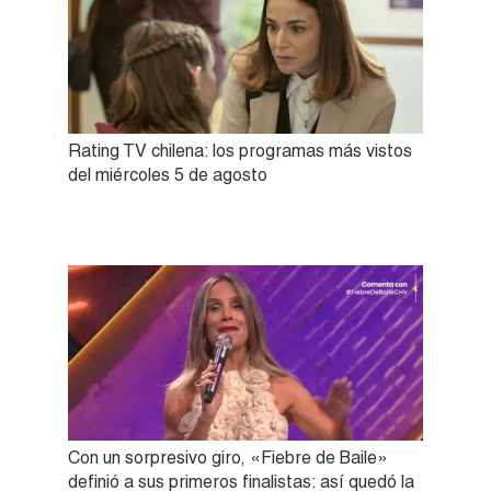
Rating TV chilena: los programas más vistos
del miércoles 5 de agosto
Con un sorpresivo giro, «Fiebre de Baile»
definió a sus primeros finalistas: así quedó la