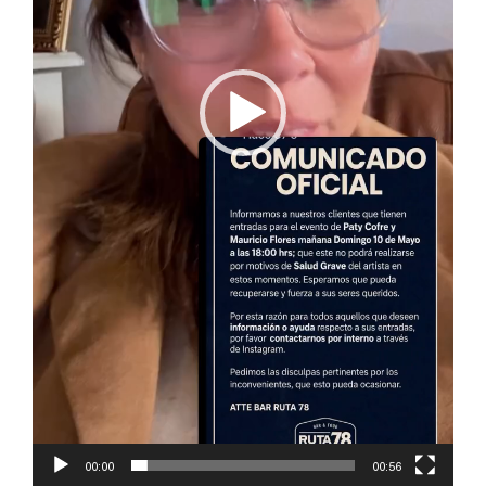
00:00
00:56