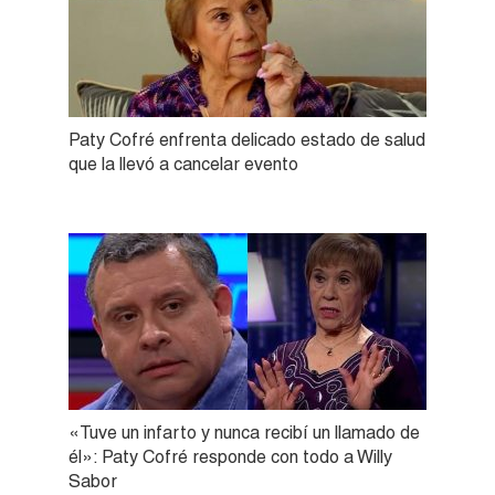
Paty Cofré enfrenta delicado estado de salud
que la llevó a cancelar evento
«Tuve un infarto y nunca recibí un llamado de
él»: Paty Cofré responde con todo a Willy
Sabor