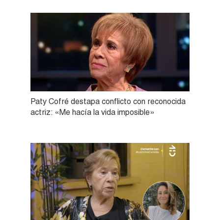
Paty Cofré destapa conflicto con reconocida
actriz: «Me hacía la vida imposible»