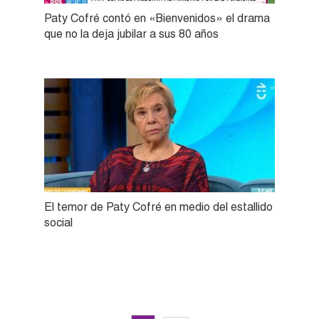
Paty Cofré contó en «Bienvenidos» el drama
que no la deja jubilar a sus 80 años
El temor de Paty Cofré en medio del estallido
social