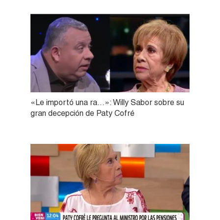
«Le importó una ra…»: Willy Sabor sobre su
gran decepción de Paty Cofré