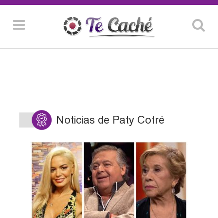
Noticias de Paty Cofré