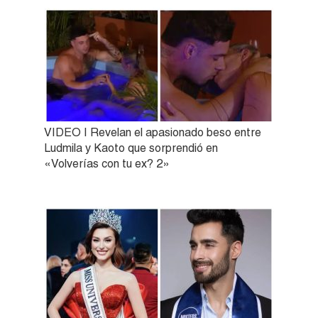
VIDEO | Revelan el apasionado beso entre
Ludmila y Kaoto que sorprendió en
«Volverías con tu ex? 2»