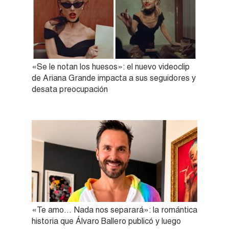
«Se le notan los huesos»: el nuevo videoclip
de Ariana Grande impacta a sus seguidores y
desata preocupación
«Te amo… Nada nos separará»: la romántica
historia que Álvaro Ballero publicó y luego