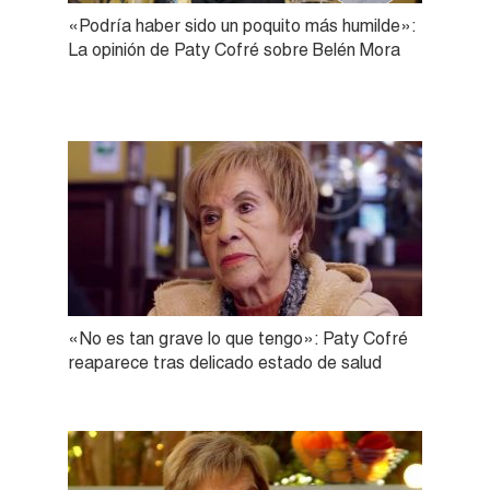
«Podría haber sido un poquito más humilde»:
La opinión de Paty Cofré sobre Belén Mora
«No es tan grave lo que tengo»: Paty Cofré
reaparece tras delicado estado de salud