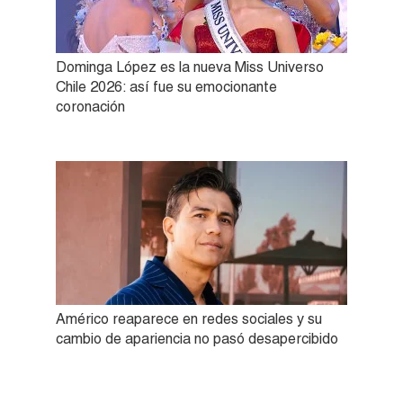
Dominga López es la nueva Miss Universo
Chile 2026: así fue su emocionante
coronación
Américo reaparece en redes sociales y su
cambio de apariencia no pasó desapercibido