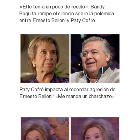
«Él le tenía un poco de recelo»: Sandy
Boquita rompe el silencio sobre la polémica
entre Ernesto Belloni y Paty Cofré
Paty Cofré impacta al recordar agresión de
Ernesto Belloni: «Me manda un charchazo»