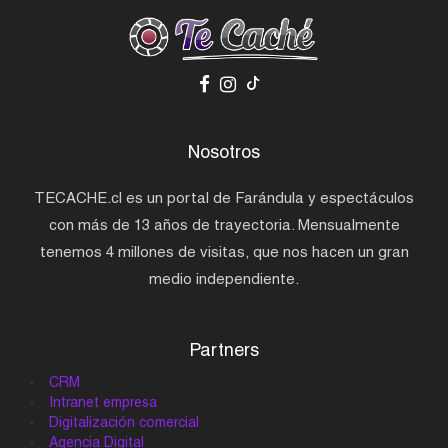
Nosotros
TECACHE.cl es un portal de Farándula y espectáculos
con más de 13 años de trayectoria. Mensualmente
tenemos 4 millones de visitas, que nos hacen un gran
medio independiente.
Partners
CRM
Intranet empresa
Digitalización comercial
Agencia Digital