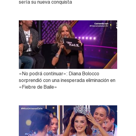
sería su nueva conquista
«No podrá continuar»: Diana Bolocco
sorprendió con una inesperada eliminación en
«Fiebre de Baile»