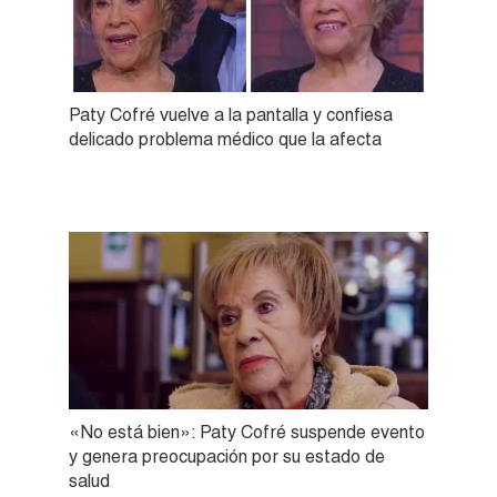
Paty Cofré vuelve a la pantalla y confiesa
delicado problema médico que la afecta
«No está bien»: Paty Cofré suspende evento
y genera preocupación por su estado de
salud