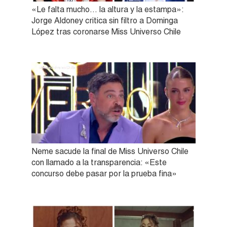
«Le falta mucho… la altura y la estampa»:
Jorge Aldoney critica sin filtro a Dominga
López tras coronarse Miss Universo Chile
Neme sacude la final de Miss Universo Chile
con llamado a la transparencia: «Este
concurso debe pasar por la prueba fina»