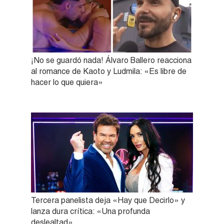
¡No se guardó nada! Álvaro Ballero reacciona
al romance de Kaoto y Ludmila: «Es libre de
hacer lo que quiera»
Tercera panelista deja «Hay que Decirlo» y
lanza dura crítica: «Una profunda
deslealtad»