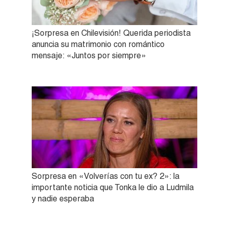
¡Sorpresa en Chilevisión! Querida periodista
anuncia su matrimonio con romántico
mensaje: «Juntos por siempre»
Sorpresa en «Volverías con tu ex? 2»: la
importante noticia que Tonka le dio a Ludmila
y nadie esperaba