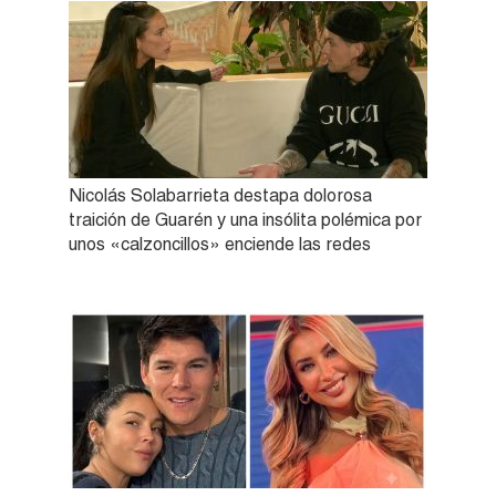
Nicolás Solabarrieta destapa dolorosa
traición de Guarén y una insólita polémica por
unos «calzoncillos» enciende las redes