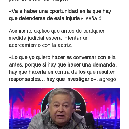
«Va a haber una oportunidad en la que hay
que defenderse de esta injuria»,
señaló.
Asimismo, explicó que antes de cualquier
medida judicial espera intentar un
acercamiento con la actriz.
«Lo que yo quiero hacer es conversar con ella
antes, porque si hay que hacer una demanda,
hay que hacerla en contra de los que resulten
responsables… hay que investigarlo»,
agregó.