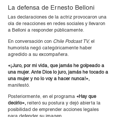
La defensa de Ernesto Belloni
Las declaraciones de la actriz provocaron una
ola de reacciones en redes sociales y llevaron
a Belloni a responder públicamente.
En conversación con
Chile Podcast TV,
el
humorista negó categóricamente haber
agredido a su excompañera.
«¡Juro, por mi vida, que jamás he golpeado a
una mujer. Ante Dios lo juro, jamás he tocado a
una mujer y no lo voy a hacer nunca!»,
manifestó.
Posteriormente, en el programa
«Hay que
decirlo»,
reiteró su postura y dejó abierta la
posibilidad de emprender acciones legales
para defender su imagen.