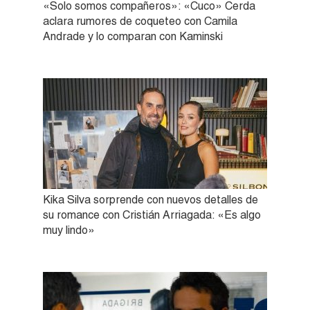
«Solo somos compañeros»: «Cuco» Cerda
aclara rumores de coqueteo con Camila
Andrade y lo comparan con Kaminski
Kika Silva sorprende con nuevos detalles de
su romance con Cristián Arriagada: «Es algo
muy lindo»