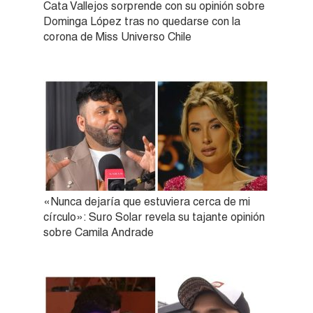
Cata Vallejos sorprende con su opinión sobre
Dominga López tras no quedarse con la
corona de Miss Universo Chile
«Nunca dejaría que estuviera cerca de mi
círculo»: Suro Solar revela su tajante opinión
sobre Camila Andrade