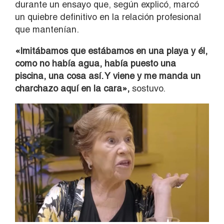
durante un ensayo que, según explicó, marcó
un quiebre definitivo en la relación profesional
que mantenían.
«Imitábamos que estábamos en una playa y él,
como no había agua, había puesto una
piscina, una cosa así. Y viene y me manda un
charchazo aquí en la cara»,
sostuvo.