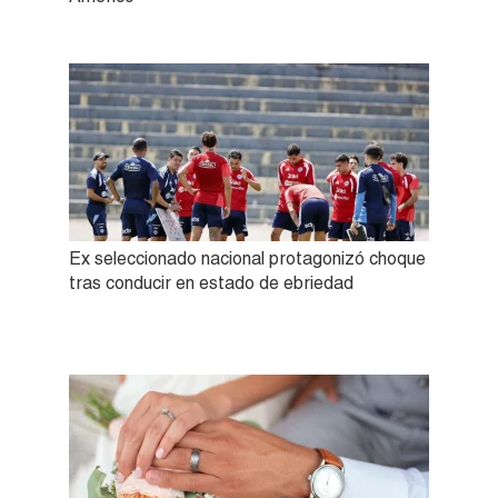
Ex seleccionado nacional protagonizó choque
tras conducir en estado de ebriedad