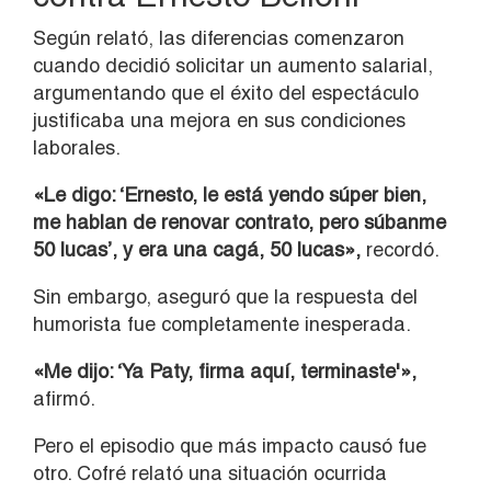
Según relató, las diferencias comenzaron
cuando decidió solicitar un aumento salarial,
argumentando que el éxito del espectáculo
justificaba una mejora en sus condiciones
laborales.
«Le digo: ‘Ernesto, le está yendo súper bien,
me hablan de renovar contrato, pero súbanme
50 lucas’, y era una cagá, 50 lucas»,
recordó.
Sin embargo, aseguró que la respuesta del
humorista fue completamente inesperada.
«Me dijo: ‘Ya Paty, firma aquí, terminaste'»,
afirmó.
Pero el episodio que más impacto causó fue
otro. Cofré relató una situación ocurrida