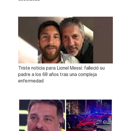
Triste noticia para Lionel Messi: falleció su
padre a los 68 años tras una compleja
enfermedad