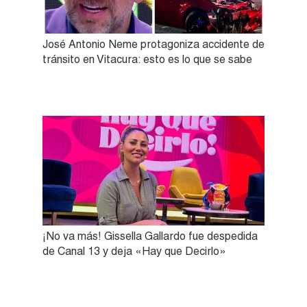
José Antonio Neme protagoniza accidente de
tránsito en Vitacura: esto es lo que se sabe
¡No va más! Gissella Gallardo fue despedida
de Canal 13 y deja «Hay que Decirlo»