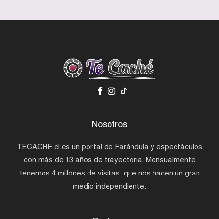
Nosotros
TECACHE.cl es un portal de Farándula y espectáculos
con más de 13 años de trayectoria. Mensualmente
tenemos 4 millones de visitas, que nos hacen un gran
medio independiente.