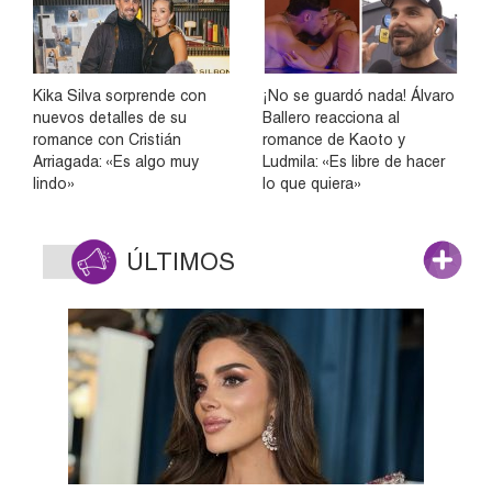
Kika Silva sorprende con
¡No se guardó nada! Álvaro
nuevos detalles de su
Ballero reacciona al
romance con Cristián
romance de Kaoto y
Arriagada: «Es algo muy
Ludmila: «Es libre de hacer
lindo»
lo que quiera»
ÚLTIMOS