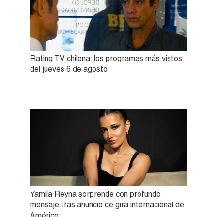
Rating TV chilena: los programas más vistos
del jueves 6 de agosto
Yamila Reyna sorprende con profundo
mensaje tras anuncio de gira internacional de
Américo