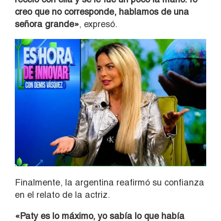
creo que no corresponde, hablamos de una
señora grande»
, expresó.
Finalmente, la argentina reafirmó su confianza
en el relato de la actriz.
«Paty es lo máximo, yo sabía lo que había