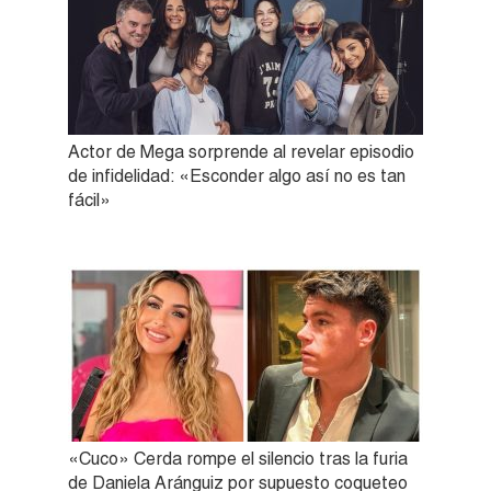
Actor de Mega sorprende al revelar episodio
de infidelidad: «Esconder algo así no es tan
fácil»
«Cuco» Cerda rompe el silencio tras la furia
de Daniela Aránguiz por supuesto coqueteo