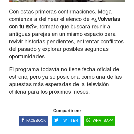
Con estas primeras confirmaciones, Mega
comienza a delinear el elenco de
«¿Volverías
con tu ex?»
, formato que buscará reunir a
antiguas parejas en un mismo espacio para
revivir historias pendientes, enfrentar conflictos
del pasado y explorar posibles segundas
oportunidades.
El programa todavía no tiene fecha oficial de
estreno, pero ya se posiciona como una de las
apuestas más esperadas de la televisión
chilena para los próximos meses.
Compartir en:
FACEBOOK
TWITTER
WHATSAPP