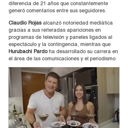
diferencia de 21 años que constantemente
generó comentarios entre sus seguidores.
Claudio Rojas
alcanzó notoriedad mediática
gracias a sus reiteradas apariciones en
programas de televisión y paneles ligados al
espectáculo y la contingencia, mientras que
Hurubachi Pardo
ha desarrollado su carrera en
el área de las comunicaciones y el periodismo.