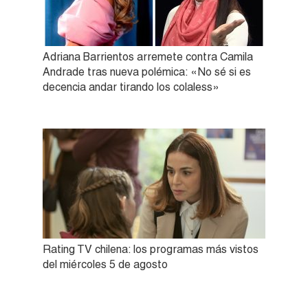
Adriana Barrientos arremete contra Camila
Andrade tras nueva polémica: «No sé si es
decencia andar tirando los colaless»
Rating TV chilena: los programas más vistos
del miércoles 5 de agosto