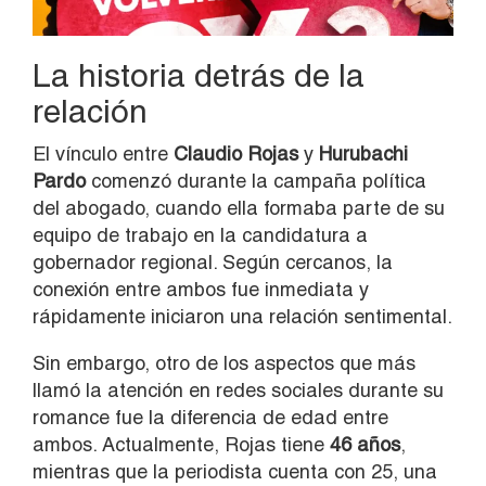
La historia detrás de la
relación
El vínculo entre
Claudio Rojas
y
Hurubachi
Pardo
comenzó durante la campaña política
del abogado, cuando ella formaba parte de su
equipo de trabajo en la candidatura a
gobernador regional. Según cercanos, la
conexión entre ambos fue inmediata y
rápidamente iniciaron una relación sentimental.
Sin embargo, otro de los aspectos que más
llamó la atención en redes sociales durante su
romance fue la diferencia de edad entre
ambos. Actualmente, Rojas tiene
46 años
,
mientras que la periodista cuenta con 25, una