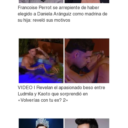
Francoise Perrot se arrepiente de haber
elegido a Daniela Aránguiz como madrina de
su hija: reveló sus motivos
VIDEO | Revelan el apasionado beso entre
Ludmila y Kaoto que sorprendió en
«Volverías con tu ex? 2»