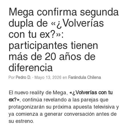
Mega confirma segunda
dupla de «¿Volverías
con tu ex?»:
participantes tienen
más de 20 años de
diferencia
Por
Pedro D.
- Mayo 13, 2026 en
Farándula Chilena
El nuevo reality de
Mega
,
«¿Volverías con tu
ex?»
, continúa revelando a las parejas que
protagonizarán su próxima apuesta televisiva y
ya comienza a generar conversación antes de
su estreno.