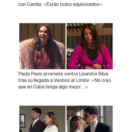
con Camila: «Están todos equivocados»
Paula Pavic arremete contra Lisandra Silva
tras su llegada a Vecinos al Límite: «No creo
que en Cuba tenga algo mejor…»