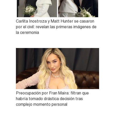
Carlita Inostroza y Matt Hunter se casaron
por el civil: revelan las primeras imágenes de
la ceremonia
Preocupación por Fran Maira: filtran que
habría tomado drástica decisión tras
complejo momento personal