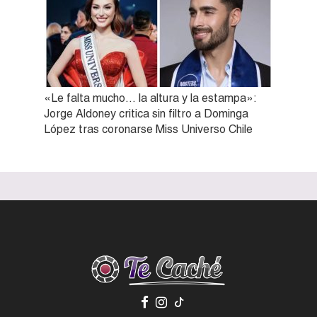
«Le falta mucho… la altura y la estampa»:
Jorge Aldoney critica sin filtro a Dominga
López tras coronarse Miss Universo Chile