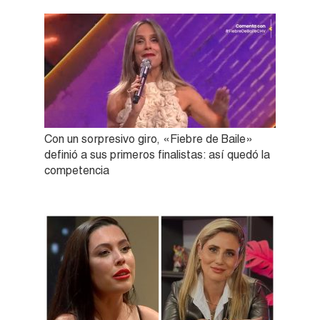
Con un sorpresivo giro, «Fiebre de Baile»
definió a sus primeros finalistas: así quedó la
competencia