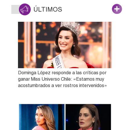
ÚLTIMOS
Dominga López responde a las críticas por
ganar Miss Universo Chile: «Estamos muy
acostumbrados a ver rostros intervenidos»