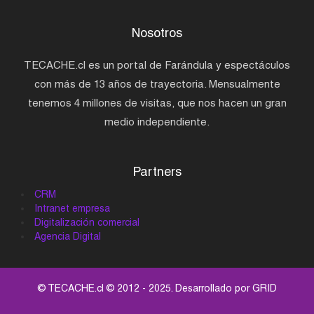
Nosotros
TECACHE.cl es un portal de Farándula y espectáculos
con más de 13 años de trayectoria. Mensualmente
tenemos 4 millones de visitas, que nos hacen un gran
medio independiente.
Partners
CRM
Intranet empresa
Digitalización comercial
Agencia Digital
© TECACHE.cl © 2012 - 2025. Desarrollado por
GRID