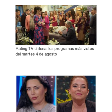
Rating TV chilena: los programas más vistos
del martes 4 de agosto