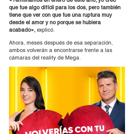
que fue algo difícil para los dos, pero también
tiene que ver con que fue una ruptura muy
desde el amor y no porque se hubiera
acabado»,
explicó.
Ahora, meses después de esa separación,
ambos volverán a encontrarse frente a las
cámaras del reality de Mega.