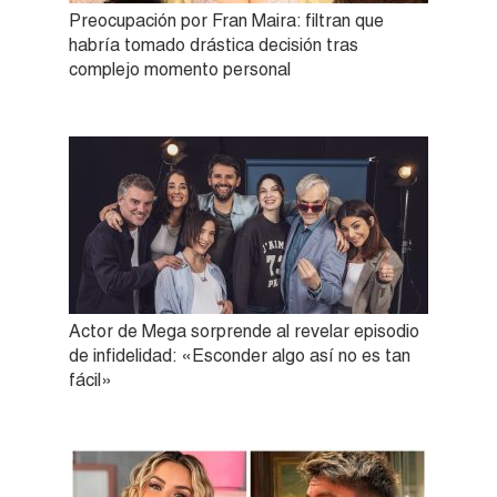
Preocupación por Fran Maira: filtran que
habría tomado drástica decisión tras
complejo momento personal
Actor de Mega sorprende al revelar episodio
de infidelidad: «Esconder algo así no es tan
fácil»