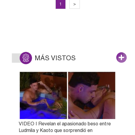
1
>
MÁS VISTOS
VIDEO | Revelan el apasionado beso entre
Ludmila y Kaoto que sorprendió en