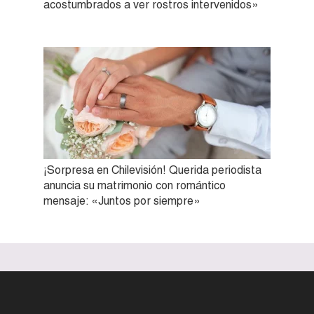
acostumbrados a ver rostros intervenidos»
¡Sorpresa en Chilevisión! Querida periodista
anuncia su matrimonio con romántico
mensaje: «Juntos por siempre»