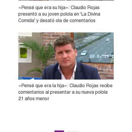
«Pensé que era su hija»: Claudio Rojas
presentó a su joven polola en ‘La Divina
Comida’ y desató ola de comentarios
«Pensé que era la hija»: Claudio Rojas recibe
comentarios al presentar a su nueva polola
21 años menor