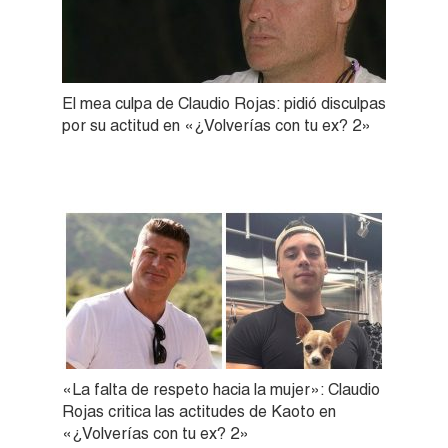
El mea culpa de Claudio Rojas: pidió disculpas
por su actitud en «¿Volverías con tu ex? 2»
«La falta de respeto hacia la mujer»: Claudio
Rojas critica las actitudes de Kaoto en
«¿Volverías con tu ex? 2»