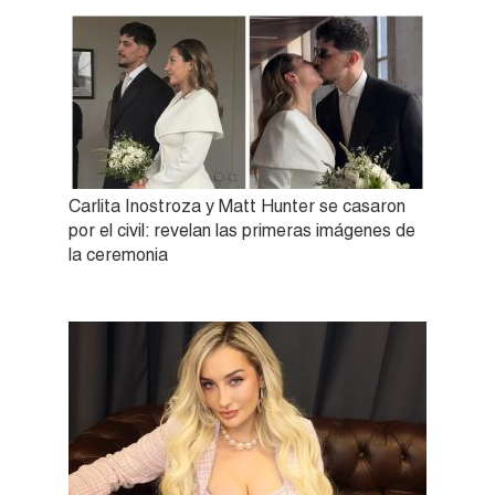
Carlita Inostroza y Matt Hunter se casaron
por el civil: revelan las primeras imágenes de
la ceremonia