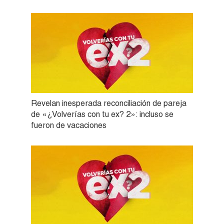
Revelan inesperada reconciliación de pareja
de «¿Volverías con tu ex? 2»: incluso se
fueron de vacaciones