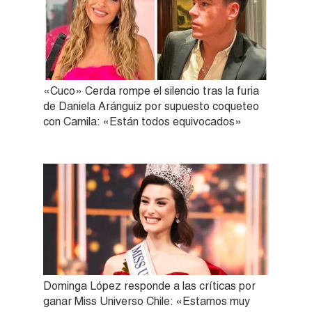
«Cuco» Cerda rompe el silencio tras la furia
de Daniela Aránguiz por supuesto coqueteo
con Camila: «Están todos equivocados»
Dominga López responde a las críticas por
ganar Miss Universo Chile: «Estamos muy