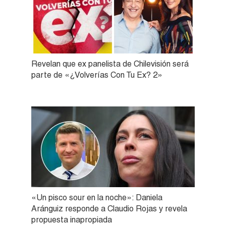
Revelan que ex panelista de Chilevisión será
parte de «¿Volverías Con Tu Ex? 2»
«Un pisco sour en la noche»: Daniela
Aránguiz responde a Claudio Rojas y revela
propuesta inapropiada