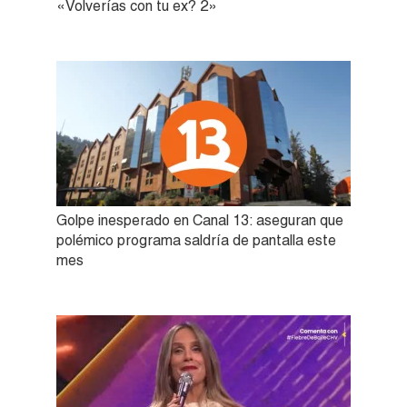
«Volverías con tu ex? 2»
Golpe inesperado en Canal 13: aseguran que
polémico programa saldría de pantalla este
mes