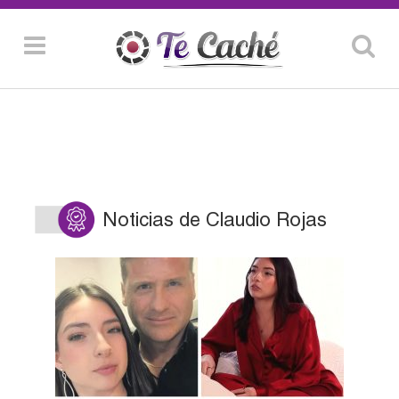
Noticias de Claudio Rojas