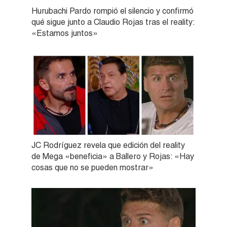
Hurubachi Pardo rompió el silencio y confirmó
qué sigue junto a Claudio Rojas tras el reality:
«Estamos juntos»
JC Rodríguez revela que edición del reality
de Mega «beneficia» a Ballero y Rojas: «Hay
cosas que no se pueden mostrar»