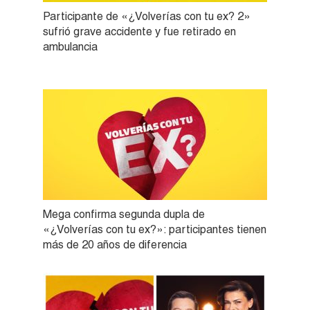
Participante de «¿Volverías con tu ex? 2»
sufrió grave accidente y fue retirado en
ambulancia
Mega confirma segunda dupla de
«¿Volverías con tu ex?»: participantes tienen
más de 20 años de diferencia