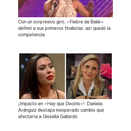
Con un sorpresivo giro, «Fiebre de Baile»
definió a sus primeros finalistas: así quedó la
competencia
¡Impacto en «Hay que Decirlo»!: Daniela
Aránguiz destapa inesperado cambio que
afectaría a Gissella Gallardo