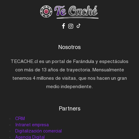
Nosotros
TECACHE.cl es un portal de Farándula y espectáculos
con más de 13 años de trayectoria. Mensualmente
tenemos 4 millones de visitas, que nos hacen un gran
medio independiente.
Partners
CRM
Intranet empresa
Digitalización comercial
Agencia Digital