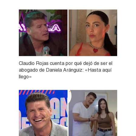
Claudio Rojas cuenta por qué dejó de ser el
abogado de Daniela Aránguiz: «Hasta aquí
llego»