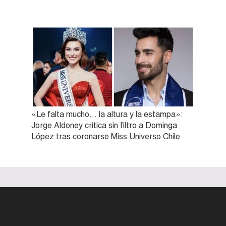
«Le falta mucho… la altura y la estampa»:
Jorge Aldoney critica sin filtro a Dominga
López tras coronarse Miss Universo Chile