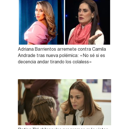
Adriana Barrientos arremete contra Camila
Andrade tras nueva polémica: «No sé si es
decencia andar tirando los colaless»