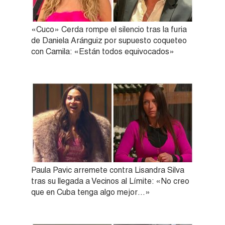
«Cuco» Cerda rompe el silencio tras la furia
de Daniela Aránguiz por supuesto coqueteo
con Camila: «Están todos equivocados»
Paula Pavic arremete contra Lisandra Silva
tras su llegada a Vecinos al Límite: «No creo
que en Cuba tenga algo mejor…»