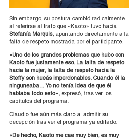
Sin embargo, su postura cambió radicalmente
al referirse al trato que «Kaoto» tuvo hacia
Stefanía Marquis,
apuntando directamente a la
falta de respeto mostrada por el participante.
«Uno de los grandes problemas que hubo con
Kaoto fue justamente eso. La falta de respeto
hacia la mujer, la falta de respeto hacia la
Steffy son hueás imperdonables. Cuando él la
ninguneaba… Yo no tenía idea de que él
hablaba todo esto»,
expresó, tras ver los
capítulos del programa.
Claudio fue aún más claro al admitir su
decepción tras ver el programa ya editado.
«De hecho, Kaoto me cae muy bien, es muy