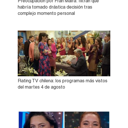
Preocupación por Fran Maira: filtran que
habría tomado drástica decisión tras
complejo momento personal
Rating TV chilena: los programas más vistos
del martes 4 de agosto