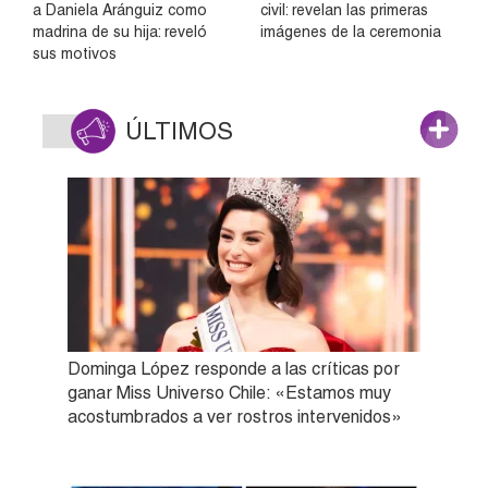
a Daniela Aránguiz como
civil: revelan las primeras
madrina de su hija: reveló
imágenes de la ceremonia
sus motivos
ÚLTIMOS
Dominga López responde a las críticas por
ganar Miss Universo Chile: «Estamos muy
acostumbrados a ver rostros intervenidos»