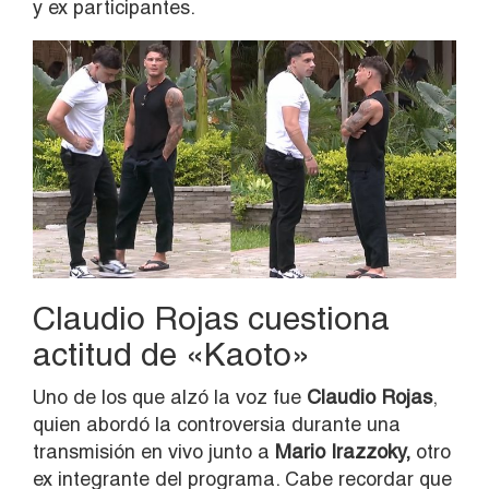
y ex participantes.
Claudio Rojas cuestiona
actitud de «Kaoto»
Uno de los que alzó la voz fue
Claudio Rojas
,
quien abordó la controversia durante una
transmisión en vivo junto a
Mario Irazzoky,
otro
ex integrante del programa. Cabe recordar que