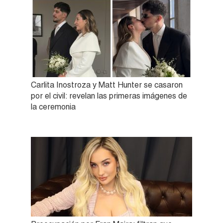
Carlita Inostroza y Matt Hunter se casaron
por el civil: revelan las primeras imágenes de
la ceremonia