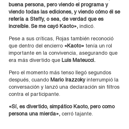
buena persona, pero viendo el programa y
viendo todas las ediciones, y viendo cómo él se
refería a Steffy, o sea, de verdad que es
increíble. Se me cayó Kaoto»,
indicó.
Pese a sus críticas, Rojas también reconoció
que dentro del encierro
«Kaoto»
tenía un rol
importante en la convivencia, asegurando que
era más divertido que
Luis Mateucci.
Pero el momento más tenso llegó segundos
después, cuando
Mario Irazzoky
interrumpió la
conversación y lanzó una declaración sin filtros
contra el participante.
«Sí, es divertido, simpático Kaoto, pero como
persona una mierda»,
cerró tajante.