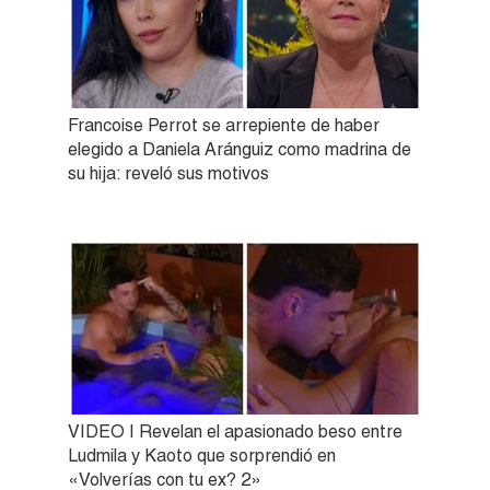
Francoise Perrot se arrepiente de haber
elegido a Daniela Aránguiz como madrina de
su hija: reveló sus motivos
VIDEO | Revelan el apasionado beso entre
Ludmila y Kaoto que sorprendió en
«Volverías con tu ex? 2»