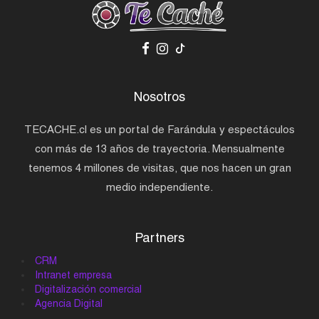
Nosotros
TECACHE.cl es un portal de Farándula y espectáculos
con más de 13 años de trayectoria. Mensualmente
tenemos 4 millones de visitas, que nos hacen un gran
medio independiente.
Partners
CRM
Intranet empresa
Digitalización comercial
Agencia Digital