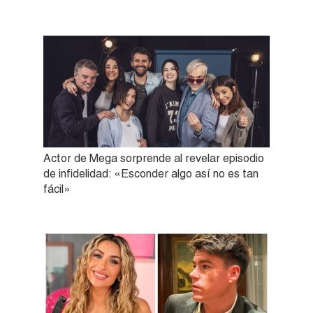
Actor de Mega sorprende al revelar episodio
de infidelidad: «Esconder algo así no es tan
fácil»