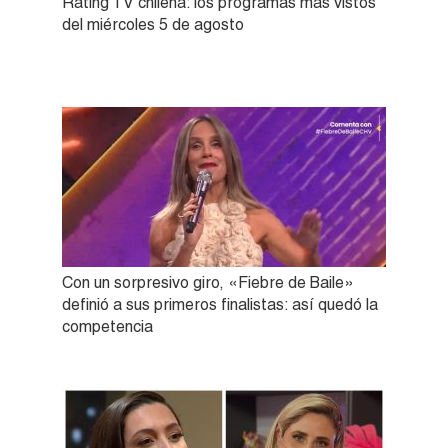
Rating TV chilena: los programas más vistos
del miércoles 5 de agosto
Con un sorpresivo giro, «Fiebre de Baile»
definió a sus primeros finalistas: así quedó la
competencia