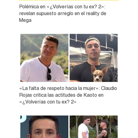
Polémica en «¿Volverías con tu ex? 2»:
revelan supuesto arreglo en el reality de
Mega
«La falta de respeto hacia la mujer»: Claudio
Rojas critica las actitudes de Kaoto en
«¿Volverías con tu ex? 2»