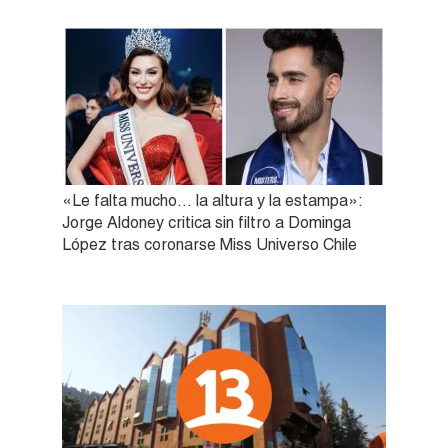
«Le falta mucho… la altura y la estampa»:
Jorge Aldoney critica sin filtro a Dominga
López tras coronarse Miss Universo Chile