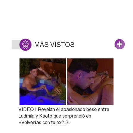
MÁS VISTOS
VIDEO | Revelan el apasionado beso entre
Ludmila y Kaoto que sorprendió en
«Volverías con tu ex? 2»