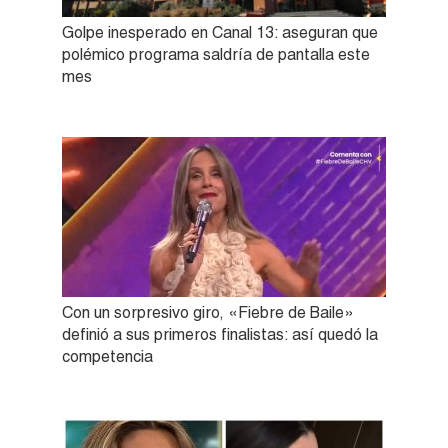
Golpe inesperado en Canal 13: aseguran que
polémico programa saldría de pantalla este
mes
Con un sorpresivo giro, «Fiebre de Baile»
definió a sus primeros finalistas: así quedó la
competencia