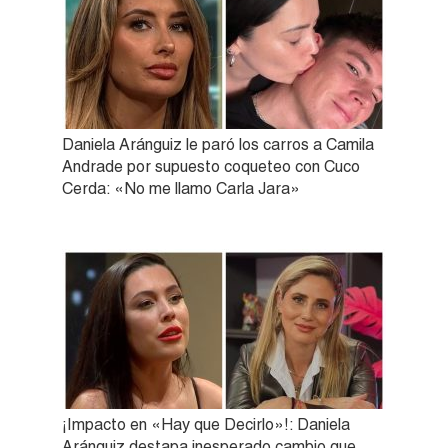
Daniela Aránguiz le paró los carros a Camila
Andrade por supuesto coqueteo con Cuco
Cerda: «No me llamo Carla Jara»
¡Impacto en «Hay que Decirlo»!: Daniela
Aránguiz destapa inesperado cambio que