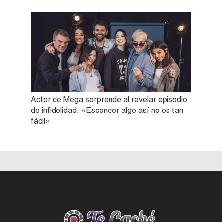
Actor de Mega sorprende al revelar episodio
de infidelidad: «Esconder algo así no es tan
fácil»