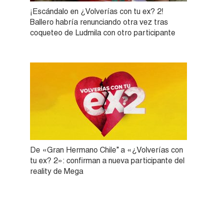
¡Escándalo en ¿Volverías con tu ex? 2!
Ballero habría renunciando otra vez tras
coqueteo de Ludmila con otro participante
De «Gran Hermano Chile” a «¿Volverías con
tu ex? 2»: confirman a nueva participante del
reality de Mega