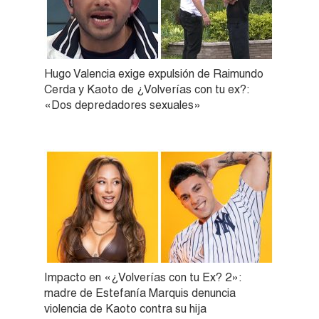
Hugo Valencia exige expulsión de Raimundo
Cerda y Kaoto de ¿Volverías con tu ex?:
«Dos depredadores sexuales»
Impacto en «¿Volverías con tu Ex? 2»:
madre de Estefanía Marquis denuncia
violencia de Kaoto contra su hija