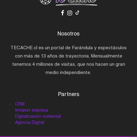
Nosotros
TECACHE.cl es un portal de Farándula y espectáculos
con más de 13 años de trayectoria. Mensualmente
tenemos 4 millones de visitas, que nos hacen un gran
medio independiente.
Partners
CRM
Intranet empresa
Digitalización comercial
Agencia Digital