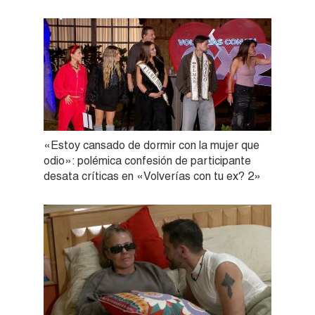
«Estoy cansado de dormir con la mujer que
odio»: polémica confesión de participante
desata críticas en «Volverías con tu ex? 2»