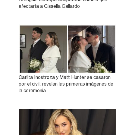
afectaría a Gissella Gallardo
Carlita Inostroza y Matt Hunter se casaron
por el civil: revelan las primeras imágenes de
la ceremonia