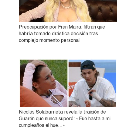
Preocupación por Fran Maira: filtran que
habría tomado drástica decisión tras
complejo momento personal
Nicolás Solabarrieta revela la traición de
Guarén que nunca superó: «Fue hasta a mi
cumpleaños el hue…»