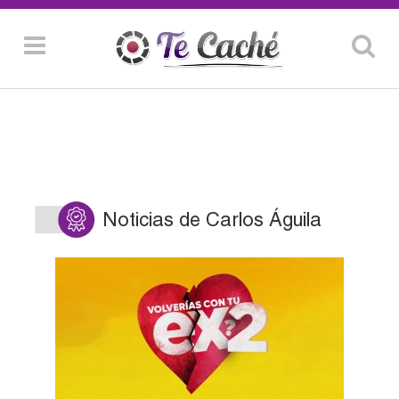
Noticias de Carlos Águila