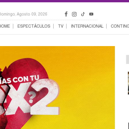
Domingo, Agosto 09, 2026
HOME
ESPECTÁCULOS
TV
INTERNACIONAL
CONTING