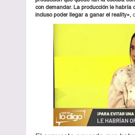
con demandar. La producción le habría
incluso poder llegar a ganar el reality»,
c