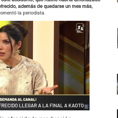
 ofrecido, además de quedarse un mes más,
omentó la periodista.