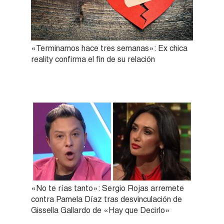
«Terminamos hace tres semanas»: Ex chica
reality confirma el fin de su relación
«No te rías tanto»: Sergio Rojas arremete
contra Pamela Díaz tras desvinculación de
Gissella Gallardo de «Hay que Decirlo»