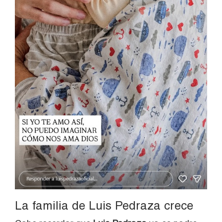
La familia de Luis Pedraza crece