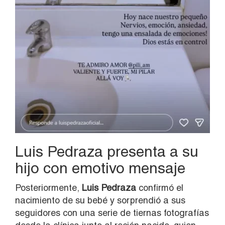
Luis Pedraza presenta a su
hijo con emotivo mensaje
Posteriormente,
Luis Pedraza
confirmó el
nacimiento de su bebé y sorprendió a sus
seguidores con una serie de tiernas fotografías