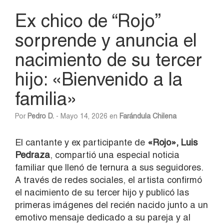
Ex chico de “Rojo”
sorprende y anuncia el
nacimiento de su tercer
hijo: «Bienvenido a la
familia»
Por
Pedro D.
- Mayo 14, 2026 en
Farándula Chilena
El cantante y ex participante de
«Rojo», Luis
Pedraza
, compartió una especial noticia
familiar que llenó de ternura a sus seguidores.
A través de redes sociales, el artista confirmó
el nacimiento de su tercer hijo y publicó las
primeras imágenes del recién nacido junto a un
emotivo mensaje dedicado a su pareja y al