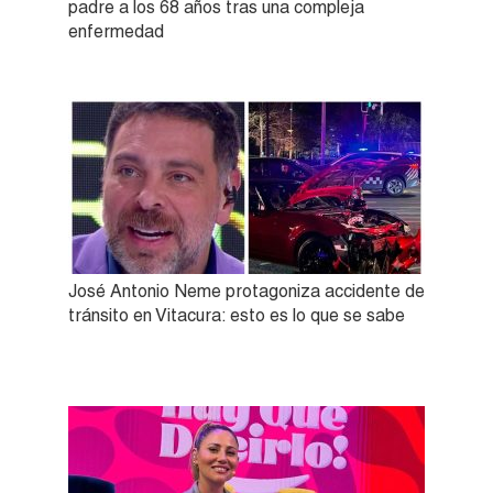
padre a los 68 años tras una compleja
enfermedad
José Antonio Neme protagoniza accidente de
tránsito en Vitacura: esto es lo que se sabe