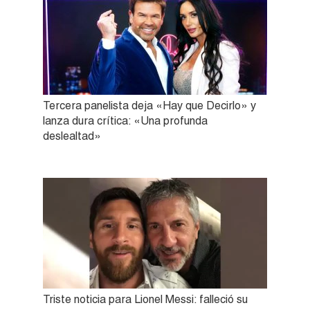
Tercera panelista deja «Hay que Decirlo» y
lanza dura crítica: «Una profunda
deslealtad»
Triste noticia para Lionel Messi: falleció su