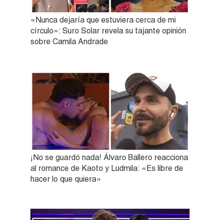
«Nunca dejaría que estuviera cerca de mi
círculo»: Suro Solar revela su tajante opinión
sobre Camila Andrade
¡No se guardó nada! Álvaro Ballero reacciona
al romance de Kaoto y Ludmila: «Es libre de
hacer lo que quiera»