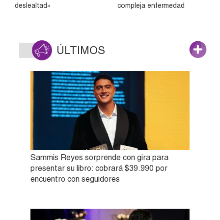
deslealtad»
compleja enfermedad
ÚLTIMOS
Sammis Reyes sorprende con gira para
presentar su libro: cobrará $39.990 por
encuentro con seguidores