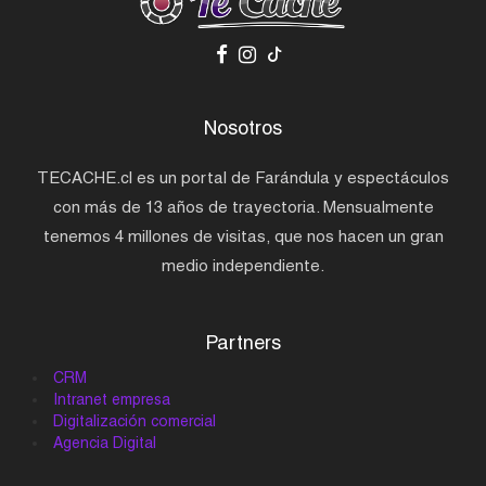
Nosotros
TECACHE.cl es un portal de Farándula y espectáculos
con más de 13 años de trayectoria. Mensualmente
tenemos 4 millones de visitas, que nos hacen un gran
medio independiente.
Partners
CRM
Intranet empresa
Digitalización comercial
Agencia Digital