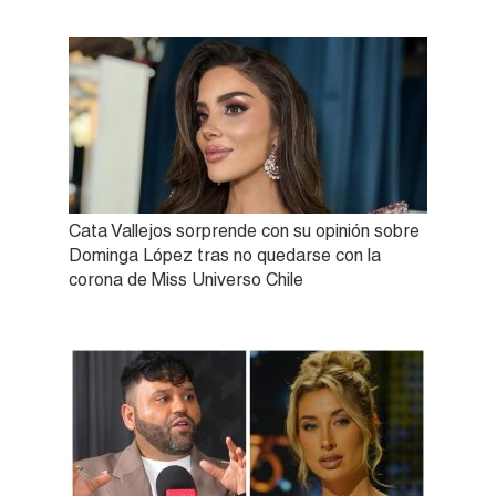
Cata Vallejos sorprende con su opinión sobre
Dominga López tras no quedarse con la
corona de Miss Universo Chile