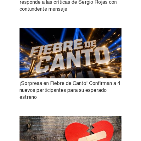
responde a las críticas de Sergio Rojas con
contundente mensaje
¡Sorpresa en Fiebre de Canto! Confirman a 4
nuevos participantes para su esperado
estreno