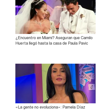
¿Encuentro en Miami? Aseguran que Camilo
Huerta llegó hasta la casa de Paula Pavic
«La gente no evoluciona»: Pamela Díaz