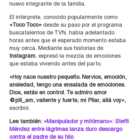
nuevo integrante de la familia.
El intérprete, conocido popularmente como
«Toco Toco»
desde su paso por el programa
buscatalentos de TVN, había adelantado
horas antes que el esperado momento estaba
muy cerca. Mediante sus historias de
Instagram
, expresó la mezcla de emociones
que estaba viviendo antes del parto.
«Hoy nace nuestro pequeño. Nervios, emoción,
ansiedad, tengo una ensalada de emociones.
Dios, estás en control. Te admiro amor
@pili_am, valiente y fuerte, mi Pilar, allá voy»,
escribió.
Lee también:
«Manipulador y mitómano»: Steffi
Méndez entre lágrimas lanza duro descargo
contra el padre de su hijo