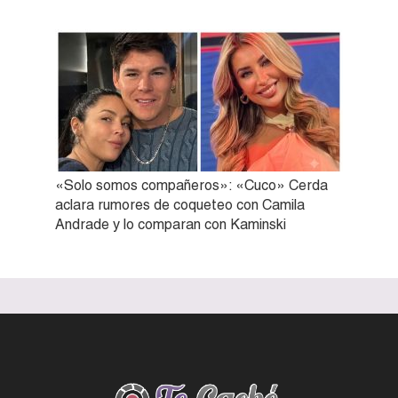
«Solo somos compañeros»: «Cuco» Cerda
aclara rumores de coqueteo con Camila
Andrade y lo comparan con Kaminski