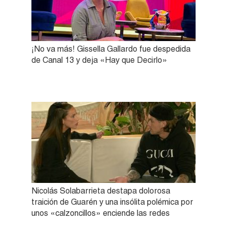
¡No va más! Gissella Gallardo fue despedida
de Canal 13 y deja «Hay que Decirlo»
Nicolás Solabarrieta destapa dolorosa
traición de Guarén y una insólita polémica por
unos «calzoncillos» enciende las redes